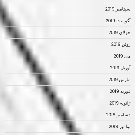
سپتامبر 2019
آگوست 2019
جولای 2019
ژوئن 2019
می 2019
آوریل 2019
مارس 2019
فوریه 2019
ژانویه 2019
دسامبر 2018
نوامبر 2018