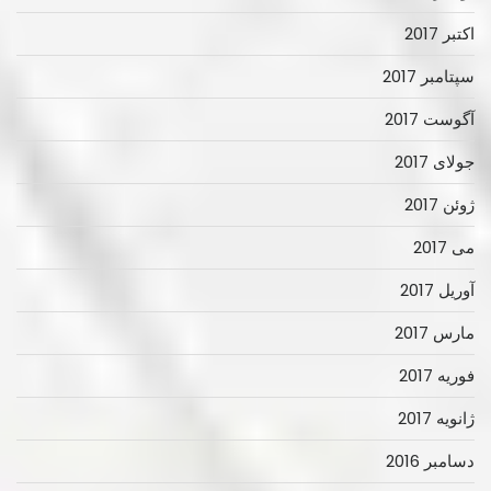
اکتبر 2017
سپتامبر 2017
آگوست 2017
جولای 2017
ژوئن 2017
می 2017
آوریل 2017
مارس 2017
فوریه 2017
ژانویه 2017
دسامبر 2016