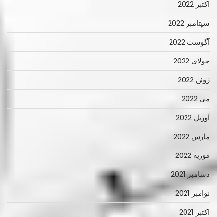
اکتبر 2022
سپتامبر 2022
آگوست 2022
جولای 2022
ژوئن 2022
می 2022
آوریل 2022
مارس 2022
فوریه 2022
دسامبر 2021
نوامبر 2021
اکتبر 2021