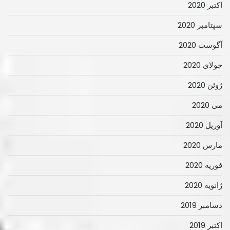
اکتبر 2020
سپتامبر 2020
آگوست 2020
جولای 2020
ژوئن 2020
می 2020
آوریل 2020
مارس 2020
فوریه 2020
ژانویه 2020
دسامبر 2019
اکتبر 2019