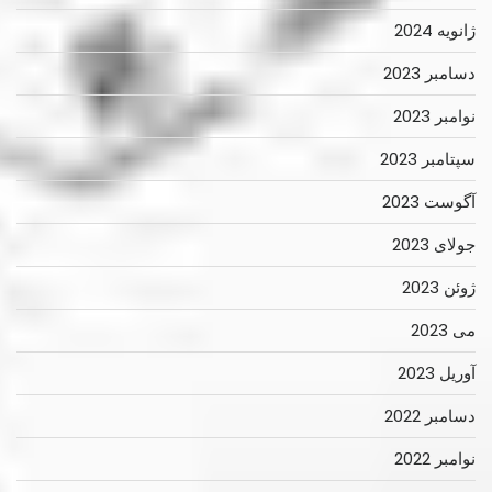
ژانویه 2024
دسامبر 2023
نوامبر 2023
سپتامبر 2023
آگوست 2023
جولای 2023
ژوئن 2023
می 2023
آوریل 2023
دسامبر 2022
نوامبر 2022