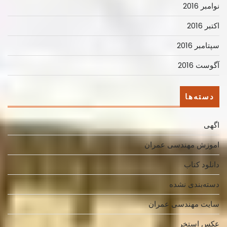
نوامبر 2016
اکتبر 2016
سپتامبر 2016
آگوست 2016
دسته‌ها
اگهی
اموزش مهندسی عمران
دانلود کتاب
دسته‌بندی نشده
سایت مهندسی عمران
عکس استخر