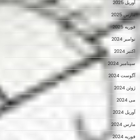
آوریل 2025
مارس 2025
فوریه 2025
نوامبر 2024
اکتبر 2024
سپتامبر 2024
آگوست 2024
ژوئن 2024
می 2024
آوریل 2024
مارس 2024
فوریه 2024