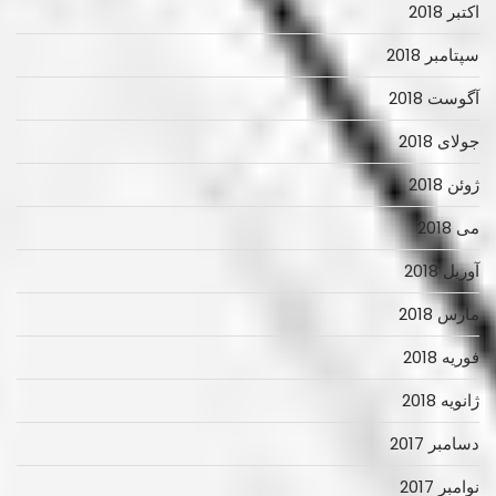
اکتبر 2018
سپتامبر 2018
آگوست 2018
جولای 2018
ژوئن 2018
می 2018
آوریل 2018
مارس 2018
فوریه 2018
ژانویه 2018
دسامبر 2017
نوامبر 2017