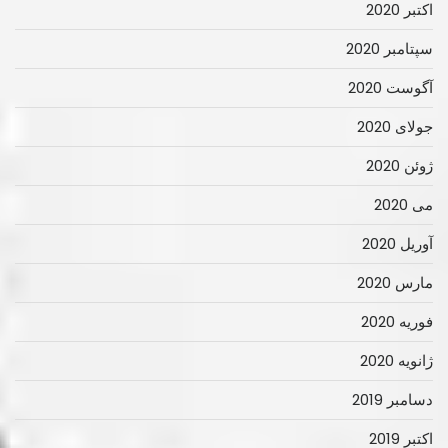
اکتبر 2020
سپتامبر 2020
آگوست 2020
جولای 2020
ژوئن 2020
می 2020
آوریل 2020
مارس 2020
فوریه 2020
ژانویه 2020
دسامبر 2019
اکتبر 2019