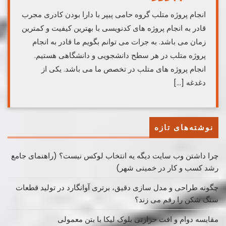
انجام پروژه متلب گروه حامی پیپر با دارا بودن کادری مجرب
قادر به انجام پروژه های کدنویسی با بهترین کیفیت و کمترین
زمان می باشد. به جرات می توانم بگویم ما قادر به انجام
پروژه متلب در هر سطح دانشجویی و دانشگاهی هستیم.
انجام پروژه های متلب در تخصص ما می باشد. یکی از
دغدغه […]
نوشته‌های تازه
چرا داشتن وب سایت دیگه یه انتخاب لوکس نیست؟ (راهنمای جامع
رشد کسب ‌و کار در خمینی ‌شهر)
چگونه طراحی و مدل سازی دقیق، برتری آوانگارد در تولید قطعات
سنگ شکن را رقم می زند؟
مقایسه دوام و افت حرارتی بلوک لیکا با بتن معمولی