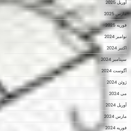
آوریل 2025
مارس 2025
فوریه 2025
نوامبر 2024
اکتبر 2024
سپتامبر 2024
آگوست 2024
ژوئن 2024
می 2024
آوریل 2024
مارس 2024
فوریه 2024