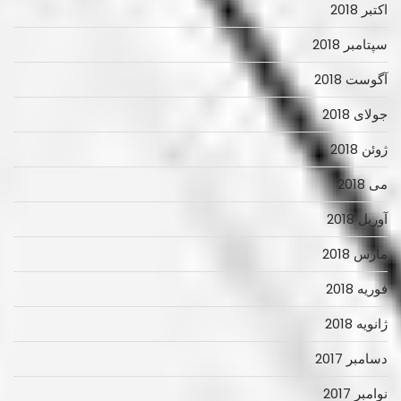
اکتبر 2018
سپتامبر 2018
آگوست 2018
جولای 2018
ژوئن 2018
می 2018
آوریل 2018
مارس 2018
فوریه 2018
ژانویه 2018
دسامبر 2017
نوامبر 2017