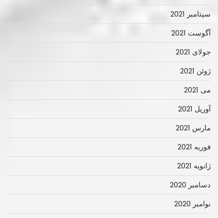
سپتامبر 2021
آگوست 2021
جولای 2021
ژوئن 2021
می 2021
آوریل 2021
مارس 2021
فوریه 2021
ژانویه 2021
دسامبر 2020
نوامبر 2020