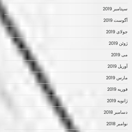
سپتامبر 2019
آگوست 2019
جولای 2019
ژوئن 2019
می 2019
آوریل 2019
مارس 2019
فوریه 2019
ژانویه 2019
دسامبر 2018
نوامبر 2018