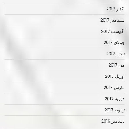
اکتبر 2017
سپتامبر 2017
آگوست 2017
جولای 2017
ژوئن 2017
می 2017
آوریل 2017
مارس 2017
فوریه 2017
ژانویه 2017
دسامبر 2016