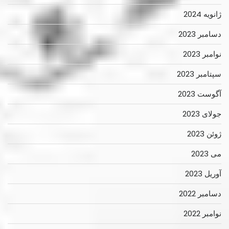
ژانویه 2024
دسامبر 2023
نوامبر 2023
سپتامبر 2023
آگوست 2023
جولای 2023
ژوئن 2023
می 2023
آوریل 2023
دسامبر 2022
نوامبر 2022