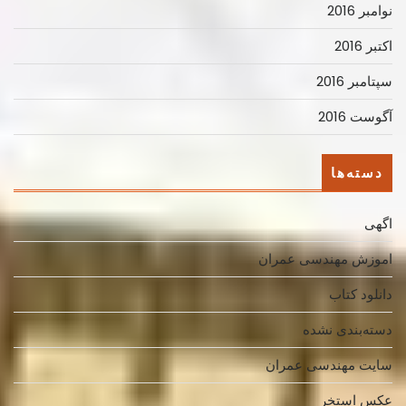
نوامبر 2016
اکتبر 2016
سپتامبر 2016
آگوست 2016
دسته‌ها
اگهی
اموزش مهندسی عمران
دانلود کتاب
دسته‌بندی نشده
سایت مهندسی عمران
عکس استخر