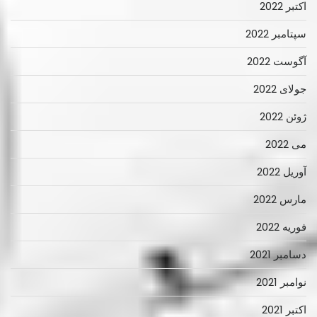
اکتبر 2022
سپتامبر 2022
آگوست 2022
جولای 2022
ژوئن 2022
می 2022
آوریل 2022
مارس 2022
فوریه 2022
دسامبر 2021
نوامبر 2021
اکتبر 2021