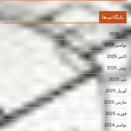
بایگانی‌ها
می 2026
نوامبر 2025
اکتبر 2025
ژوئن 2025
می 2025
آوریل 2025
مارس 2025
فوریه 2025
نوامبر 2024