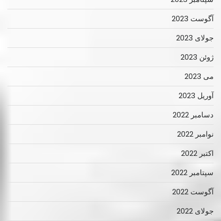
آگوست 2023
جولای 2023
ژوئن 2023
می 2023
آوریل 2023
دسامبر 2022
نوامبر 2022
اکتبر 2022
سپتامبر 2022
آگوست 2022
جولای 2022