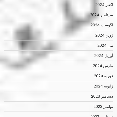
اکتبر 2024
سپتامبر 2024
آگوست 2024
ژوئن 2024
می 2024
آوریل 2024
مارس 2024
فوریه 2024
ژانویه 2024
دسامبر 2023
نوامبر 2023
سپتامبر 2023