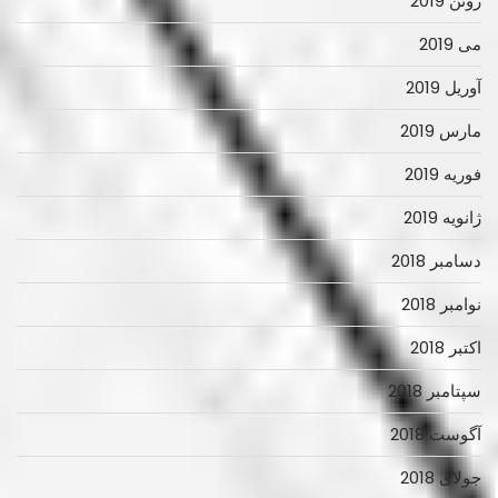
ژوئن 2019
می 2019
آوریل 2019
مارس 2019
فوریه 2019
ژانویه 2019
دسامبر 2018
نوامبر 2018
اکتبر 2018
سپتامبر 2018
آگوست 2018
جولای 2018