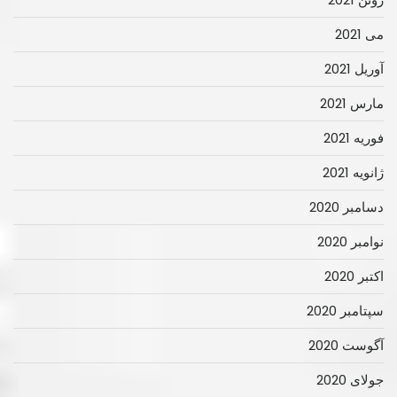
می 2021
آوریل 2021
مارس 2021
فوریه 2021
ژانویه 2021
دسامبر 2020
نوامبر 2020
اکتبر 2020
سپتامبر 2020
آگوست 2020
جولای 2020