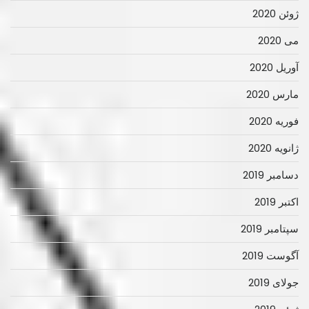
ژوئن 2020
می 2020
آوریل 2020
مارس 2020
فوریه 2020
ژانویه 2020
دسامبر 2019
اکتبر 2019
سپتامبر 2019
آگوست 2019
جولای 2019