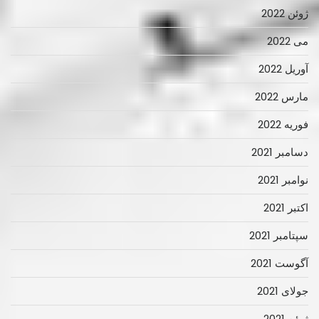
ژوئن 2022
می 2022
آوریل 2022
مارس 2022
فوریه 2022
دسامبر 2021
نوامبر 2021
اکتبر 2021
سپتامبر 2021
آگوست 2021
جولای 2021
ژوئن 2021