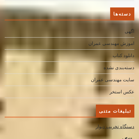
دسته‌ها
اگهی
اموزش مهندسی عمران
دانلود کتاب
دسته‌بندی نشده
سایت مهندسی عمران
عکس استخر
تبلیغات متنی
دستگاه تخریب دیوار