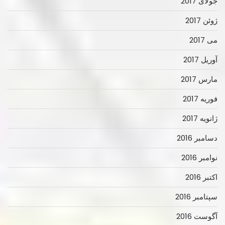
جولای 2017
ژوئن 2017
می 2017
آوریل 2017
مارس 2017
فوریه 2017
ژانویه 2017
دسامبر 2016
نوامبر 2016
اکتبر 2016
سپتامبر 2016
آگوست 2016