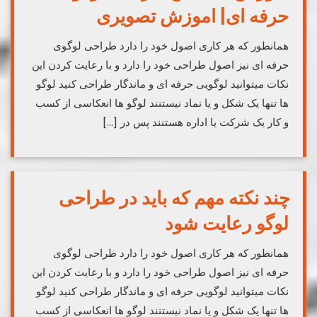
حرفه ای| اموزش تصویری
همانطور که هر کاری اصول خود را دارد طراحی لوگوی
حرفه ای نیز اصول طراحی خود را دارد و با رعایت کردن این
نکات میتوانید لوگویی حرفه ای و ماندگار طراحی کنید لوگو
ها تنها یک شکل و یا نماد نیستنند لوگو ها انعکاسی از کسب
و کار یک شرکت یا اداره هستنند پس در […]
چند نکته مهم که باید در طراحی
لوگو رعایت شود
همانطور که هر کاری اصول خود را دارد طراحی لوگوی
حرفه ای نیز اصول طراحی خود را دارد و با رعایت کردن این
نکات میتوانید لوگویی حرفه ای و ماندگار طراحی کنید لوگو
ها تنها یک شکل و یا نماد نیستنند لوگو ها انعکاسی از کسب