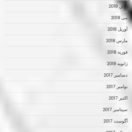
ژوئن 2018
می 2018
آوریل 2018
مارس 2018
فوریه 2018
ژانویه 2018
دسامبر 2017
نوامبر 2017
اکتبر 2017
سپتامبر 2017
آگوست 2017