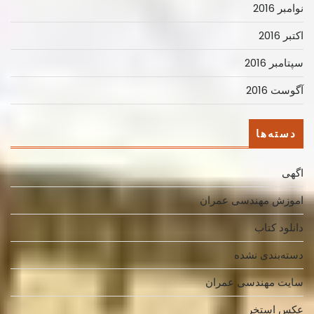
نوامبر 2016
اکتبر 2016
سپتامبر 2016
آگوست 2016
دسته‌ها
اگهی
اموزش مهندسی عمران
دانلود کتاب
دسته‌بندی نشده
سایت مهندسی عمران
عکس استخر