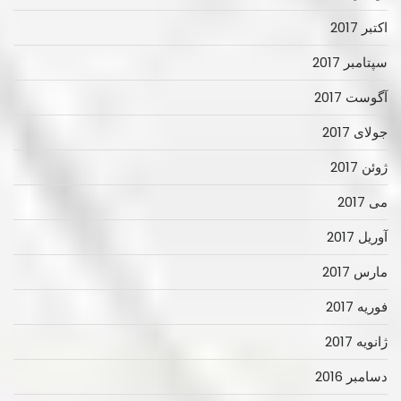
اکتبر 2017
سپتامبر 2017
آگوست 2017
جولای 2017
ژوئن 2017
می 2017
آوریل 2017
مارس 2017
فوریه 2017
ژانویه 2017
دسامبر 2016