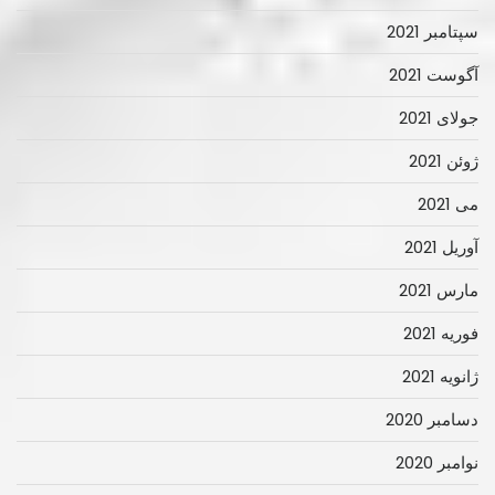
سپتامبر 2021
آگوست 2021
جولای 2021
ژوئن 2021
می 2021
آوریل 2021
مارس 2021
فوریه 2021
ژانویه 2021
دسامبر 2020
نوامبر 2020