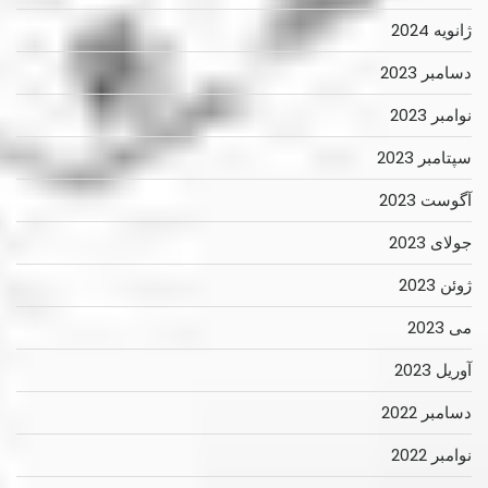
ژانویه 2024
دسامبر 2023
نوامبر 2023
سپتامبر 2023
آگوست 2023
جولای 2023
ژوئن 2023
می 2023
آوریل 2023
دسامبر 2022
نوامبر 2022