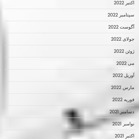
اکتبر 2022
سپتامبر 2022
آگوست 2022
جولای 2022
ژوئن 2022
می 2022
آوریل 2022
مارس 2022
فوریه 2022
دسامبر 2021
نوامبر 2021
اکتبر 2021