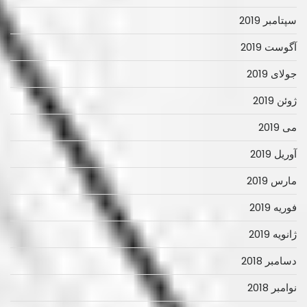
سپتامبر 2019
آگوست 2019
جولای 2019
ژوئن 2019
می 2019
آوریل 2019
مارس 2019
فوریه 2019
ژانویه 2019
دسامبر 2018
نوامبر 2018