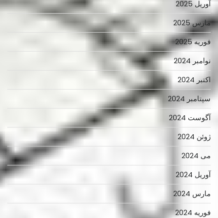
آوریل 2025
مارس 2025
فوریه 2025
نوامبر 2024
اکتبر 2024
سپتامبر 2024
آگوست 2024
ژوئن 2024
می 2024
آوریل 2024
مارس 2024
فوریه 2024