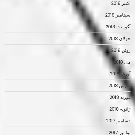
اکتبر 2018
سپتامبر 2018
آگوست 2018
جولای 2018
ژوئن 2018
می 2018
آوریل 2018
مارس 2018
فوریه 2018
ژانویه 2018
دسامبر 2017
نوامبر 2017