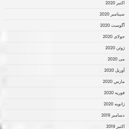
اکتبر 2020
سپتامبر 2020
آگوست 2020
جولای 2020
ژوئن 2020
می 2020
آوریل 2020
مارس 2020
فوریه 2020
ژانویه 2020
دسامبر 2019
اکتبر 2019