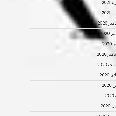
 2021
 2021
ر 2020
ر 2020
2020
بر 2020
ت 2020
 2020
2020
2
 2020