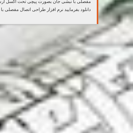
مفصلی با نبشی جان بصورت پیچی تحت اکسل ارسال
دانلود بفرمایید نرم افزار طراحی اتصال مفصلی 