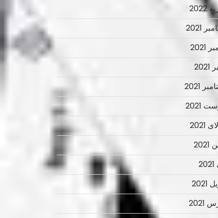
 2022
ر 2021
ر 2021
2021
بر 2021
ت 2021
 2021
2021
2
 2021
 2021