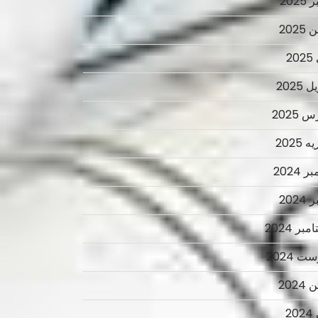
2025
2025
2
 2025
 2025
 2025
ر 2024
2024
بر 2024
ت 2024
2024
2