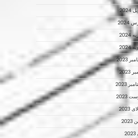
 2024
 2024
 2024
 2024
ر 2023
ر 2023
بر 2023
ت 2023
 2023
2023
2