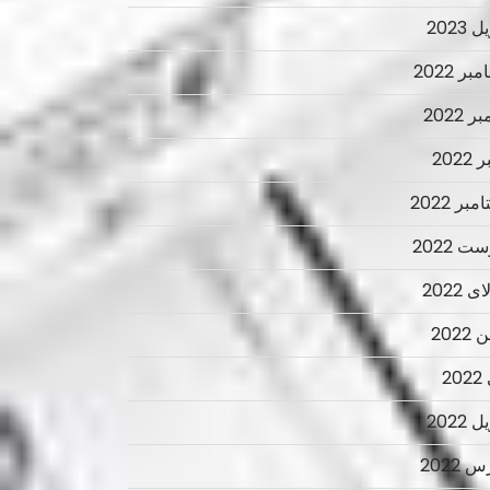
 2023
ر 2022
ر 2022
2022
بر 2022
ت 2022
 2022
2022
2
 2022
 2022