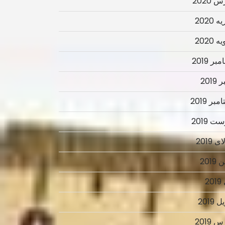
 2020
 2020
 2020
ر 2019
2019
بر 2019
ت 2019
 2019
2019
2
 2019
 2019