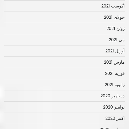
آگوست 2021
جولای 2021
ژوئن 2021
می 2021
آوریل 2021
مارس 2021
فوریه 2021
ژانویه 2021
دسامبر 2020
نوامبر 2020
اکتبر 2020