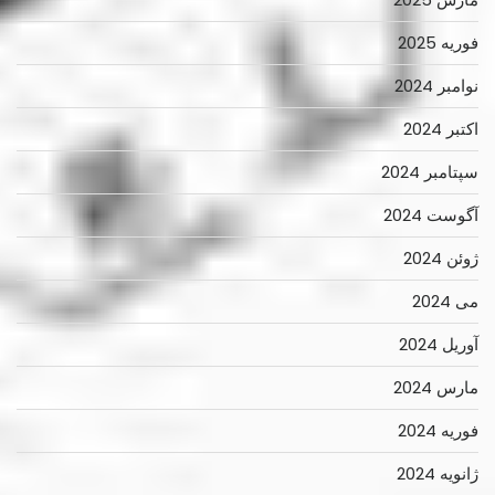
فوریه 2025
نوامبر 2024
اکتبر 2024
سپتامبر 2024
آگوست 2024
ژوئن 2024
می 2024
آوریل 2024
مارس 2024
فوریه 2024
ژانویه 2024