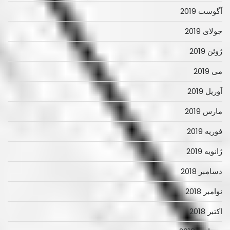
آگوست 2019
جولای 2019
ژوئن 2019
می 2019
آوریل 2019
مارس 2019
فوریه 2019
ژانویه 2019
دسامبر 2018
نوامبر 2018
اکتبر 2018