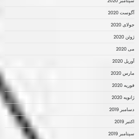
سپتامبر 2020
آگوست 2020
جولای 2020
ژوئن 2020
می 2020
آوریل 2020
مارس 2020
فوریه 2020
ژانویه 2020
دسامبر 2019
اکتبر 2019
سپتامبر 2019