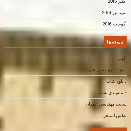
اکتبر 2016
سپتامبر 2016
آگوست 2016
دسته‌ها
اگهی
اموزش مهندسی عمران
دانلود کتاب
دسته‌بندی نشده
سایت مهندسی عمران
عکس استخر