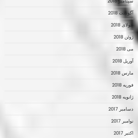
سپتامبر 2018
آگوست 2018
جولای 2018
ژوئن 2018
می 2018
آوریل 2018
مارس 2018
فوریه 2018
ژانویه 2018
دسامبر 2017
نوامبر 2017
اکتبر 2017