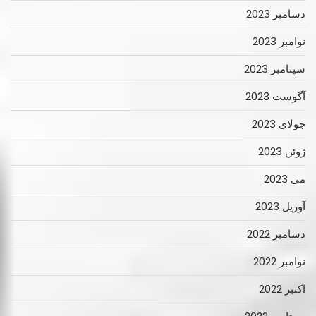
دسامبر 2023
نوامبر 2023
سپتامبر 2023
آگوست 2023
جولای 2023
ژوئن 2023
می 2023
آوریل 2023
دسامبر 2022
نوامبر 2022
اکتبر 2022