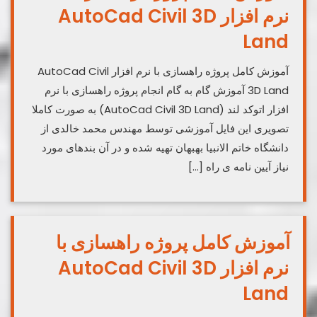
نرم افزار AutoCad Civil 3D
Land
آموزش کامل پروژه راهسازی با نرم افزار AutoCad Civil
3D Land آموزش گام به گام انجام پروژه راهسازی با نرم
افزار اتوکد لند (AutoCad Civil 3D Land) به صورت کاملا
تصویری این فایل آموزشی توسط مهندس محمد خالدی از
دانشگاه خاتم الانبیا بهبهان تهیه شده و در آن بندهای مورد
نیاز آیین نامه ی راه […]
آموزش کامل پروژه راهسازی با
نرم افزار AutoCad Civil 3D
Land