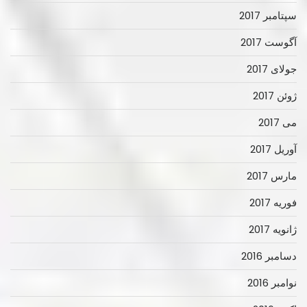
سپتامبر 2017
آگوست 2017
جولای 2017
ژوئن 2017
می 2017
آوریل 2017
مارس 2017
فوریه 2017
ژانویه 2017
دسامبر 2016
نوامبر 2016