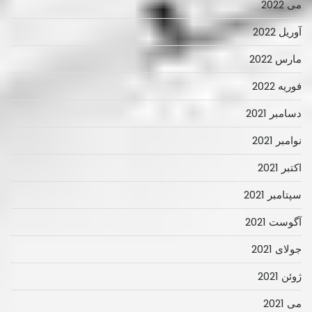
می 2022
آوریل 2022
مارس 2022
فوریه 2022
دسامبر 2021
نوامبر 2021
اکتبر 2021
سپتامبر 2021
آگوست 2021
جولای 2021
ژوئن 2021
می 2021