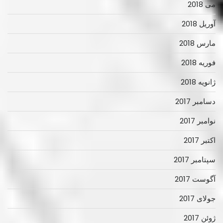
می 2018
آوریل 2018
مارس 2018
فوریه 2018
ژانویه 2018
دسامبر 2017
نوامبر 2017
اکتبر 2017
سپتامبر 2017
آگوست 2017
جولای 2017
ژوئن 2017