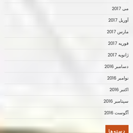
می 2017
آوریل 2017
مارس 2017
فوریه 2017
ژانویه 2017
دسامبر 2016
نوامبر 2016
اکتبر 2016
سپتامبر 2016
آگوست 2016
دسته‌ها