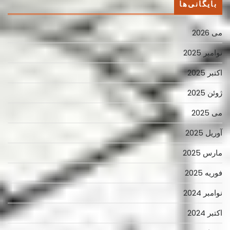
بایگانی‌ها
می 2026
نوامبر 2025
اکتبر 2025
ژوئن 2025
می 2025
آوریل 2025
مارس 2025
فوریه 2025
نوامبر 2024
اکتبر 2024