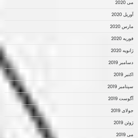
می 2020
آوریل 2020
مارس 2020
فوریه 2020
ژانویه 2020
دسامبر 2019
اکتبر 2019
سپتامبر 2019
آگوست 2019
جولای 2019
ژوئن 2019
می 2019