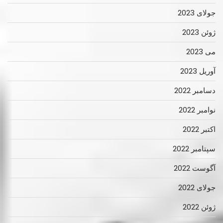
جولای 2023
ژوئن 2023
می 2023
آوریل 2023
دسامبر 2022
نوامبر 2022
اکتبر 2022
سپتامبر 2022
آگوست 2022
جولای 2022
ژوئن 2022