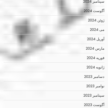
سپتامبر 2024
آگوست 2024
ژوئن 2024
می 2024
آوریل 2024
مارس 2024
فوریه 2024
ژانویه 2024
دسامبر 2023
نوامبر 2023
سپتامبر 2023
آگوست 2023