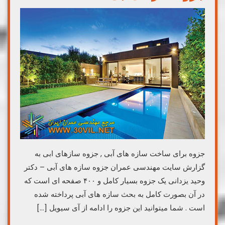
جزوه برای ساخت سازه های آبی , جزوه سازهای ابی به
گزارش سایت مهندسی عمران جزوه سازه های آبی – دکتر
وحید یزدانی یک جزوه بسیار کامل و ۴۰۰ صفحه ای است که
در آن بصورت کامل به بحث سازه های آبی پرداخته شده
است . شما میتوانید این جزوه را ادامه از آی سیویل […]