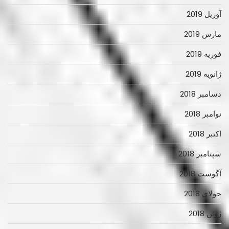
آوریل 2019
مارس 2019
فوریه 2019
ژانویه 2019
دسامبر 2018
نوامبر 2018
اکتبر 2018
سپتامبر 2018
آگوست 2018
جولای 2018
ژوئن 2018