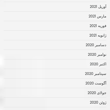
آوریل 2021
مارس 2021
فوریه 2021
ژانویه 2021
دسامبر 2020
نوامبر 2020
اکتبر 2020
سپتامبر 2020
آگوست 2020
جولای 2020
ژوئن 2020