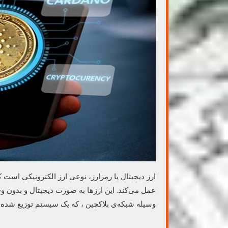
ارز دیجیتال یا رمزارز، نوعی ارز الکترونیکی است 
عمل می‌کند. این ارزها به صورت دیجیتال و بدون وج
وسیله شبکه‌ی بلاکچین ، که یک سیستم توزیع شده اس