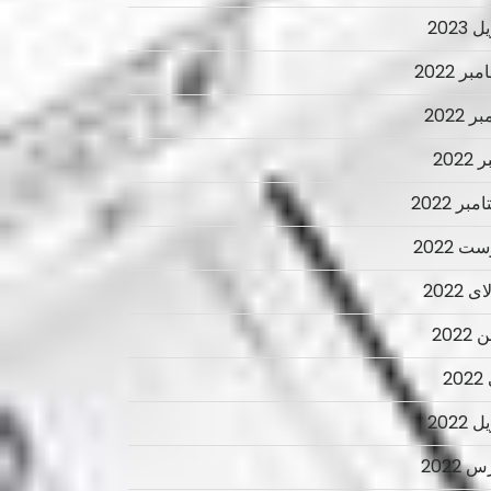
 2023
ر 2022
ر 2022
2022
بر 2022
ت 2022
 2022
2022
2
 2022
 2022