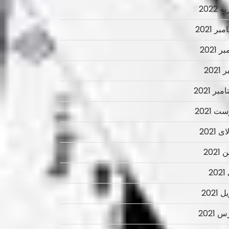
 2022
ر 2021
ر 2021
2021
بر 2021
ت 2021
 2021
2021
2
 2021
 2021