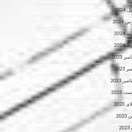
 2024
 2024
 2024
 2024
ر 2023
ر 2023
بر 2023
ت 2023
 2023
2023
2