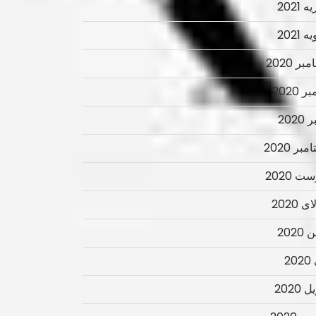
 2021
 2021
ر 2020
ر 2020
2020
بر 2020
ت 2020
 2020
2020
2
 2020