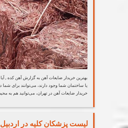
بهترین خریدار ضایعات آهن به گزارش آهن کده , آیا 
یا ساختمان شما وجود دارند، می‌توانند برای شما در
خریدار ضایعات آهن در تهران، می‌توانید هم به مح
لیست پزشکان کلیه در اردبیل