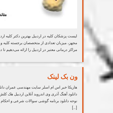
لیست پزشکان کلیه در اردبیل بهترین دکتر کلیه ارد
مجهز، میزبان تعدادی از متخصصان برجسته کلیه و م
مراکز درمانی معتبر در اردبیل را ارائه می‌دهیم تا 
ون بک لینک
هاریکا خبر اس ام اسلر سایت مهندسی عمران دانل
دانلود آهنگ آذری وی اندروید آنلاین اردبیل هک کلش 
[…]