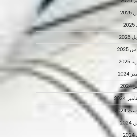
2025
2025
2
 2025
 2025
 2025
ر 2024
2024
بر 2024
ت 2024
2024
2