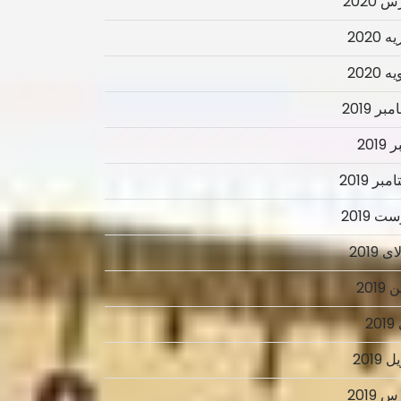
 2020
 2020
 2020
ر 2019
2019
بر 2019
ت 2019
 2019
2019
2
 2019
 2019