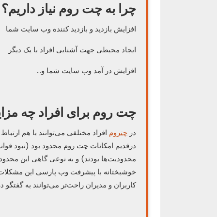
چرا به چت روم نیاز داریم؟
افزایش بازدید و بازدید کننده وب سایت شما
ایجاد محیطی جهت آشنایی افراد با یک دیگر
افزایش در آمد وب سایت شما و…
چت روم برای افراد چه مزای
در
چتروم
افراد مختلفی می‌توانند با هم ارتباط
درقدیم امکانات چت روم محدود بود (نبود قوانی
محدودیت‌ها بودند) و به نوعی گاهی این محدودیت
خوشبختانه با پیشرفت وب پارسی این مشکلات کم
کاربران و مدیران راحت‌تر می‌توانند به گفتگو در ا