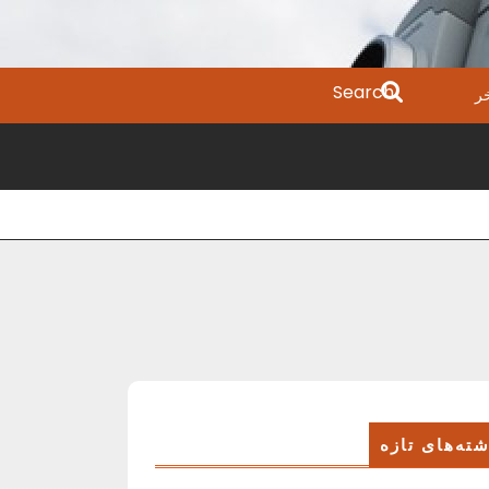
Search
ر
for:
ته‌های تازه