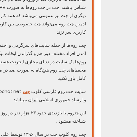
دیگری از چت نیز عمومی می‌باشد که همه کارب
ادمین چت روم می‌تواند چت خصوصی بین کاربرا
کاربری سر نزند.
چت روم‌ها از جمله سایت‌های سرگرمی و اجتم
آمدن افراد مختلف دور هم و گذراندن اوقات بیک
روم‌ها یک سایت در دنیای مجازی اینترنت هستند
محیط‌های چت روم هیچ‌گاه به صورت صد در صد 
کامل باور نکنید
سایت چت روم فارسی کلوب
چت
و ارشاد جمهوری اسلامی ایران میباشد
شناخته میشود .
چت روم کلوب چت در