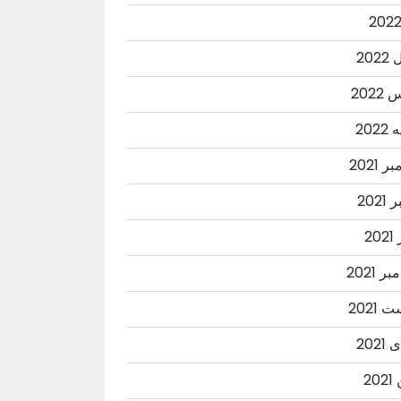
202
202
202
 2021
2021
20
ر 2021
2021
202
20