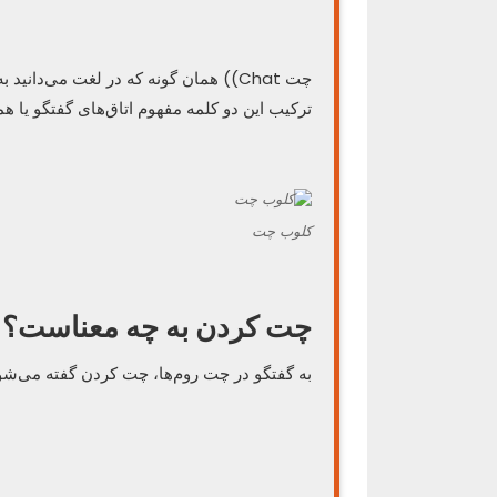
ترکیب این دو کلمه مفهوم اتاق‌های گفتگو یا هما
کلوب چت
چت کردن به چه معناست؟
به گفتگو در چت روم‌ها، چت کردن گفته می‌شو