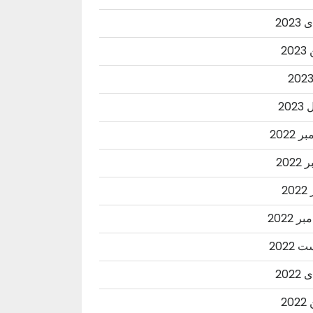
202
20
202
 2022
2022
20
ر 2022
2022
202
20