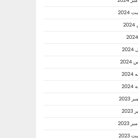
ر 2024
2024
20
202
202
202
202
 2023
2023
ر 2023
2023