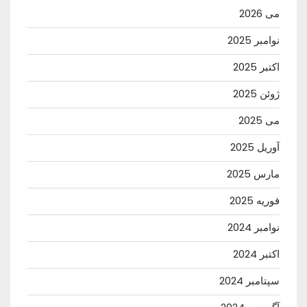
می 2026
نوامبر 2025
اکتبر 2025
ژوئن 2025
می 2025
آوریل 2025
مارس 2025
فوریه 2025
نوامبر 2024
اکتبر 2024
سپتامبر 2024