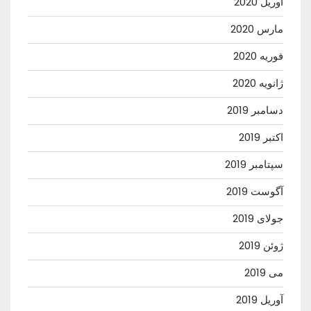
آوریل 2020
مارس 2020
فوریه 2020
ژانویه 2020
دسامبر 2019
اکتبر 2019
سپتامبر 2019
آگوست 2019
جولای 2019
ژوئن 2019
می 2019
آوریل 2019