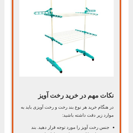
نکات مهم در خرید رخت آویز
در هنگام خرید هر نوع بند رخت و رخت آویزی باید به
موارد زیر دقت داشته باشید:
جنس رخت آویز را مورد توجه قرار دهید. بند