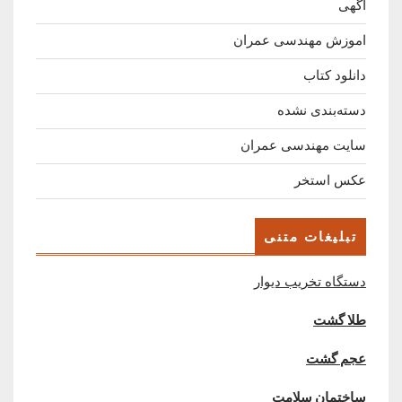
اگهی
اموزش مهندسی عمران
دانلود کتاب
دسته‌بندی نشده
سایت مهندسی عمران
عکس استخر
تبلیغات متنی
دستگاه تخریب دیوار
طلا گشت
عجم گشت
ساختمان سلامت