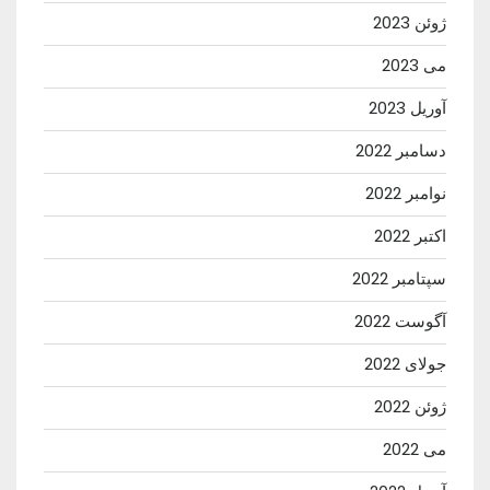
ژوئن 2023
می 2023
آوریل 2023
دسامبر 2022
نوامبر 2022
اکتبر 2022
سپتامبر 2022
آگوست 2022
جولای 2022
ژوئن 2022
می 2022