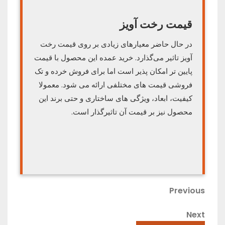
قیمت رخت آویز
در حال حاضر معیارهای زیادی بر روی قیمت رخت
آویز تاثیر می‌گذارد. خرید عمده این محصول با قیمت
پایین تر امکان پذیر است اما برای فروش خرده و تک
فروشی قیمت های مختلفی ارائه می شود. معمولا
کیفیت، ابعاد، ویژگی های ساختاری و حتی برند این
محصول نیز بر قیمت آن تاثیرگذار است.
راهبری
Previous
Previous
Post
نوشته
Next
Next