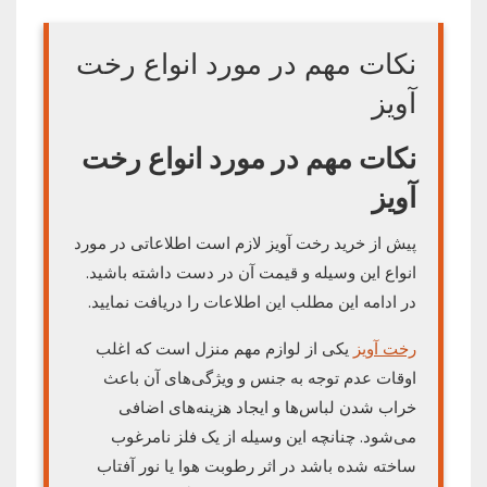
نکات مهم در مورد انواع رخت
آویز
نکات مهم در مورد انواع رخت
آویز
پیش از خرید رخت آویز لازم است اطلاعاتی در مورد
انواع این وسیله و قیمت آن در دست داشته باشید.
در ادامه این مطلب این اطلاعات را دریافت نمایید.
رخت آویز
یکی از لوازم مهم منزل است که اغلب
اوقات عدم توجه به جنس و ویژگی‌های آن باعث
خراب شدن لباس‌ها و ایجاد هزینه‌های اضافی
می‌شود. چنانچه این وسیله از یک فلز نامرغوب
ساخته شده باشد در اثر رطوبت هوا یا نور آفتاب