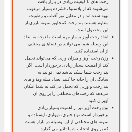
رخت های با کیفیت زیادی در بازار یافت
می‌شوند که از پلاستیک فشرده بسیار مرغوب
تهیه شده اند و در مقابل نور آفتاب و رطوبت
مقاوم هستند. بند رخت کمجاویز نمونه بارزی از
این محصول است.
ابعاد رخت آویز بسیار مهم است. با توجه به ابعاد
این وسیله شما می توانید در فضاهای مختلف
از آن استفاده کنید.
وزن رخت آویز و میزان وزنی که می‌تواند تحمل
کند از اهمیت بسیار زیادی برخوردار است. اگر
بند رخت شما سبک نباشد نمی توانید به
سادگی آن را جابه جا کنید. تعداد میله
و‌ها و
های
بند رخت و وزنی که تحمل می‌کند به شما امکان
می‌دهد که رخت‌های مختلفی را بر روی آن
آویزان کنید.
نوع رخت آویز نیز از اهمیت بسیار زیادی
برخوردار است. نوع چتری، دیواری، ایستاده و
نمونه های مختلفی از این وسیله در بازار هست
که بر روی انتخاب شما تاثیر می گذارد.