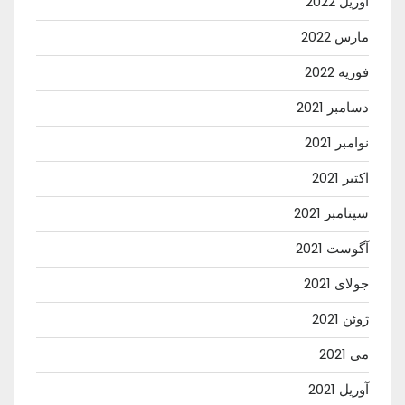
آوریل 2022
مارس 2022
فوریه 2022
دسامبر 2021
نوامبر 2021
اکتبر 2021
سپتامبر 2021
آگوست 2021
جولای 2021
ژوئن 2021
می 2021
آوریل 2021