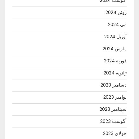
آگوست 2024
ژوئن 2024
می 2024
آوریل 2024
مارس 2024
فوریه 2024
ژانویه 2024
دسامبر 2023
نوامبر 2023
سپتامبر 2023
آگوست 2023
جولای 2023