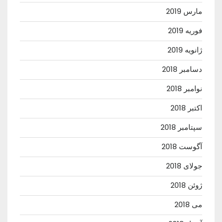
مارس 2019
فوریه 2019
ژانویه 2019
دسامبر 2018
نوامبر 2018
اکتبر 2018
سپتامبر 2018
آگوست 2018
جولای 2018
ژوئن 2018
می 2018