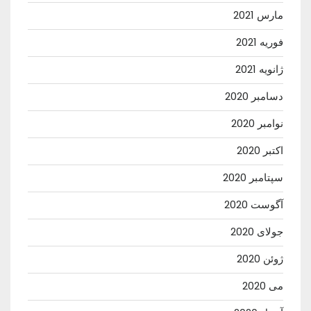
مارس 2021
فوریه 2021
ژانویه 2021
دسامبر 2020
نوامبر 2020
اکتبر 2020
سپتامبر 2020
آگوست 2020
جولای 2020
ژوئن 2020
می 2020