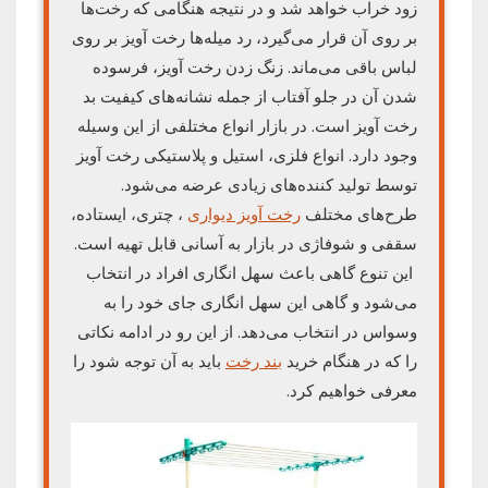
زود خراب خواهد شد و در نتیجه هنگامی که رخت‌ها
بر روی آن قرار می‌گیرد، رد میله‌ها رخت آویز بر روی
لباس باقی می‌ماند. زنگ زدن رخت آویز، فرسوده
شدن آن در جلو آفتاب از جمله نشانه‌های کیفیت بد
رخت آویز است. در بازار انواع مختلفی از این وسیله
وجود دارد. انواع فلزی، استیل و پلاستیکی رخت آویز
توسط تولید کننده‌های زیادی عرضه می‌شود.
طرح‌های مختلف
رخت آویز دیواری
، چتری، ایستاده،
سقفی و شوفاژی در بازار به آسانی قابل تهیه است.
این تنوع گاهی باعث سهل انگاری افراد در انتخاب
می‌شود و گاهی این سهل انگاری جای خود را به
وسواس در انتخاب می‌دهد. از این رو در ادامه نکاتی
را که در هنگام خرید
بند رخت
باید به آن توجه شود را
معرفی خواهیم کرد.