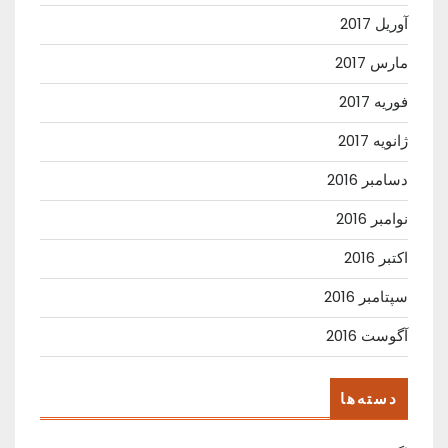
آوریل 2017
مارس 2017
فوریه 2017
ژانویه 2017
دسامبر 2016
نوامبر 2016
اکتبر 2016
سپتامبر 2016
آگوست 2016
دسته‌ها