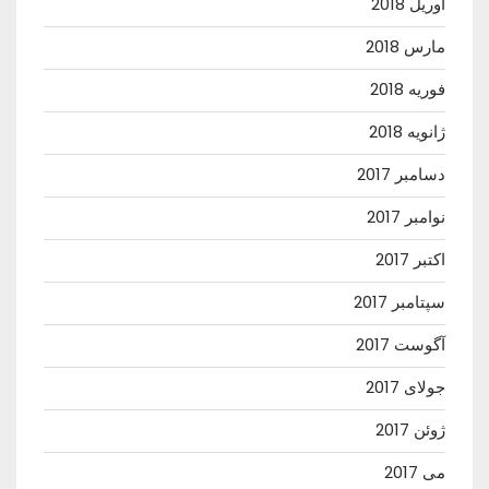
آوریل 2018
مارس 2018
فوریه 2018
ژانویه 2018
دسامبر 2017
نوامبر 2017
اکتبر 2017
سپتامبر 2017
آگوست 2017
جولای 2017
ژوئن 2017
می 2017