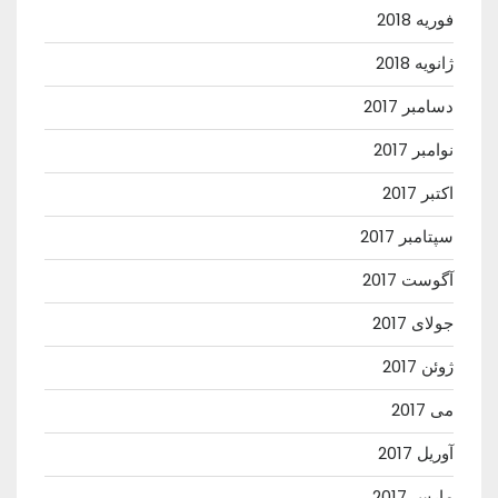
فوریه 2018
ژانویه 2018
دسامبر 2017
نوامبر 2017
اکتبر 2017
سپتامبر 2017
آگوست 2017
جولای 2017
ژوئن 2017
می 2017
آوریل 2017
مارس 2017