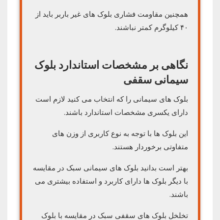
همچنین مقاومت فشاری بلوک های غیر باربر باید از
۴۰ کیلوگرم کمتر نباشند.
نگاهی بر مشخصات استاندارد بلوک
سیمانی سقفی
بلوک های سیمانی را که انتخاب می کنید لازم است
دارای یکسری مشخصات استاندارد باشند.
این بلوک ها با توجه به نوع کاربری از وزن های
متفاوتی برخوردار هستند.
بهتر است بدانید بلوک های سیمانی سبک در مقایسه
با دیگر بلوک ها دارای کاربرد و استفاده بیشتری می
باشند.
تخلخل بلوک های سقفی سبک در مقایسه با بلوک