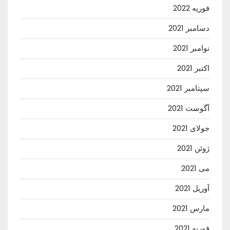
فوریه 2022
دسامبر 2021
نوامبر 2021
اکتبر 2021
سپتامبر 2021
آگوست 2021
جولای 2021
ژوئن 2021
می 2021
آوریل 2021
مارس 2021
فوریه 2021