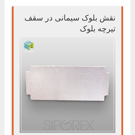
نقش بلوک سیمانی در سقف
تیرچه بلوک