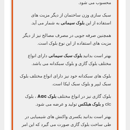
محسوب می شود.
سبک سازی وزن ساختمان از دیگر مزیت های
استفاده از این
بلوک سیمانی
به شمار می آید.
همچنین صرفه جویی در مصرف مصالح نیز از دیگر
مزیت های استفاده از این نوع بلوک است.
بهتر است بدانید
بلوک سبک سیمانی
دارای انواع
مختلف بلوک گازی و بلوک سبکدانه می باشد.
بلوک های سبکدانه خود نیز دارای انواع مختلف بلوک
سبک لیپر و بلوک سبک لیکا است.
بلوک گازی نیز در انواع مختلف
بلوک Aac
، بلوک
clc و
بلوک هبلکس
تولید و عرضه می شود.
بهتر است بدانید یکسری واکنش ‌های شیمیایی در
طی ساخت بلوک‌ گازی صورت می گیرد که این امر