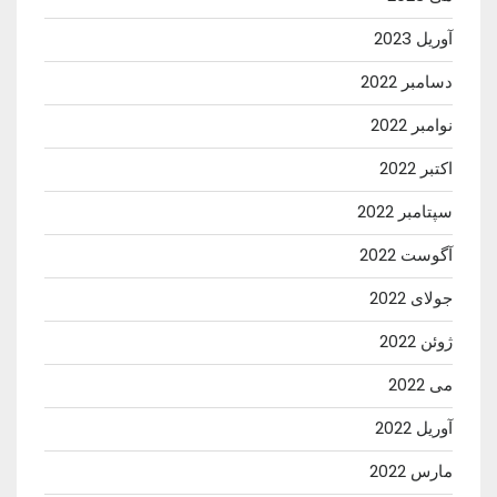
آوریل 2023
دسامبر 2022
نوامبر 2022
اکتبر 2022
سپتامبر 2022
آگوست 2022
جولای 2022
ژوئن 2022
می 2022
آوریل 2022
مارس 2022