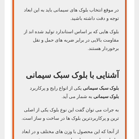
در موقع انتخاب بلوک های سیمانی باید به این ابعاد
توجه و دقت داشته باشید.
بلوک هایی که بر اساس استاندارد تولید شده اند از
مقاومت بالایی در برابر ضربه های حمل و نقل
برخوردار هستند.
آشنایی با بلوک سبک سیمانی
بلوک سبک سیمانی
یکی از انواع رایج و پرکاربرد
بلوک سیمانی
به شمار می آید.
به جرات می توان گفت این نوع بلوک یکی از اصلی
ترین و پرکاربردترین بلوک ها در ساخت و ساز است.
از آنجا که این محصول با وزن های مختلف و در ابعاد