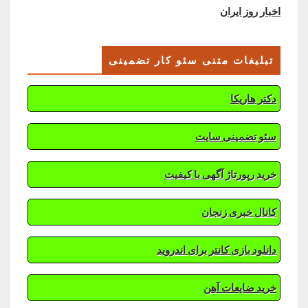
اخبار روز ایران
تبلیغات متنی سئو کار تضمینی
دکتر هاریکا
سئو تضمینی سایت
خرید رپورتاژ آگهی با کیفیت
کانال خبری زنجان
دانلود بازی کانتر برای اندروید
خرید ضایعات آهن