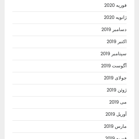
فوریه 2020
ژانویه 2020
دسامبر 2019
اکتبر 2019
سپتامبر 2019
آگوست 2019
جولای 2019
ژوئن 2019
می 2019
آوریل 2019
مارس 2019
فوریه 2019