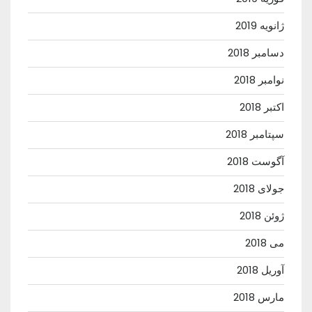
ژانویه 2019
دسامبر 2018
نوامبر 2018
اکتبر 2018
سپتامبر 2018
آگوست 2018
جولای 2018
ژوئن 2018
می 2018
آوریل 2018
مارس 2018