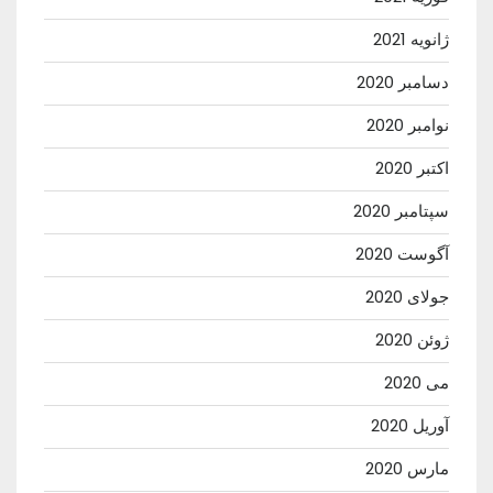
ژانویه 2021
دسامبر 2020
نوامبر 2020
اکتبر 2020
سپتامبر 2020
آگوست 2020
جولای 2020
ژوئن 2020
می 2020
آوریل 2020
مارس 2020