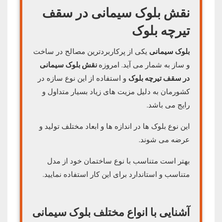
نقش بلوک سیمانی در سقف
تیرچه بلوک
بلوک سیمانی
یکی از پرکاربردترین مصالح در ساخت
و ساز به شمار می آید. امروزه
نقش بلوک سیمانی
در سقف تیرچه بلوک
و استفاده از این نوع سازه در
کشورمان به دلیل مزیت های زیاد بسیار متداول و
رایج می باشد.
این نوع بلوک ها در اندازه ها و ابعاد مختلف تولید و
عرضه می شوند.
بهتر است متناسب با نوع ساختمان خود از مدل
متناسب و استاندارد برای این کار استفاده نمایید.
آشنایی با انواع مختلف بلوک سیمانی