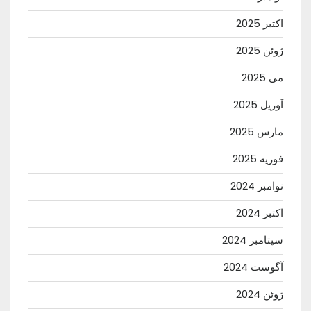
اکتبر 2025
ژوئن 2025
می 2025
آوریل 2025
مارس 2025
فوریه 2025
نوامبر 2024
اکتبر 2024
سپتامبر 2024
آگوست 2024
ژوئن 2024