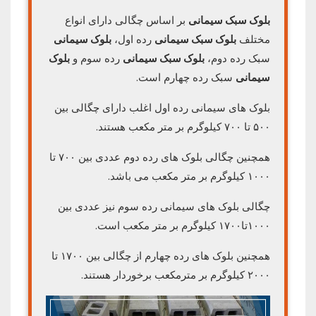
بلوک سبک سیمانی
بر اساس چگالی دارای انواع
مختلف
بلوک سبک سیمانی
رده اول،
بلوک سیمانی
سبک رده دوم،
بلوک سبک سیمانی
رده سوم و
بلوک
سیمانی
سبک رده چهارم است.
بلوک های سیمانی رده اول اغلب دارای چگالی بین
۵۰۰ تا ۷۰۰ کیلوگرم بر متر مکعب هستند.
همچنین چگالی بلوک های رده دوم عددی بین ۷۰۰ تا
۱۰۰۰ کیلوگرم بر متر مکعب می باشد.
چگالی بلوک های سیمانی رده سوم نیز عددی بین
۱۰۰۰تا۱۷۰۰ کیلوگرم بر متر مکعب است.
همچنین بلوک های رده چهارم از چگالی بین ۱۷۰۰ تا
۲۰۰۰ کیلوگرم بر مترمکعب برخوردار هستند.