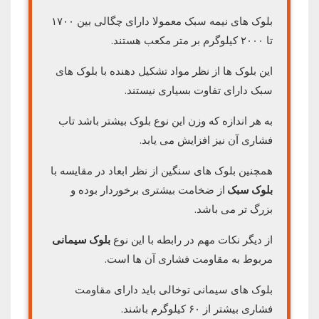
بلوک های نیمه سبک معمولا دارای چگالی بین ۱۷۰۰
تا ۲۰۰۰ کیلوگرم بر متر مکعب هستند.
این بلوک ها از نظر مواد تشکیل دهنده با بلوک های
سبک دارای تفاوت بسیاری نیستند.
به هر اندازه که وزن این نوع بلوک بیشتر باشد تاب
فشاری آن نیز افزایش می یابد.
همچنین بلوک های سنگین از نظر ابعاد در مقایسه با
بلوک سبک
از ضخامت بیشتری برخوردار بوده و
بزرگ تر می باشد.
از دیگر نکات مهم در رابطه با این نوع
بلوک سیمانی
مربوط به مقاومت فشاری آن ها است.
بلوک های سیمانی توخالی باید دارای مقاومت
فشاری بیشتر از ۶۰ کیلوگرم باشند.