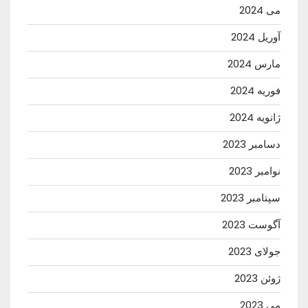
می 2024
آوریل 2024
مارس 2024
فوریه 2024
ژانویه 2024
دسامبر 2023
نوامبر 2023
سپتامبر 2023
آگوست 2023
جولای 2023
ژوئن 2023
می 2023