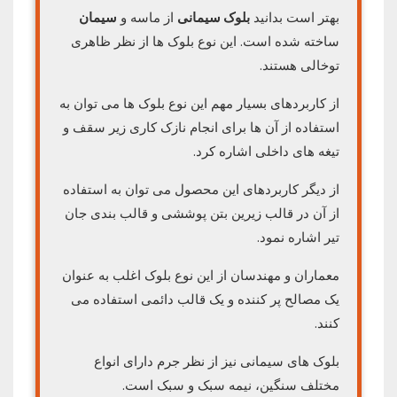
بهتر است بدانید
بلوک سیمانی
از ماسه و
سیمان
ساخته شده است. این نوع بلوک ها از نظر ظاهری
توخالی هستند.
از کاربردهای بسیار مهم این نوع بلوک ها می توان به
استفاده از آن ها برای انجام نازک کاری زیر سقف و
تیغه های داخلی اشاره کرد.
از دیگر کاربردهای این محصول می توان به استفاده
از آن در قالب زیرین بتن پوششی و قالب بندی جان
تیر اشاره نمود.
معماران و مهندسان از این نوع بلوک اغلب به عنوان
یک مصالح پر کننده و یک قالب دائمی استفاده می
کنند.
بلوک های سیمانی نیز از نظر جرم دارای انواع
مختلف سنگین، نیمه سبک و سبک است.