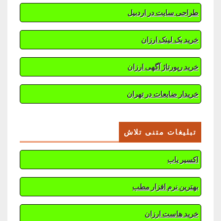
طراحی سایت در اردبیل
خرید بک لینک ارزان
خرید رپورتاژ آگهی ارزان
خریدار ضایعات در تهران
تبلیغات متنی تلاش
اکسیر یاب
بهترین نرم افزار مطب
خرید هاست ارزان