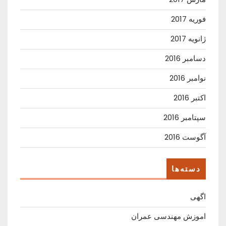
فوریه 2017
ژانویه 2017
دسامبر 2016
نوامبر 2016
اکتبر 2016
سپتامبر 2016
آگوست 2016
دسته‌ها
اگهی
اموزش مهندسی عمران