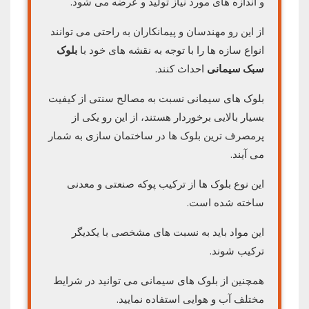
و اندازه های مورد نیاز تولید و عرضه می شود.
از این رو مهندسان و پیمانکاران به راحتی می توانند
انواع سازه ها را با توجه به نقشه های خود با
بلوک
سبک سیمانی
احداث کنند.
بلوک های سیمانی نسبت به مصالح سنتی از کیفیت
بسیار بالایی برخوردار هستند، از این رو یکی از
پرمصرف ‌ترین بلوک ها در ساختمان سازی به شمار
می آیند.
این نوع بلوک ها از ترکیب پوکه صنعتی و معدنی
ساخته شده است.
این مواد باید به نسبت های مشخصی با یکدیگر
ترکیب شوند.
همچنین از بلوک های سیمانی می توانید در شرایط
مختلف آب و هوایی استفاده نمایید.