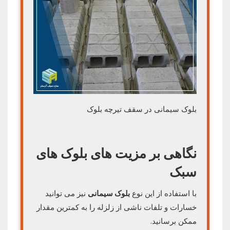
بلوک سیمانی در سقف تیرچه بلوک
نگاهی بر مزیت های بلوک های
سبک
با استفاده از این نوع
بلوک سیمانی
نیز می توانید
خسارات و تلفات ناشی از زلزله را به کمترین مقدار
ممکن برسانید.