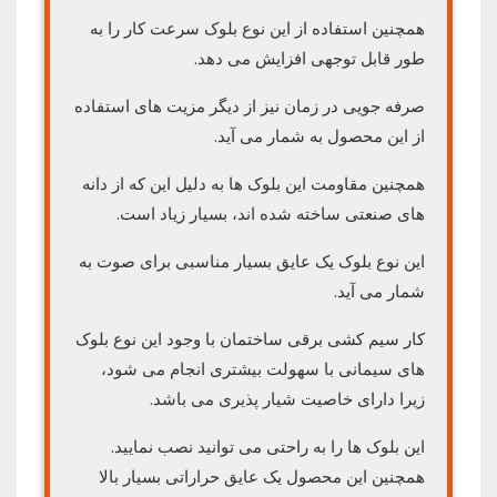
همچنین استفاده از این نوع بلوک سرعت کار را به
طور قابل توجهی افزایش می دهد.
صرفه جویی در زمان نیز از دیگر مزیت های استفاده
از این محصول به شمار می آید.
همچنین مقاومت این بلوک ها به دلیل این که از دانه
های صنعتی ساخته شده اند، بسیار زیاد است.
این نوع بلوک یک عایق بسیار مناسبی برای صوت به
شمار می آید.
کار سیم­ کشی برقی ساختمان با وجود این نوع بلوک
های سیمانی با سهولت بیشتری انجام می شود،
زیرا دارای خاصیت شیار پذیری می باشد.
این بلوک ها را به راحتی می توانید نصب نمایید.
همچنین این محصول یک عایق­ حراراتی بسیار بالا