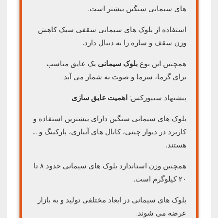
های سیمانی سنگین بیشتر است.
استفاده از بلوک های سیمانی سقفی سبک کاهش
وزن سقف و سازه را به دنبال دارد.
همچنین این نوع
بلوک سیمانی
یک عایق مناسب
برای گرما، سرما و صوت به شمار می آید.
پیشنهاد سیپورکس:
اهمیت عایق سازی
بلوک های سیمانی سنگین دارای بیشترین استفاده و
کاربرد در دیوار چینی، کانال های آبیاری، پارکینگ و …
هستند.
همچنین وزن استاندارد بلوک های سیمانی حدود ۸ تا
۲۰ کیلوگرم است.
بلوک های سیمانی در ابعاد مختلفی تولید و به بازار
عرضه می شوند.