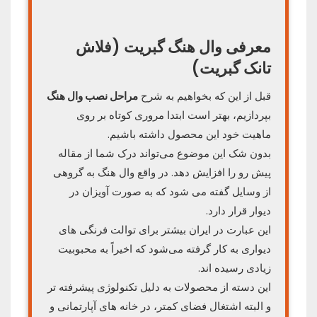
معرفی وال هنگ گبریت (فلاش
تانک گبریت)
قبل از این که بخواهیم به شرح
مراحل نصب وال هنگ
بپردازیم، بهتر است ابتدا مروری کوتاه بر روی
ماهیت خود این محصول داشته باشیم.
بدون شک این موضوع می‌تواند درک شما از مقاله
پیش رو را افزایش دهد. در واقع وال هنگ به گروهی
از وسایل گفته می شود که به صورت آویزان در
دیوار قرار دارد.
این عبارت در ایران بیشتر برای توالت فرنگی های
دیواری به کار گرفته می‌شود که اخیراً به محبوبیت
زیادی رسیده اند.
این دسته از محصولات به دلیل تکنولوژی پیشرفته تر
و البته اشتغال فضای کمتر، در خانه های آپارتمانی و