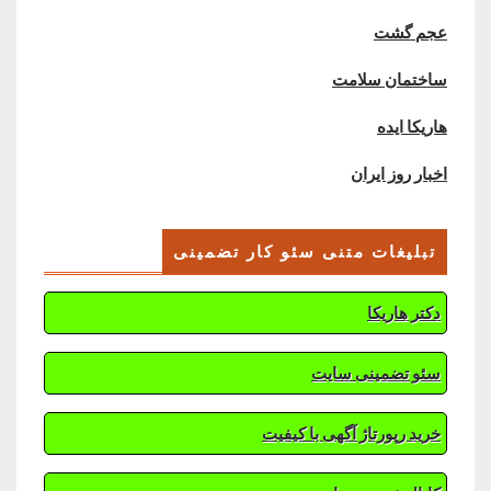
عجم گشت
ساختمان سلامت
هاریکا ایده
اخبار روز ایران
تبلیغات متنی سئو کار تضمینی
دکتر هاریکا
سئو تضمینی سایت
خرید رپورتاژ آگهی با کیفیت