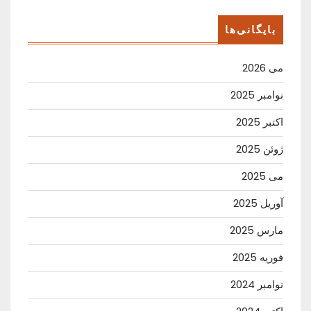
بایگانی‌ها
می 2026
نوامبر 2025
اکتبر 2025
ژوئن 2025
می 2025
آوریل 2025
مارس 2025
فوریه 2025
نوامبر 2024