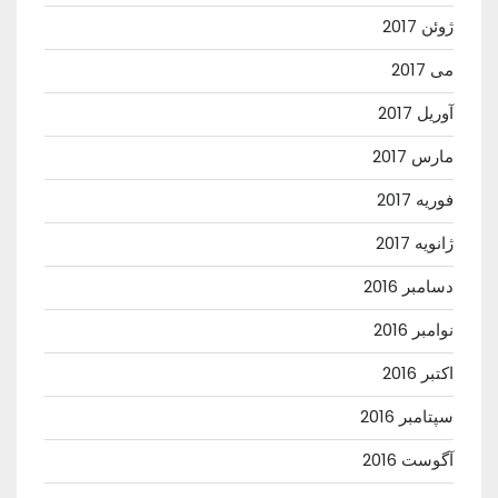
ژوئن 2017
می 2017
آوریل 2017
مارس 2017
فوریه 2017
ژانویه 2017
دسامبر 2016
نوامبر 2016
اکتبر 2016
سپتامبر 2016
آگوست 2016