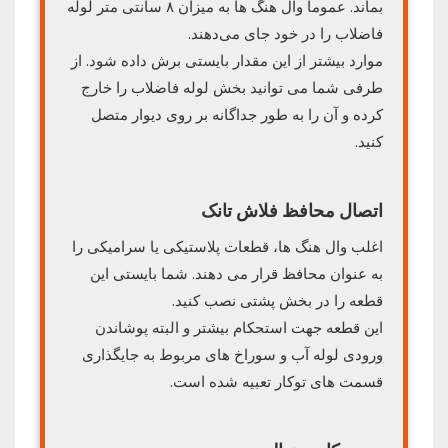
بماند. عموما وال هنگ ها به میزان ۸ سانتی متر لوله
فاضلاب را در خود جای می‌دهند.
موارد بیشتر از این مقدار بایستی برش داده شود. از
طرفی شما می توانید بخش لوله فاضلاب را خارج
کرده و آن را به طور جداگانه بر روی دیوار متصل
کنید.
اتصال محافظ فلاش تانک
اغلب وال هنگ ها، قطعات پلاستیکی یا سرامیکی را
به عنوان محافظ قرار می دهند. شما بایستی این
قطعه را در بخش پشتی نصب کنید.
این قطعه جهت استحکام بیشتر و البته پوشاندن
ورودی لوله آب و سوراخ های مربوط به جایگذاری
قسمت های توکار تعبیه شده است.