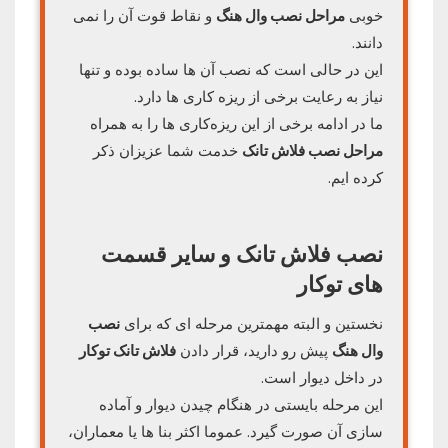
خوبی
مراحل نصب وال هنگ
و نقاط قوت آن را نمی
دانند.
این در حالی است که نصب آن ها ساده بوده و تنها
نیاز به رعایت برخی از ریزه‌ کاری‌ ها دارد.
ما در ادامه برخی از این ریزه‌کاری‌ ها را به همراه
مراحل نصب فلاش تانک
خدمت شما عزیزان ذکر
کرده ایم.
نصب فلاش تانک و سایر قسمت
های توکار
نخستین و البته مهمترین مرحله ای که برای
نصب
وال هنگ
پیش رو دارید، قرار دادن
فلاش تانک توکار
در داخل دیوار است.
این مرحله بایستی در هنگام چیدن دیوار و آماده
سازی آن صورت گیرد. عموما اکثر بنا ها یا معماران،