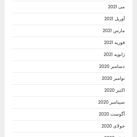
می 2021
آوریل 2021
مارس 2021
فوریه 2021
ژانویه 2021
دسامبر 2020
نوامبر 2020
اکتبر 2020
سپتامبر 2020
آگوست 2020
جولای 2020