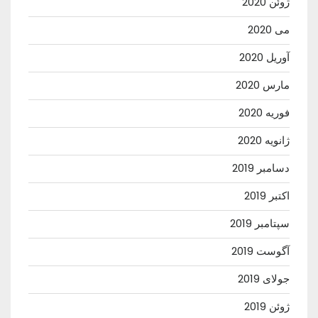
ژوئن 2020
می 2020
آوریل 2020
مارس 2020
فوریه 2020
ژانویه 2020
دسامبر 2019
اکتبر 2019
سپتامبر 2019
آگوست 2019
جولای 2019
ژوئن 2019