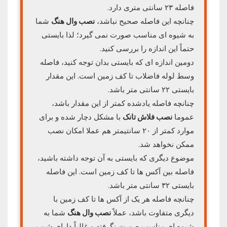
فاصله ۲۳ سانتی متری دارد.
چنانچه این فاصله صحیح نباشد،
نصب وال هنگ
شما
به شیوه ای مناسب صورت نمی گیرد؛ لذا بایستی
حتماً این اندازه را بررسی کنید.
دومین اندازه ای که بایستی بدان توجه کنید، فاصله
وسط لوله فاضلاب تا کف زمین است. این مقدار
بایستی ۲۲ سانتی متر باشد.
چنانچه فاصله یادشده کمتر از این مقدار باشد،
عموما
نصب فلاش تانک
با مشکل دچار شده و برای
موارد کمتر از ۲۰ سانتیمتر هم عملا امکان نصب
ممکن نخواهد شد.
موضوع دیگری که بایستی به آن توجه داشته باشید،
فاصله بین آکس ها تا کف زمین است. این فاصله
بایستی ۳۲ سانتی متر باشد.
چنانچه فاصله هر یک از آکس ها تا کف زمین با
دیگری متفاوت باشد، عملاً
نصب وال هنگ
شما به
شیوه ای مناسب صورت نگرفته و غالباً دارای شیب