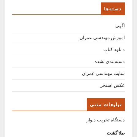
دسته‌ها
اگهی
اموزش مهندسی عمران
دانلود کتاب
دسته‌بندی نشده
سایت مهندسی عمران
عکس استخر
تبلیغات متنی
دستگاه تخریب دیوار
طلا گشت