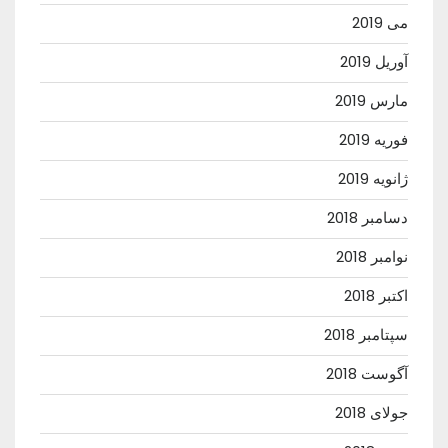
می 2019
آوریل 2019
مارس 2019
فوریه 2019
ژانویه 2019
دسامبر 2018
نوامبر 2018
اکتبر 2018
سپتامبر 2018
آگوست 2018
جولای 2018