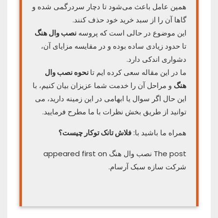
همین عامل باعث می‌شود تا دچار سردرگمی شده و
گاها آن را از سبد خرید خود حذف کنند.
این موضوع در حالی است که پروسه
نصب وال هنگ
تا حدود زیادی ساده بوده و در مقایسه مزایای آن،
دشواری اندکی دارد.
ما در این مقاله سعی کرده ایم تا
نحوه نصب وال
هنگ
و مراحل آن را خدمت شما عزیزان بیان کنیم، با
این حال اگر سوال یا ابهامی در این زمینه دارید، می
توانید از طریق بخش نظرات با ما مطرح فرمایید.
همراه ما باشید با:
فلاش تانک توکار چیست؟
The post نصب وال هنگ appeared first on
شرکت سازه سبک آرسام.