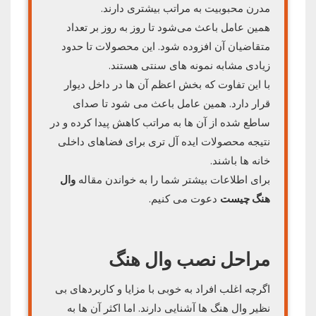
مدرن محبوبیت به مراتب بیشتری دارند.
همین عامل باعث می‌شود تا روز به روز بر تعداد
متقاضیان آن افزوده شود. این محصولات تا حدود
زیادی مشابه نمونه های سنتی هستند.
با این تفاوت که بخش اعظم آن ها در داخل دیوار
قرار دارد. همین عامل باعث می شود تا صدای
ساطع شده از آن ها به مراتب کاهش پیدا کرده و در
نتیجه محصولات ایده آل تری برای فضاهای داخلی
خانه ها باشند.
برای اطلاعات بیشتر شما را به خواندن مقاله
وال
هنگ چیست
دعوت می کنیم.
مراحل نصب وال هنگ
اگرچه اغلب افراد به خوبی با مزایا و کاربردهای بی
نظیر وال هنگ ها آشنایی دارند. اما اکثر آن ها به