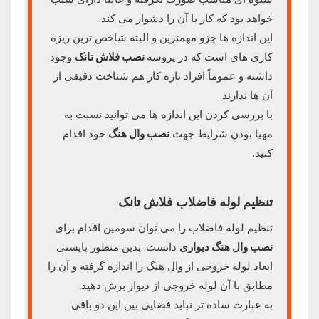
خواهد بود که کار با آن را دشوار می کند.
این اندازه ها جزو مهمترین و البته شاخص ترین ریزه‌
کاری‌ های است که در پروسه
نصب فلاش تانک
وجود
داشته و عموماً افراد تازه کار هم شناخت دقیقی از
آن ها ندارند.
با بررسی کردن این اندازه ها می توانید نسبت به
مهیا بودن شرایط جهت
نصب وال هنگ
خود اقدام
کنید.
تنظیم لوله فاضلاب فلاش تانک
تنظیم لوله فاضلاب را می توان سومین اقدام برای
نصب وال هنگ دیواری
دانست. بدین منظور بایستی
ابعاد لوله خروجی از وال هنگ را اندازه گرفته و آن را
مطابق با آن لوله خروجی از دیوار برش دهید.
به عبارت ساده تر نباید فضایی بین این دو باقی