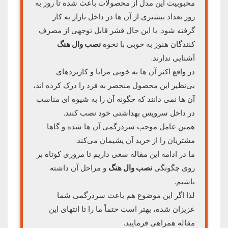
محبوبیت این مدل از محصولات باعث شده تا روز به
روز تعداد بیشتری از آن ها در داخل بازار به کار
گرفته شود. با این حال قشر قابل توجهی از مصرف
کنندگان هنوز به خوبی با نحوه
نصب وال هنگ
آشنایی ندارند.
در واقع اکثر آن ها به خوبی مزایا و کاربردهای
بی‌نظیر این محصول منحصر به فرد را درک کرده اند،
آن ها نمی دانند که چگونه آن را به شیوه ای مناسب
در داخل سرویس بهداشتی خود نصب کنند.
همین عامل موجب سردرگمی آن ها شده و گاها
مشتریان را از خرید آن پشیمان می‌کند.
ما در ادامه این مقاله سعی داریم تا مروری کوتاه بر
روی چگونگی
نصب وال هنگ
و مراحل آن داشته
باشیم.
لذا اگر این موضوع هم باعث سردرگمی شما
عزیزان شده، بهتر است حتماً ما را تا انتهای این
مقاله همراهی فرمایید.