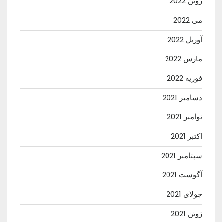
ژوئن 2022
می 2022
آوریل 2022
مارس 2022
فوریه 2022
دسامبر 2021
نوامبر 2021
اکتبر 2021
سپتامبر 2021
آگوست 2021
جولای 2021
ژوئن 2021