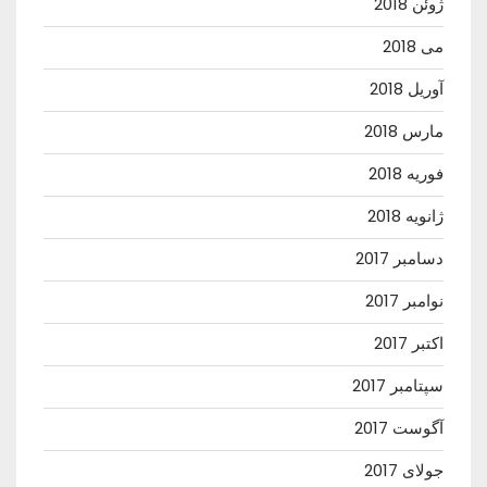
ژوئن 2018
می 2018
آوریل 2018
مارس 2018
فوریه 2018
ژانویه 2018
دسامبر 2017
نوامبر 2017
اکتبر 2017
سپتامبر 2017
آگوست 2017
جولای 2017