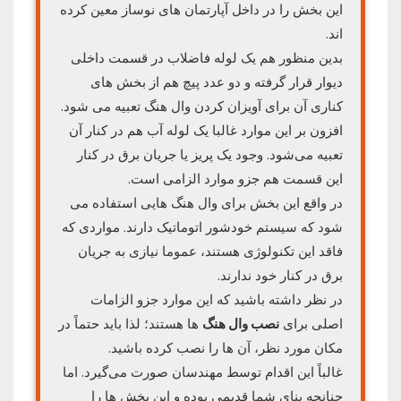
این بخش را در داخل آپارتمان های نوساز معین کرده
اند.
بدین منظور هم یک لوله فاضلاب در قسمت داخلی
دیوار قرار گرفته و دو عدد پیچ هم از بخش های
کناری آن برای آویزان کردن وال هنگ تعبیه می شود.
افزون بر این موارد غالبا یک لوله آب هم در کنار آن
تعبیه می‌شود. وجود یک پریز یا جریان برق در کنار
این قسمت هم جزو موارد الزامی است.
در واقع این بخش برای وال هنگ هایی استفاده می
شود که سیستم خودشور اتوماتیک دارند. مواردی که
فاقد این تکنولوژی هستند، عموما نیازی به جریان
برق در کنار خود ندارند.
در نظر داشته باشید که این موارد جزو الزامات
اصلی برای
نصب وال هنگ
ها هستند؛ لذا باید حتماً در
مکان مورد نظر، آن ها را نصب کرده باشید.
غالباً این اقدام توسط مهندسان صورت می‌گیرد. اما
چنانچه بنای شما قدیمی بوده و این بخش ها را