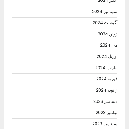
اکتبر 2024
سپتامبر 2024
آگوست 2024
ژوئن 2024
می 2024
آوریل 2024
مارس 2024
فوریه 2024
ژانویه 2024
دسامبر 2023
نوامبر 2023
سپتامبر 2023