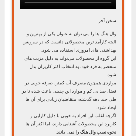
سخن آخر
وال هنگ ها را می توان به عنوان یکی از بهترین و
البته کارآمد ترین محصولاتی دانست که در سرویس
بهداشتی های امروزی استفاده می شود.
این گروه از محصولات می‌تواند به دلیل مزیت های
منحصر به فرد خود، به انتخاب اکثر کاربران بدل
شود.
مواردی همچون مصرف آب کمتر، صرفه جویی در
فضا، صدایی کم و موارد این چنینی باعث شده تا در
طی چند دهه گذشته، متقاضیان زیادی برای آن ها
ایجاد شود.
اگرچه اغلب این افراد به خوبی با دلیل کارایی و
کاربرد این محصولات آشنایی دارند، اما اکثر آن ها
نحوه نصب وال هنگ
را نمی دانند.