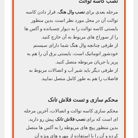
نصب کاسه توالت
مرحله بعدی برای
نصب وال هنگ
، قرار دادن کاسه
توالت آن در محل مورد نظر است. بدین منظور
بایستی کاسه توالت را به دیوار چسبانده و آکس ها
را از سوراخ های مربوط به آن خارج کنید.
از طرفی چنانچه وال هنگ شما دارای سیستم
خودشور اتوماتیک است، بایستی برق آن را هم به
پریز یا جریان مربوطه متصل کنید.
از طرفی دیگر باید شیر آب و اتصالات مربوط به
فاضلاب را هم به طور کامل متصل نمایید.
محکم سازی و تست فلاش تانک
محکم سازی کاسه توالت و اتصالات، آخرین مرحله
ای است که برای
نصب فلاش تانک
پیش رو دارید.
بدین منظور پیچ های مربوطه را به آکس ها متصل
کرده و آن را با استفاده از مهره های ویژه آن