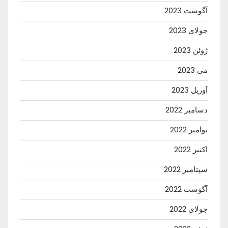
آگوست 2023
جولای 2023
ژوئن 2023
می 2023
آوریل 2023
دسامبر 2022
نوامبر 2022
اکتبر 2022
سپتامبر 2022
آگوست 2022
جولای 2022