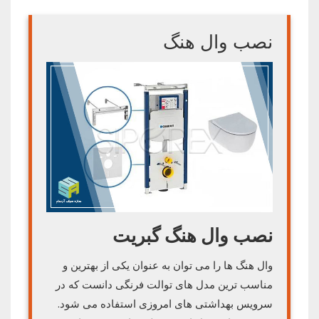
نصب وال هنگ
نصب وال هنگ گبریت
وال هنگ ها را می توان به عنوان یکی از بهترین و
مناسب ترین مدل های توالت فرنگی دانست که در
سرویس بهداشتی های امروزی استفاده می شود.