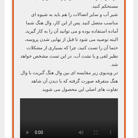
مستحکم کنید.
شیر آب و سایر اتصالات را هم باید به شیوه ای
مناسب متصل کنید. پس از این کار، وال هنگ شما
آماده استفاده بوده و می توانید آن را به کار گیرید.
البته توصیه می شود تا قبل از نهایی شدن پروسه،
حتما آن را تست کنید، چرا که بسیاری از مشکلات
نظیر لقی و یا نشت آب، در این تست مشخص خواهد
شد.
در ویدیوی زیر مقایسه ای بین وال هنگ گبریت با وال
هنگ متفرقه صورت گرفته که با دیدن آن شاهد
تفاوت های اصلی این محصول می شوید.