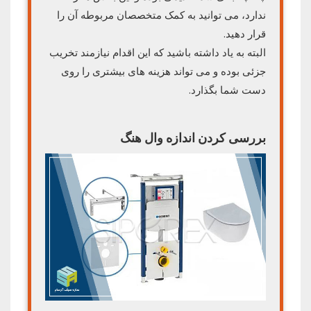
ندارد، می توانید به کمک متخصصان مربوطه آن را
قرار دهید.
البته به یاد داشته باشید که این اقدام نیازمند تخریب
جزئی بوده و می تواند هزینه های بیشتری را روی
دست شما بگذارد.
بررسی کردن اندازه وال هنگ