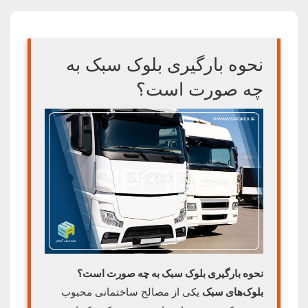
نحوه بارگیری بلوک سبک به
چه صورت است؟
نحوه بارگیری بلوک سبک به چه صورت است؟
بلوک‌های سبک
یکی از مصالح ساختمانی محبوب