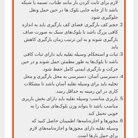
لازم برای ثابت کردن بار مانند طناب، تسمه یا شبکه
باشد تا از جابه جایی بلوک ها در حین حمل ونقل
جلوگیری شود.
حجم کف بارگیری: فضای کف بارگیری باید به اندازه
کافی بزرگ باشد تا بلوک‌های سبک به صورت صاف
بارگیری شوند و به این ترتیب زمان بارگیری کاهش
یابد.
ثبات و استحکام: وسیله نقلیه باید دارای ثبات کافی
باشد تا بلوک‌ها به طور مطمئن حمل شوند و در حین
حرکت و بارگیری ایمنی کامل حفظ شود.
دسترسی آسان: دسترسی به محل بارگیری و محل
تخلیه باید برای وسیله نقلیه آسان باشد تا مشکلات
کاری در این زمینه به حداقل رسد.
باربری مناسب: وسیله نقلیه باید دارای بخش باربری
مناسب باشد تا بتواند وزن بلوک‌های سبک را به
خوبی تحمل کند.
مجوزها و اجازه‌نامه‌ها: اطمینان حاصل کنید که
وسیله نقلیه دارای مجوزها و اجازه‌نامه‌های لازم
برای حمل بارها است.