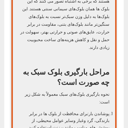
هستند که برخی به اشتباه تصور می کنند که این
بلوک ها همان بلوک‌های سیمانی سنتی هستند. این
بلوک‌ها به دلیل وزن سبک‌تر نسبت به بلوک‌های
سنگین‌تر مانند بلوک‌های بتنی، مقاومت در برابر
حرارت، عایق‌های صوتی و حرارتی بهتر، سهولت در
حمل و نقل و کاهش هزینه‌های ساخت محبوبیت
زیادی دارند.
مراحل بارگیری بلوک سبک به
چه صورت است؟
نحوه بارگیری بلوک‌های سبک معمولاً به شکل زیر
است:
پوشاندن بار:برای محافظت از بلوک ها در برابر
بارندگی، گرد وغبار وسایر عوامل محیطی، از
پوشش های مناسب مانند برزنت استفاده کنید.