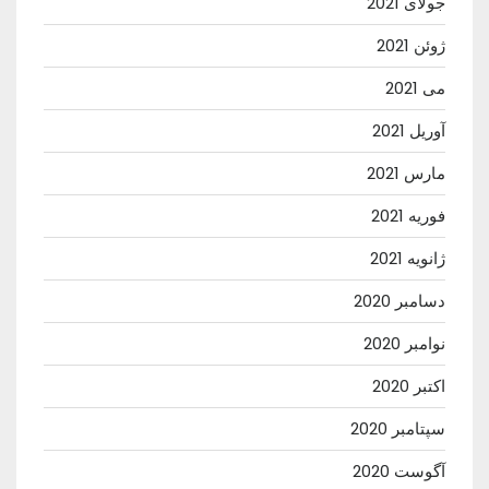
جولای 2021
ژوئن 2021
می 2021
آوریل 2021
مارس 2021
فوریه 2021
ژانویه 2021
دسامبر 2020
نوامبر 2020
اکتبر 2020
سپتامبر 2020
آگوست 2020