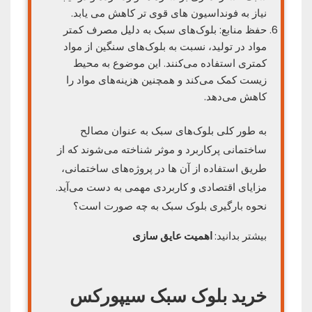
نیاز به فونداسیون های قوی تر کاهش می یابد.
حفظ منابع: بلوک‌های سبک به دلیل مصرف کمتر
مواد در تولید، نسبت به بلوک‌های سنگین از مواد
کمتری استفاده می‌کنند. این موضوع به محیط
زیست کمک می‌کند و همچنین هزینه‌های مواد را
کاهش می‌دهد.
به طور کلی بلوک‌های سبک به عنوان مصالح
ساختمانی پرکاربرد و موثر شناخته می‌شوند که از
طریق استفاده از آن ها در پروژه‌های ساختمانی،
مزایای اقتصادی و کاربردی مهمی به دست می‌آید.
نحوه بارگیری بلوک سبک به چه صورت است؟
بیشتر بدانید:
اهمیت عایق سازی
خرید بلوک سبک سیپورکس