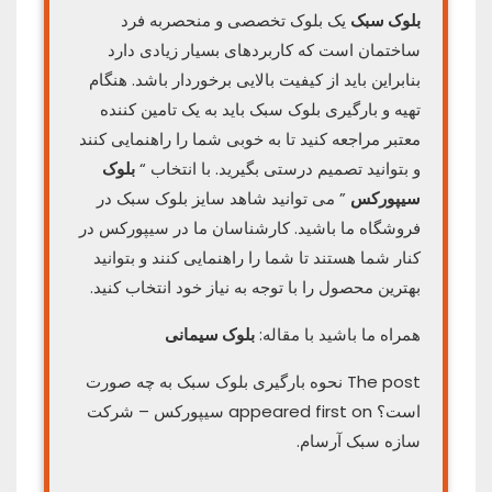
بلوک سبک
یک بلوک تخصصی و منحصربه فرد
ساختمان است که کاربردهای بسیار زیادی دارد
بنابراین باید از کیفیت بالایی برخوردار باشد. هنگام
تهیه و بارگیری بلوک سبک باید به یک تامین کننده
معتبر مراجعه کنید تا به خوبی شما را راهنمایی کنند
و بتوانید تصمیم درستی بگیرید. با انتخاب “
بلوک
سیپورکس
” می توانید شاهد سایز بلوک سبک در
فروشگاه ما باشید. کارشناسان ما در سیپورکس در
کنار شما هستند تا شما را راهنمایی کنند و بتوانید
بهترین محصول را با توجه به نیاز خود انتخاب کنید.
همراه ما باشید با مقاله:
بلوک سیمانی
The post نحوه بارگیری بلوک سبک به چه صورت
است؟ appeared first on سیپورکس – شرکت
سازه سبک آرسام.