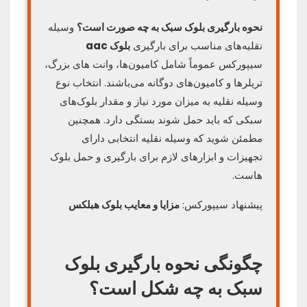
نحوه بارگیری بلوک سبک به چه صورت است؟
وسیله
نقلیه‌های مناسب برای بارگیری
بلوک‌ aac
سیپورکس عموماً شامل کامیون‌ها، وانت‌ های بزرگ،
تریلرها و کامیون‌های دوگانه می‌باشند. انتخاب نوع
وسیله نقلیه به میزان مورد نیاز و مقدار بلوک‌های
سبکی که باید حمل شوند بستگی دارد. همچنین
مطمئن شوید که وسیله نقلیه انتخابی دارای
تجهیزات و ابزارهای لازم برای بارگیری و حمل بلوک‌
هاست.
پیشنهاد سیپورکس:
مزایا و معایب بلوک هبلکس
چگونگی نحوه بارگیری بلوک
سبک به چه شکل است؟