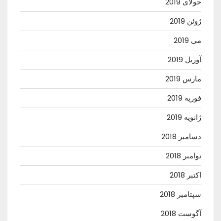
جولای 2019
ژوئن 2019
می 2019
آوریل 2019
مارس 2019
فوریه 2019
ژانویه 2019
دسامبر 2018
نوامبر 2018
اکتبر 2018
سپتامبر 2018
آگوست 2018