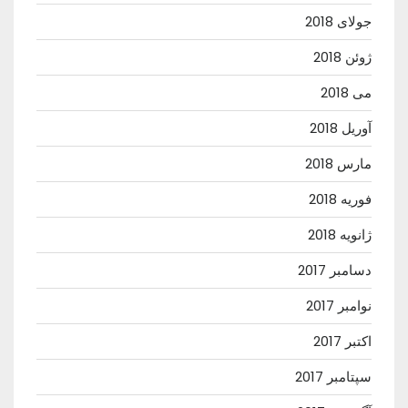
جولای 2018
ژوئن 2018
می 2018
آوریل 2018
مارس 2018
فوریه 2018
ژانویه 2018
دسامبر 2017
نوامبر 2017
اکتبر 2017
سپتامبر 2017