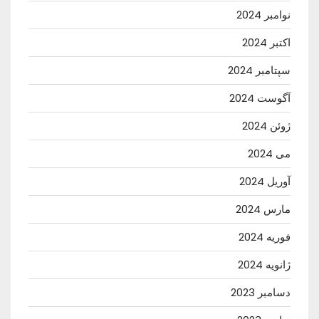
نوامبر 2024
اکتبر 2024
سپتامبر 2024
آگوست 2024
ژوئن 2024
می 2024
آوریل 2024
مارس 2024
فوریه 2024
ژانویه 2024
دسامبر 2023