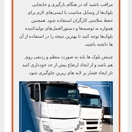
مراقب باشید که در هنگام بارگیری و جابجایی
بلوک‌ها از وسایل مناسب با ایمنی‌های لازم برای
حفظ سلامتی کارگران استفاده شود. همچنین
همواره به توصیه‌ها و دستورالعمل‌های تولیدکننده
بلوک‌ها توجه کنید تا بهترین نتیجه را در استفاده از آن
ها داشته باشید.
چینش بلوک ها باید به صورت منظم و ردیفی روی
هم باشد و از ایجاد ارتفاع بیش از حد خودداری کنید
تاز ایجاد فشار بر لایه های زیرین جلوگیری شود.