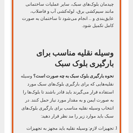
چیدمان بلوک‌های سبک، سایر عملیات ساختمانی
مانند سیم‌کشی برق، لوله‌کشی آب و فاضلاب،
عایق‌بندی و … انجام می‌شود تا ساختمان به صورت
کامل تکمیل شود.
وسیله نقلیه مناسب برای
بارگیری بلوک سبک
نحوه بارگیری بلوک سبک به چه صورت است؟
وسیله
نقلیه‌هایی که برای بارگیری بلوک‌های سبک مورد
استفاده قرار می‌گیرند باید قادر باشند تا بلوک‌ها را
به صورت ایمن و به مقدار مورد نیاز حمل کنند. در
انتخاب وسیله نقلیه مناسب برای بارگیری بلوک‌های
سبک باید موارد زیر را مد نظر قرار دهید:
تجهیزات لازم: وسیله نقلیه باید مجهز به تجهیزات