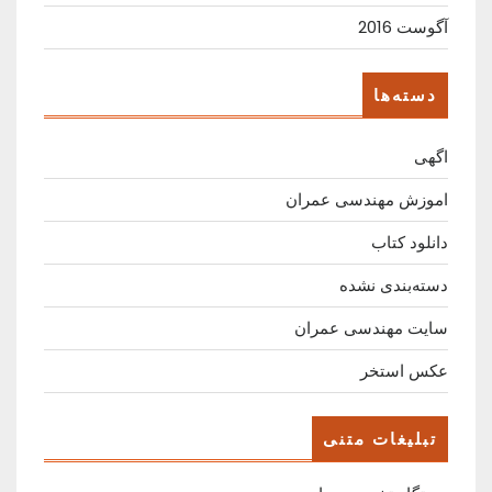
آگوست 2016
دسته‌ها
اگهی
اموزش مهندسی عمران
دانلود کتاب
دسته‌بندی نشده
سایت مهندسی عمران
عکس استخر
تبلیغات متنی