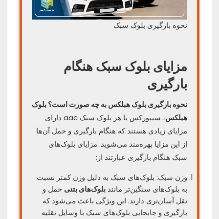
نحوه بارگیری بلوک سبک
مزایای بلوک سبک هنگام
بارگیری
نحوه بارگیری بلوک هبلکس به چه صورت است؟ بلوک‌
هبلکس
، سیپورکس یا هر بلوک سبک aac دارای
مزایای زیادی هستند که هنگام بارگیری و حمل آن‌ها
از این مزایا بهره‌مند می‌شوید. مزایای بلوک‌های
سبک هنگام بارگیری عبارتند از:
وزن سبک: بلوک‌های سبک به دلیل وزن کمتر نسبت
به بلوک‌های سنگین‌تر مانند
بلوک‌های بتنی
حمل و
نقل آسان‌تری دارند. این ویژگی باعث می‌شود که
بارگیری و جابجایی بلوک‌های سبک با وسایل نقلیه