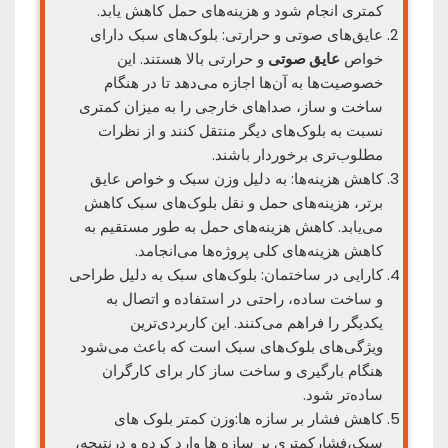
کمتری انجام شود و هزینه‌های حمل کاهش یابد.
عایق‌های صوتی و حرارتی: بلوک‌های سبک دارای
خواص
عایق صوتی
و حرارتی بالا هستند. این
خصوصیت‌ها به آن‌ها اجازه می‌دهد تا در هنگام
ساخت و ساز، صداهای خارجی را به میزان کمتری
نسبت به بلوک‌های دیگر منتقل کنند و از نظرات
مطلوب‌تری برخوردار باشند.
کاهش هزینه‌ها: به دلیل وزن سبک و خواص عایق
برتر، هزینه‌های حمل و نقل بلوک‌های سبک کاهش
می‌یابد. کاهش هزینه‌های حمل به طور مستقیم به
کاهش هزینه‌های کلی پروژه‌ها می‌انجامد.
کارایی در ساختمان: بلوک‌های سبک به دلیل طراحی
و ساخت ساده، راحتی در استفاده و اتصال به
یکدیگر را فراهم می‌کنند. این کاربردی‌ترین
ویژگی‌های بلوک‌های سبک است که باعث می‌شود
هنگام بارگیری و ساخت ساز کار برای کارگران
ساده‌تر شود.
کاهش فشار بر سازه ها:وزن کمتر بلوک های
سبک،فشارکمتری بر سازه ها وارد کرده و درنتیجه،