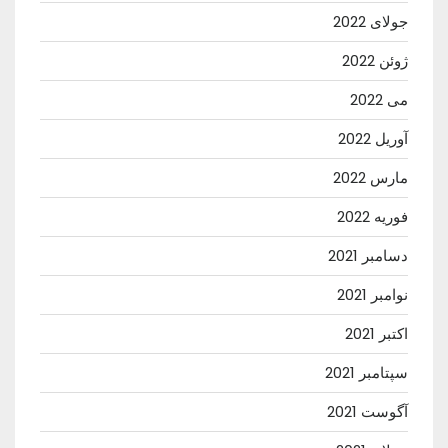
جولای 2022
ژوئن 2022
می 2022
آوریل 2022
مارس 2022
فوریه 2022
دسامبر 2021
نوامبر 2021
اکتبر 2021
سپتامبر 2021
آگوست 2021