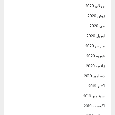
جولای 2020
ژوئن 2020
می 2020
آوریل 2020
مارس 2020
فوریه 2020
ژانویه 2020
دسامبر 2019
اکتبر 2019
سپتامبر 2019
آگوست 2019