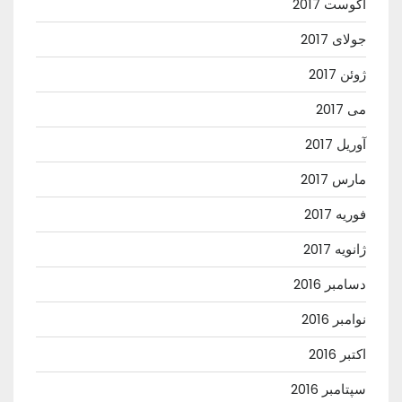
آگوست 2017
جولای 2017
ژوئن 2017
می 2017
آوریل 2017
مارس 2017
فوریه 2017
ژانویه 2017
دسامبر 2016
نوامبر 2016
اکتبر 2016
سپتامبر 2016