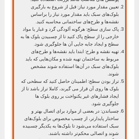
تعیین مقدار مورد نیاز: قبل از شروع به بارگیری
بلوک‌های سبک باید مقدار مورد نیاز را براساس
نقشه‌ها و طرح‌های ساختمانی محاسبه کنید.
پاک سازی سطح: هرگونه آلودگی گرد و غبار یا مواد
خارجی را از سطح پاک کنید تا از چسبیدن بلوک ها به
سطح و ایجاد جابه جایی آن ها جلوگیری شود.
تهیه نقشه و طرح: ابتدا باید نقشه‌ها و طرح‌های
مربوط به ساختمان تهیه شده و مکان‌هایی که باید
بلوک‌های سبک در آن‌ها استفاده شوند مشخص
شوند.
تراز بودن سطح: اطمینان حاصل کنید که سطحی که
بلوک ها روی آن قرار می گیرند، کاملا تراز باشد تا از
ایجاد فشارهای غیر یکنواخت بر روی بلوک ها
جلوگیری شود.
چسباندن: در بعضی از موارد برای اتصال بهتر و
ساختار پایدارتر، از چسب مخصوص برای بلوک‌های
سبک استفاده می‌شود تا بلوک‌ها به یکدیگر چسبیده
شوند و اتصالی محکم‌تر داشته باشند.