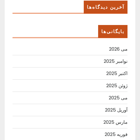
آخرین دیدگاه‌ها
بایگانی‌ها
می 2026
نوامبر 2025
اکتبر 2025
ژوئن 2025
می 2025
آوریل 2025
مارس 2025
فوریه 2025