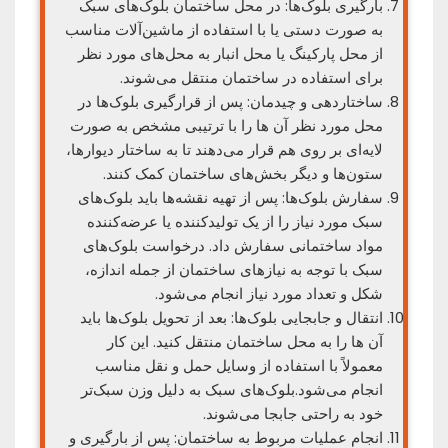
بارگیری بلوک‌ها: در محل ساختمان بلوک‌های سبک
به صورت دستی یا با استفاده از ماشین‌آلات مناسب
از محل پارکینگ یا محل انبار به محل‌های مورد نظر
برای استفاده در ساختمان منتقل می‌شوند.
ساختاردهی و چیدمان: پس از قرارگیری بلوک‌ها در
محل مورد نظر آن ها را با ترتیبی مشخص به صورت
لایه‌ای بر روی هم قرار می‌دهند تا به ساختار دیوارها،
ستون‌ها و دیگر بخش‌های ساختمان کمک کنند.
سفارش بلوک‌ها: پس از تهیه نقشه‌ها باید بلوک‌های
سبک مورد نیاز را از یک تولیدکننده یا عرضه‌کننده
مواد ساختمانی سفارش داد. درخواست بلوک‌های
سبک با توجه به نیازهای ساختمان از جمله اندازه،
شکل و تعداد مورد نیاز انجام می‌شود.
انتقال و جابجایی بلوک‌ها: بعد از تحویل بلوک‌ها باید
آن ها را به محل ساختمان منتقل کنید. این کار
معمولاً با استفاده از وسایل حمل و نقل مناسب
انجام می‌شود.بلوک‌های سبک به دلیل وزن سبک‌تر
خود به راحتی جابجا می‌شوند.
انجام عملیات مربوط به ساختمان: پس از بارگیری و