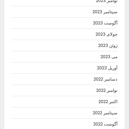
نوامبر 2023
سپتامبر 2023
آگوست 2023
جولای 2023
ژوئن 2023
می 2023
آوریل 2023
دسامبر 2022
نوامبر 2022
اکتبر 2022
سپتامبر 2022
آگوست 2022