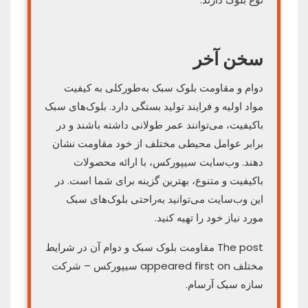
سخن آخر
دوام و مقاومت بلوک سبک به‌طورکلی به کیفیت
مواد اولیه و فرایند تولید بستگی دارد. بلوک‌های سبک
باکیفیت، می‌توانند عمر طولانی داشته باشند و در
برابر عوامل محیطی مختلف از خود مقاومت نشان
دهند. وب‌سایت سیپورکس، با ارائه محصولات
باکیفیت و متنوع، بهترین گزینه برای شما است. در
این وب‌سایت می‌توانید به‌راحتی بلوک‌های سبک
مورد نیاز خود را تهیه کنید.
The post مقاومت بلوک سبک و دوام آن در شرایط
مختلف appeared first on سیپورکس – شرکت
سازه سبک آرسام.