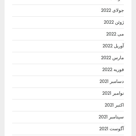
جولای 2022
ژوئن 2022
می 2022
آوریل 2022
مارس 2022
فوریه 2022
دسامبر 2021
نوامبر 2021
اکتبر 2021
سپتامبر 2021
آگوست 2021