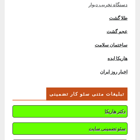
دستگاه تخریب دیوار
طلا گشت
عجم گشت
ساختمان سلامت
هاریکا ایده
اخبار روز ایران
تبلیغات متنی سئو کار تضمینی
دکتر هاریکا
سئو تضمینی سایت