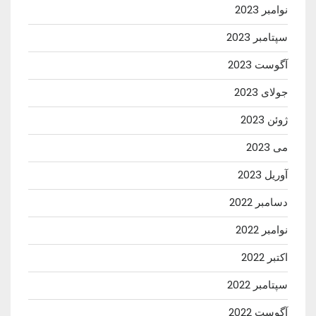
نوامبر 2023
سپتامبر 2023
آگوست 2023
جولای 2023
ژوئن 2023
می 2023
آوریل 2023
دسامبر 2022
نوامبر 2022
اکتبر 2022
سپتامبر 2022
آگوست 2022