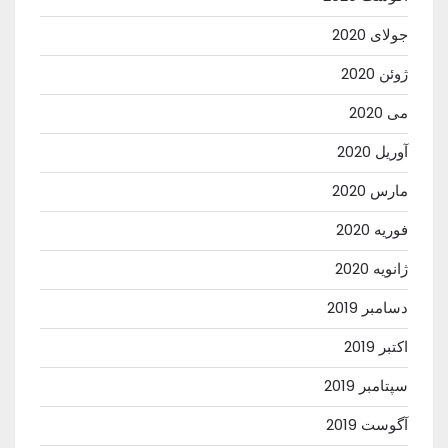
جولای 2020
ژوئن 2020
می 2020
آوریل 2020
مارس 2020
فوریه 2020
ژانویه 2020
دسامبر 2019
اکتبر 2019
سپتامبر 2019
آگوست 2019