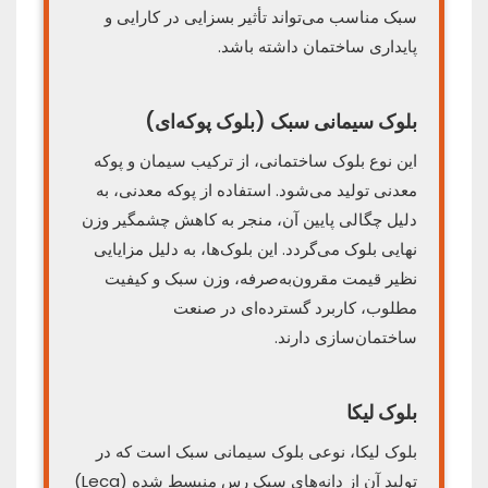
سبک مناسب می‌تواند تأثیر بسزایی در کارایی و
پایداری ساختمان داشته باشد.
بلوک سیمانی سبک (بلوک پوکه‌ای)
این نوع بلوک ساختمانی، از ترکیب سیمان و پوکه
معدنی تولید می‌شود. استفاده از پوکه معدنی، به
دلیل چگالی پایین آن، منجر به کاهش چشمگیر وزن
نهایی بلوک می‌گردد. این بلوک‌ها، به دلیل مزایایی
نظیر قیمت مقرون‌به‌صرفه، وزن سبک و کیفیت
مطلوب، کاربرد گسترده‌ای در صنعت
ساختمان‌سازی دارند.
بلوک لیکا
بلوک لیکا، نوعی بلوک سیمانی سبک است که در
تولید آن از دانه‌های سبک رس منبسط شده (Leca)