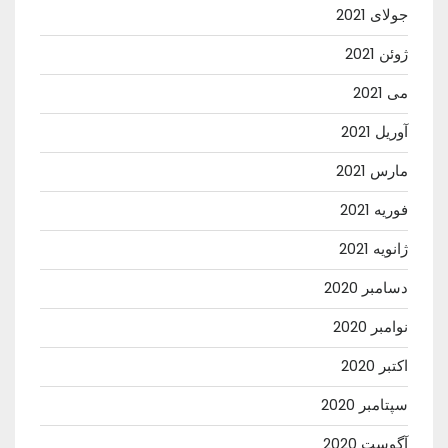
جولای 2021
ژوئن 2021
می 2021
آوریل 2021
مارس 2021
فوریه 2021
ژانویه 2021
دسامبر 2020
نوامبر 2020
اکتبر 2020
سپتامبر 2020
آگوست 2020