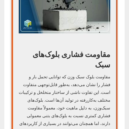
مقاومت فشاری بلوک‌های
سبک
مقاومت بلوک سبک وزن که توانایی تحمل بار و
فشار را نشان می‌دهد، به‌طور قابل‌توجهی متفاوت
است. این تفاوت ناشی از ساختار متخلخل و ترکیبات
مختلف به‌کاررفته در تولید آن‌ها است. بلوک‌های
سبک‌وزن، به دلیل ماهیت خود، معمولاً مقاومت
فشاری کمتری نسبت به بلوک‌های بتنی معمولی
دارند، اما همچنان می‌توانند در بسیاری از کاربردهای