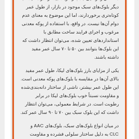
دیگر بلوک‌های سبک موجود در بازار، از طول عمر
کوتاه‌تری برخوردارند، اما این موضوع به معنای عدم
دوام آن‌ها نیست. در واقع، با استفاده از پوکه معدنی
مرغوب و اجرای فرایند ساخت مطابق با
استانداردهای تعیین شده، می‌توان انتظار داشت که
این بلوک‌ها بتوانند بین ۵۰ تا ۷۰ سال عمر مفید
داشته باشند.
یکی از مزایای بارز بلوک‌های لیکا، طول عمر مفید
بالای آن‌ها در مقایسه با بلوک‌های پوکه معدنی است.
این طول عمر بیشتر، ناشی از ساختار دانه‌بندی‌شده
و مقاومت نسبتاً خوب بلوک‌های لیکا در برابر
رطوبت است. در شرایط معمولی، می‌توان انتظار
داشت که این بلوک سبک بین ۷۰ تا ۹۰ سال عمر کند.
در میان انواع بلوک‌های سبک، بلوک‌های AAC و
CLC به دلیل ساختار سلولی فشرده و مقاومت