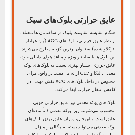
عایق حرارتی بلوک‌های سبک
هنگام مقایسه مقاومت بلوک‌ در ساختمان ها مختلف
از نظر عایق حرارتی، بلوک‌های ACC (بتن هوادار
اتوکلاو شده) به‌عنوان برترین گزینه مطرح می‌شوند.
این بلوک‌ها با ساختار ویژه و منافذ هوای داخلی خود،
عایق حرارتی بسیار بهتری نسبت به بلوک‌های پوکه
معدنی، لیکا و CLC ارائه می‌دهند. در واقع، هوای
محبوس در داخل بلوک‌های ACC نقش مهمی در
کاهش انتقال حرارت ایفا می‌کند.
بلوک‌های پوکه معدنی نیز عایق حرارتی خوبی
محسوب می‌شوند، زیرا پوکه معدنی ذاتاً ماده‌ای
عایق است. بااین‌حال، میزان عایق بودن بلوک‌های
پوکه معدنی می‌تواند بسته به چگالی و میزان
رطوبت آن‌ها متغیر باشد. اگرچه بلوک‌های لیکا از