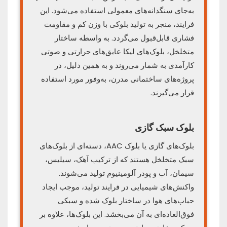
به‌جای سنگدانه‌های معمولی استفاده می‌شود. این
فرایند، منجر به تولید بلوکی با وزن کم و مقاومت
فشاری قابل‌قبول می‌گردد. به واسطه ساختار
متخلخل، بلوک‌های لیکا عایق‌های حرارتی و صوتی
کارآمدی به شمار می‌روند و به همین دلیل، در
پروژه‌های ساختمانی مدرن، به‌وفور مورد استفاده
قرار می‌گیرند.
بلوک سبک گازی
بلوک‌های گازی یا بلوک AAC، دسته‌ای از بلوک‌های
سبک متخلخل هستند که از ترکیب آهک، سیلیس،
سیمان، آب و پودر آلومینیوم تولید می‌شوند.
واکنش‌های شیمیایی در فرایند تولید، موجب ایجاد
حباب‌های هوا در ساختار بلوک شده و سبکی
فوق‌العاده‌ای به آن می‌بخشد. این بلوک‌ها، علاوه بر