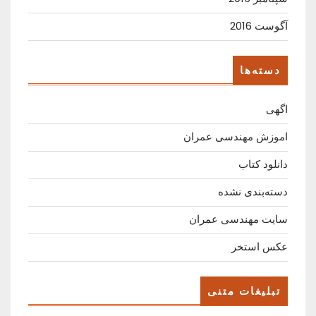
آگوست 2016
دسته‌ها
اگهی
اموزش مهندسی عمران
دانلود کتاب
دسته‌بندی نشده
سایت مهندسی عمران
عکس استخر
تبلیغات متنی