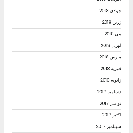
جولای 2018
ژوئن 2018
می 2018
آوریل 2018
مارس 2018
فوریه 2018
ژانویه 2018
دسامبر 2017
نوامبر 2017
اکتبر 2017
سپتامبر 2017