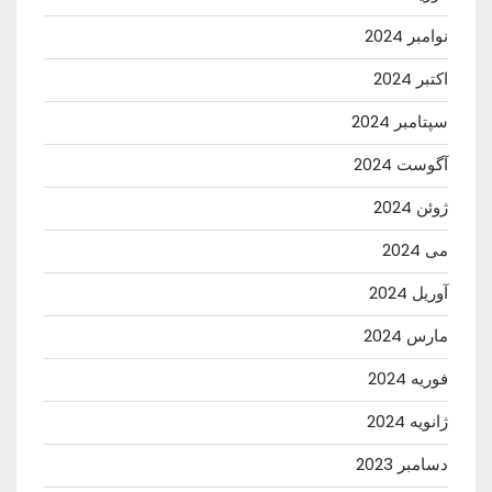
نوامبر 2024
اکتبر 2024
سپتامبر 2024
آگوست 2024
ژوئن 2024
می 2024
آوریل 2024
مارس 2024
فوریه 2024
ژانویه 2024
دسامبر 2023