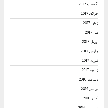
آگوست 2017
جولای 2017
ژوئن 2017
می 2017
آوریل 2017
مارس 2017
فوریه 2017
ژانویه 2017
دسامبر 2016
نوامبر 2016
اکتبر 2016
سپتامبر 2016