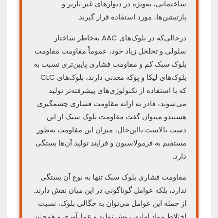
ساختمانی، به‌ویژه در دیوارهای غیر باربر و
پارتیشن‌ها، مورد استفاده قرار گیرند.
درحالی‌که در بلوک‌های AAC به‌خاطر ساختار
سلولی و تخلخل زیاد خود، عموماً مقاومت مقاومت
بلوک سبک کم و مقاومت فشاری پایین‌تری نسبت به
بلوک‌های لیکا و پوکه معدنی دارند، بلوک‌های CLC
که با استفاده از تکنولوژی‌های پیشرفته‌تر تولید
می‌شوند، قادر به ارائه مقاومت فشاری چشمگیری
هستندو میتوان گفت مقاومت بلوک سبک از این
دست بالاست بااین‌حال، میزان این مقاومت به‌طور
مستقیم به فرمولاسیون و فرایند تولید آن‌ها بستگی
دارد.
مقاومت فشاری بلوک سبک تنها به نوع آن بستگی
ندارد، بلکه عوامل گوناگونی در این میان نقش دارند.
از جمله این عوامل می‌توان به چگالی بلوک، نسبت
اختلاط مواد اولیه، روش تولید و عمل‌آوری و همچنین