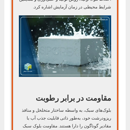
شرایط محیطی در زمان آزمایش اشاره کرد.
مقاومت در برابر رطوبت
بلوک‌های سبک، به واسطه ساختار متخلخل و منافذ
ریزودرشت خود، به‌طور ذاتی قابلیت جذب آب با
مقادیر گوناگون را دارا هستند. مقاومت بلوک سبک