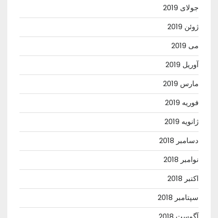
جولای 2019
ژوئن 2019
می 2019
آوریل 2019
مارس 2019
فوریه 2019
ژانویه 2019
دسامبر 2018
نوامبر 2018
اکتبر 2018
سپتامبر 2018
آگوست 2018