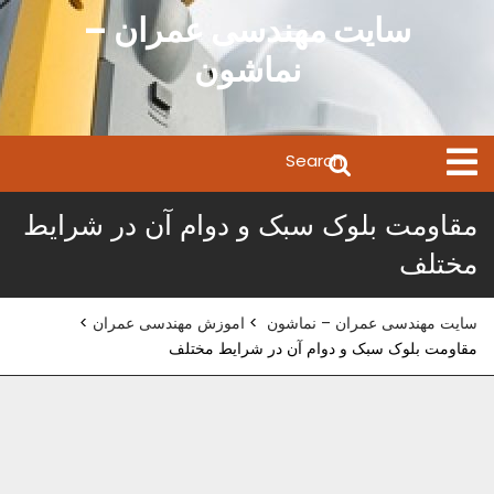
Ski
سایت مهندسی عمران –
t
نماشون
conten
Search
Open
Menu
for:
مقاومت بلوک سبک و دوام آن در شرایط
مختلف
سایت مهندسی عمران – نماشون
>
اموزش مهندسی عمران
>
مقاومت بلوک سبک و دوام آن در شرایط مختلف