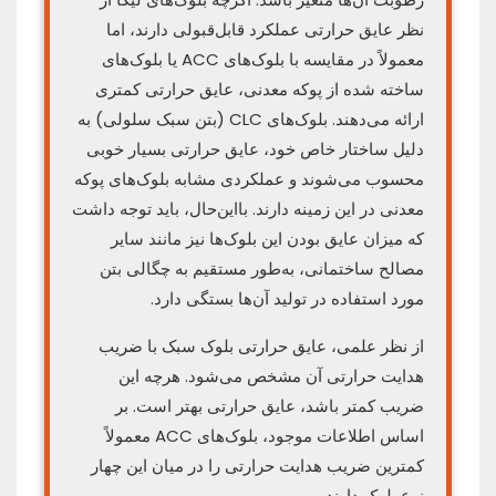
نظر عایق حرارتی عملکرد قابل‌قبولی دارند، اما
معمولاً در مقایسه با بلوک‌های ACC یا بلوک‌های
ساخته شده از پوکه معدنی، عایق حرارتی کمتری
ارائه می‌دهند. بلوک‌های CLC (بتن سبک سلولی) به
دلیل ساختار خاص خود، عایق حرارتی بسیار خوبی
محسوب می‌شوند و عملکردی مشابه بلوک‌های پوکه
معدنی در این زمینه دارند. بااین‌حال، باید توجه داشت
که میزان عایق بودن این بلوک‌ها نیز مانند سایر
مصالح ساختمانی، به‌طور مستقیم به چگالی بتن
مورد استفاده در تولید آن‌ها بستگی دارد.
از نظر علمی، عایق حرارتی بلوک سبک با ضریب
هدایت حرارتی آن مشخص می‌شود. هرچه این
ضریب کمتر باشد، عایق حرارتی بهتر است. بر
اساس اطلاعات موجود، بلوک‌های ACC معمولاً
کمترین ضریب هدایت حرارتی را در میان این چهار
نوع بلوک دارند.