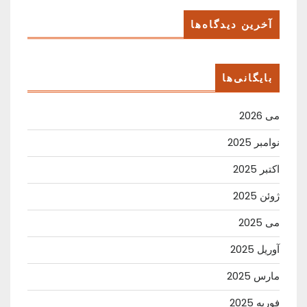
آخرین دیدگاه‌ها
بایگانی‌ها
می 2026
نوامبر 2025
اکتبر 2025
ژوئن 2025
می 2025
آوریل 2025
مارس 2025
فوریه 2025