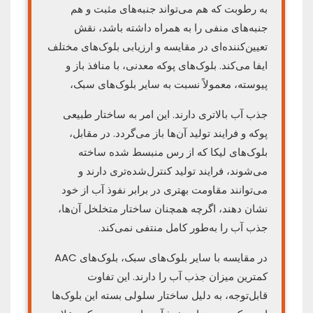
به رطوبت که هم می‌تواند جنبه‌های مثبت و هم
جنبه‌های منفی را به همراه داشته باشد، نقش
تعیین‌کننده‌ای در مقایسه و ارزیابی بلوک‌های مختلف
ایفا می‌کند. بلوک‌های پوکه معدنی، با منافذ باز و
پیوسته، معمولاً نسبت به سایر بلوک‌های سبک،
جذب آب بالاتری دارند. این امر به ساختار طبیعی
پوکه و فرایند تولید آن‌ها باز می‌گردد. در مقابل،
بلوک‌های لیکا که از رس منبسط شده ساخته
می‌شوند، فرایند تولید کنترل‌شده‌تری دارند و
می‌توانند مقاومت بهتری در برابر نفوذ آب از خود
نشان دهند، اگرچه همچنان ساختار متخلخل آن‌ها،
جذب آب را به‌طور کامل منتفی نمی‌کند.
در مقایسه با سایر بلوک‌های سبک، بلوک‌های AAC
کمترین میزان جذب آب را دارند. این تفاوت
قابل‌توجه، به دلیل ساختار سلولی بسته این بلوک‌ها