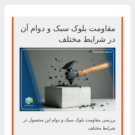
مقاومت بلوک سبک و دوام آن
در شرایط مختلف
بررسی مقاومت بلوک سبک و دوام این محصول در
شرایط مختلف