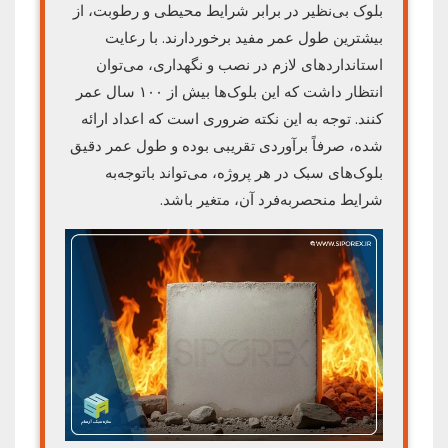
بلوک بی‌نظیر در برابر شرایط محیطی و رطوبت، از
بیشترین طول عمر مفید برخوردارند. با رعایت
استانداردهای لازم در نصب و نگهداری، می‌توان
انتظار داشت که این بلوک‌ها بیش از ۱۰۰ سال عمر
کنند. توجه به این نکته ضروری است که اعداد ارائه
شده، صرفاً برآوردی تقریبی بوده و طول عمر دقیق
بلوک‌های سبک در هر پروژه، می‌تواند باتوجه‌به
شرایط منحصربه‌فرد آن، متغیر باشد.