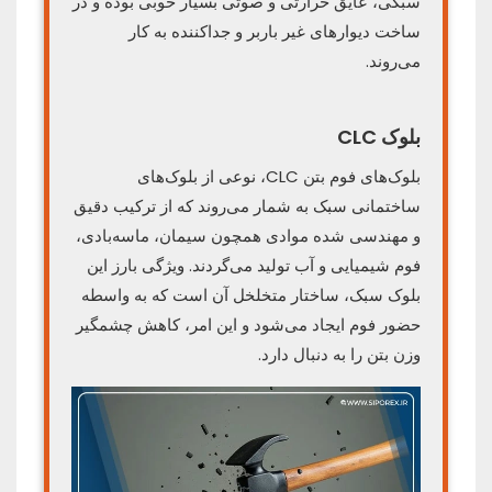
سبکی، عایق حرارتی و صوتی بسیار خوبی بوده و در
ساخت دیوارهای غیر باربر و جداکننده به کار
می‌روند.
بلوک CLC
بلوک‌های فوم بتن CLC، نوعی از بلوک‌های
ساختمانی سبک به شمار می‌روند که از ترکیب دقیق
و مهندسی شده موادی همچون سیمان، ماسه‌بادی،
فوم شیمیایی و آب تولید می‌گردند. ویژگی بارز این
بلوک سبک، ساختار متخلخل آن است که به واسطه
حضور فوم ایجاد می‌شود و این امر، کاهش چشمگیر
وزن بتن را به دنبال دارد.