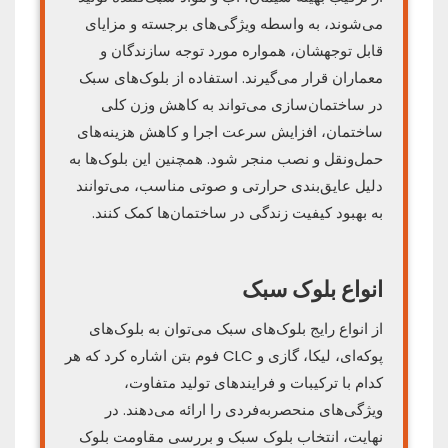
می‌شوند، به واسطه ویژگی‌های برجسته و مزایای
قابل توجهشان، همواره مورد توجه سازندگان و
معماران قرار می‌گیرند. استفاده از بلوک‌های سبک
در ساختمان‌سازی می‌تواند به کاهش وزن کلی
ساختمان، افزایش سرعت اجرا و کاهش هزینه‌های
حمل‌ونقل و نصب منجر شود. همچنین این بلوک‌ها به
دلیل عایق‌بندی حرارتی و صوتی مناسب، می‌توانند
به بهبود کیفیت زندگی در ساختمان‌ها کمک کنند.
انواع بلوک سبک
از انواع رایج بلوک‌های سبک می‌توان به بلوک‌های
پوکه‌ای، لیکا، گازی و CLC فوم بتن اشاره کرد که هر
کدام با ترکیبات و فرایندهای تولید متفاوت،
ویژگی‌های منحصربه‌فردی را ارائه می‌دهند. در
نهایت، انتخاب بلوک سبک و بررسی مقاومت بلوک