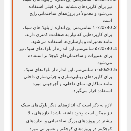
نیز برای کاربردهای مشابه اندازه قبلی استفاده
می‌شود و معمولاً در پروژه‌های ساختمانی رایج
است.
۱۰x20x40 سانتی‌متر: این اندازه از بلوک‌های سبک
برای کاربردهایی که نیاز به ضخامت کمتری دارند،
مانند تعمیرات و بازسازی‌ها استفاده می‌شود.
۵x20x40 سانتی‌متر: این اندازه از بلوک‌های سبک نیز
برای تعمیرات و ساختمان‌های کوچک‌تر استفاده
می‌شود.
۱۰x10x20 سانتی‌متر: این اندازه از بلوک‌های سبک
برای کاربردهای زیبایی‌سازی و جزئی‌سازی داخلی
مانند نما‌کاری، نمای داخلی، و آجرچینی مورد
استفاده قرار می‌گیرد.
لازم به ذکر است که اندازه‌های دیگر بلوک‌های سبک
نیز ممکن است وجود داشته باشد.اندازه‌های بالا
بیشتر در پروژه‌های بزرگ ساختمانی و اندازه‌های
کوچک‌تر در پروژه‌های کوچکتر و تعمیراتی مورد