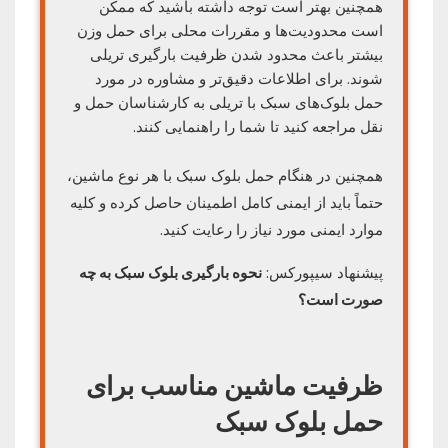
همچنین بهتر است توجه داشته باشید که ممکن
است محدودیت‌ها و مقررات محلی برای حمل وزن
بیشتر باعث محدود شدن ظرفیت بارگیری تریلی
شوند. برای اطلاعات دقیق‌تر و مشاوره در مورد
حمل بلوک‌های سبک با تریلی به کارشناسان حمل و
نقل مراجعه کنید تا شما را راهنمایی کنند.
همچنین در هنگام حمل بلوک سبک با هر نوع ماشین،
حتماً باید از ایمنی کامل اطمینان حاصل کرده و کلیه
موارد ایمنی مورد نیاز را رعایت کنید.
پیشنهاد سیپورکس:
نحوه بارگیری بلوک سبک به چه
صورت است؟
ظرفیت ماشین مناسب برای
حمل بلوک سبک