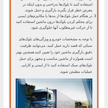
استفاده کنید تا بلوک‌ها به‌راحتی و بدون اینکه در
معرض خطر قرار بگیرند بارگیری و حمل شوند.
در هنگام حمل بلوک‌ها از بندها یا مکانیزم‌های ایمنی
برای محکم کردن بلوک‌ها درون ماشین استفاده کنید
تا از حرکت غیرمطلوب آنها جلوگیری شود.
با توجه به مشخصات خودرو و ویژگی‌های بلوک‌های
سبکی که قصد دارید حمل کنید، می‌توانید ظرفیت
دقیق بارگیری ماشین خود را تعیین کنید.همچنین بهتر
است همواره از ماشین مناسب و مجهز برای حمل
بلوک‌های سبک استفاده کنید تا از ایمنی و کارایی
عملیات مطمئن شوید.