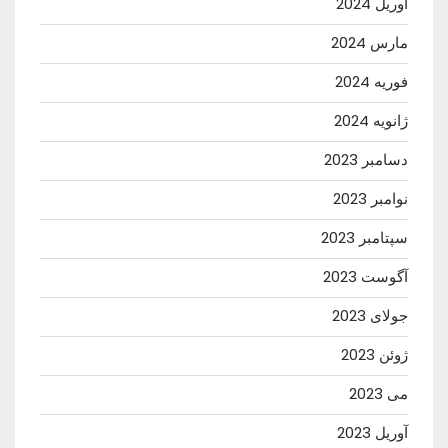
آوریل 2024
مارس 2024
فوریه 2024
ژانویه 2024
دسامبر 2023
نوامبر 2023
سپتامبر 2023
آگوست 2023
جولای 2023
ژوئن 2023
می 2023
آوریل 2023