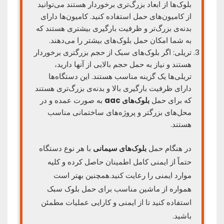
بلوک‌ها از ابعاد بزرگ‌تری برخوردار هستند می‌توانید
از کامیون‌های حمل استفاده کنید. کامیون‌ها دارای
بدنه‌ی بزرگ‌تر و ظرفیت بارگیری بیشتری هستند که
به شما امکان حمل بلوک‌های بیشتر را می‌دهند.
تریلی: اگر بلوک‌های سبک از حجم بزرگتری برخوردار
هستند و نیاز به حمل حجم بالایی از آنها دارید،
تریلی‌ها یک گزینه مناسب هستند. این دستگاه‌ها
دارای ظرفیت بارگیری بالا و بدنه‌ی بزرگ‌تری هستند
که برای حمل
بلوک‌های aac
به‌ صورت عمده و در
محل‌های بزرگتر و پروژه‌های ساختمانی مناسب
هستند.
در هنگام حمل
بلوک‌های سیمانی
با هر نوع دستگاه
حتماً از ایمنی کامل اطمینان حاصل کرده و کلیه
موارد ایمنی را رعایت کنید.همچنین بهتر است
همواره از ماشین مناسب برای حمل بلوک سبک
استفاده کنید تا از ایمنی و کارایی عملیات مطمئن
باشید.