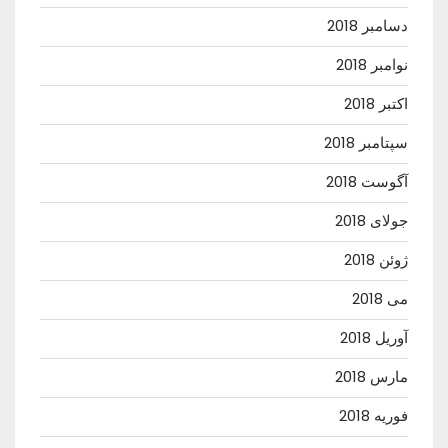
دسامبر 2018
نوامبر 2018
اکتبر 2018
سپتامبر 2018
آگوست 2018
جولای 2018
ژوئن 2018
می 2018
آوریل 2018
مارس 2018
فوریه 2018