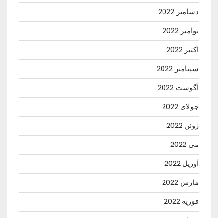
دسامبر 2022
نوامبر 2022
اکتبر 2022
سپتامبر 2022
آگوست 2022
جولای 2022
ژوئن 2022
می 2022
آوریل 2022
مارس 2022
فوریه 2022