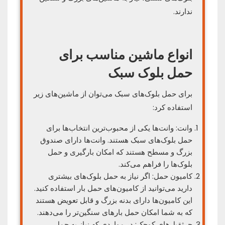
ندارند.
انواع ماشین مناسب برای
حمل بلوک سبک
برای حمل بلوک‌های سبک می‌توان از ماشین‌های زیر
استفاده کرد:
وانت: وانت‌ها یکی از محبوب‌ترین انتخاب‌ها برای
حمل بلوک‌های سبک هستند. وانت‌ها دارای صندوق
بزرگ و مسطح هستند که امکان بارگیری و حمل
بلوک‌ها را فراهم می‌کند.
کامیون حمل: اگر نیاز به حمل بلوک‌های بیشتری
دارید می‌توانید از کامیون‌های حمل بار استفاده کنید.
این کامیون‌ها دارای بدنه بزرگ و قابل تعویض هستند
که به شما امکان حمل بارهای سنگین‌تر را می‌دهند.
جرثقیل‌های کوچک: در مواردی که نیاز به حمل