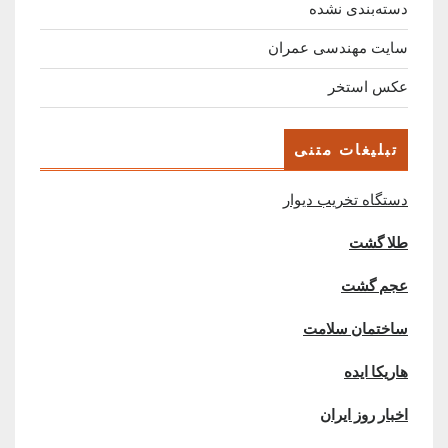
دسته‌بندی نشده
سایت مهندسی عمران
عکس استخر
تبلیغات متنی
دستگاه تخریب دیوار
طلا گشت
عجم گشت
ساختمان سلامت
هاریکا ایده
اخبار روز ایران