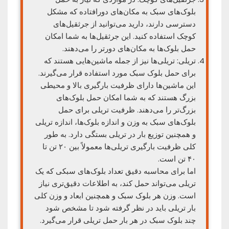
بلوک‌های سبک به مکان‌های دورافتاده که مشکل
دسترسی دارند، دارید می‌توانید از جرثقیل‌های
کوچک استفاده کنید. این جرثقیل‌ها به شما امکان
حمل بلوک‌ها به مکان‌های دورتر را می‌دهند.
تریلی: تریلی‌ها نیز از جمله ماشین‌هایی هستند که
برای حمل بلوک سبک مورد استفاده قرار می‌گیرند.
این ماشین‌ها دارای ظرفیت بارگیری بالا و محیطی
بزرگ هستند که به شما امکان حمل بلوک‌های
بزرگ‌تر را می‌دهند. ظرفیت تریلی برای حمل
بلوک‌های سبک به وزن و اندازه بلوک‌ها، اندازه تریلی
و همچنین توزیع بار در تریلی بستگی دارد. به طور
کلی ظرفیت بارگیری تریلی‌ها معمولاً بین ۲۰ تن تا
۴۰ تن است.
اما برای محاسبه دقیق تعداد بلوک‌های سبکی که یک
تریلی می‌تواند حمل کند، به اطلاعات دقیق‌تری نیاز
است. وزن هر بلوک سبک و همچنین ابعاد و وزن کلی
بار تریلی باید در نظر گرفته شود تا مشخص شود
چند بلوک سبک در هر بار حمل تریلی قرار می‌گیرد.