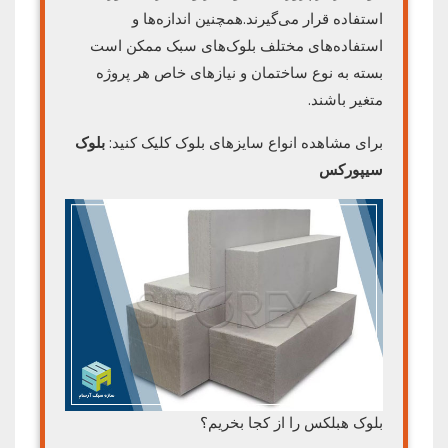
استفاده قرار می‌گیرند.همچنین اندازه‌ها و
استفاده‌های مختلف بلوک‌های سبک ممکن است
بسته به نوع ساختمان و نیازهای خاص هر پروژه
متغیر باشند.
برای مشاهده انواع سایزهای بلوک کلیک کنید:
بلوک
سیپورکس
بلوک هبلکس را از کجا بخریم؟