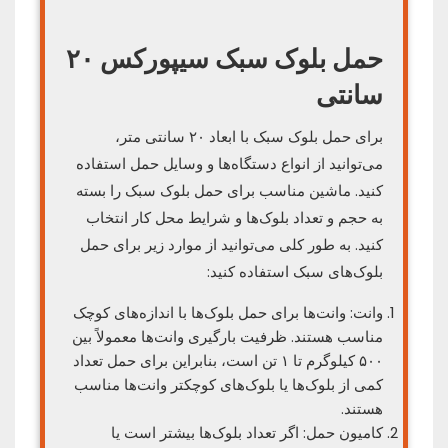
حمل بلوک سبک سیپورکس ۲۰
سانتی
برای حمل بلوک سبک با ابعاد ۲۰ سانتی متر،
می‌توانید از انواع دستگاه‌ها و وسایل حمل استفاده
کنید. ماشین مناسب برای حمل بلوک سبک را بسته
به حجم و تعداد بلوک‌ها و شرایط محل کار انتخاب
کنید. به طور کلی می‌توانید از موارد زیر برای حمل
بلوک‌های سبک استفاده کنید:
وانت: وانت‌ها برای حمل بلوک‌ها با اندازه‌های کوچک
مناسب هستند. ظرفیت بارگیری وانت‌ها معمولاً بین
۵۰۰ کیلوگرم تا ۱ تن است، بنابراین برای حمل تعداد
کمی از بلوک‌ها یا بلوک‌های کوچکتر وانت‌ها مناسب
هستند.
کامیون حمل: اگر تعداد بلوک‌ها بیشتر است یا