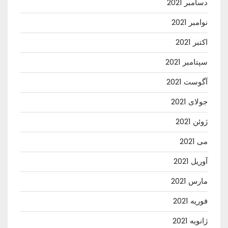
دسامبر 2021
نوامبر 2021
اکتبر 2021
سپتامبر 2021
آگوست 2021
جولای 2021
ژوئن 2021
می 2021
آوریل 2021
مارس 2021
فوریه 2021
ژانویه 2021