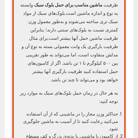
ظرفیت
ماشین مناسب برای حمل بلو
ک
سبک
وابسته
به نوع و اندازه ماشین است.بلوک‌های سبک از مواد
سبک تری ساخته می‌شوند و به‌طور معمول وزن
کمتری نسبت به بلوک‌های سنتی دارند؛ بنابراین
ظرفیت ماشین حمل آنها بیشتر است.برای مثال
ظرفیت بارگیری یک وانت معمولی بسته به نوع آن و
مدلش متفاوت است، اما می‌تواند به طور تقریبی
بین ۵۰۰ کیلوگرم تا ۱ تن باشد. اگر از کامیون‌های
حمل استفاده کنید ظرفیت بارگیری آنها بیشتر
خواهد بود و می‌تواند تا چند تن باشد.
به هر حال در زمان حمل بلوک‌های سبک به موارد زیر
توجه کنید:
حداکثر وزن مجاز را در ماشینی که از آن استفاده
می‌کنید رعایت کنید تا از آسیب به ماشین جلوگیری
شود.
از کامیون یا ماشینی با بدنه‌ی بزرگ و کف مسطح