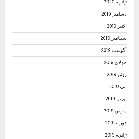
ژانویه 2020
دسامبر 2019
اکتبر 2019
سپتامبر 2019
آگوست 2019
جولای 2019
ژوئن 2019
می 2019
آوریل 2019
مارس 2019
فوریه 2019
ژانویه 2019