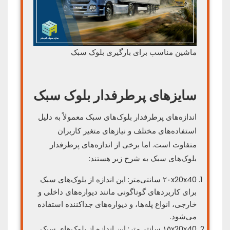
ماشین مناسب برای بارگیری بلوک سبک
سایزهای پرطرفدار بلوک سبک
اندازه‌های پرطرفدار بلوک‌های سبک معمولاً به دلیل
استفاده‌های مختلف و نیازهای متغیر کاربران
متفاوت است. اما برخی از اندازه‌های پرطرفدار
بلوک‌های سبک به شرح زیر هستند:
۲۰x20x40 سانتی‌متر: این اندازه از بلوک‌های سبک
برای کاربردهای گوناگونی مانند دیواره‌های داخلی و
خارجی، انواع پله‌ها، و دیواره‌های جداکننده استفاده
می‌شود.
۱۵x20x40 سانتی‌متر: این اندازه از بلوک‌های سبک