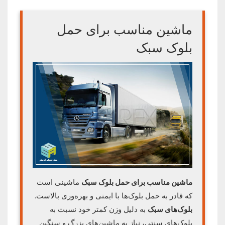
ماشین مناسب برای حمل
بلوک سبک
ماشین مناسب برای حمل بلو
ک
سبک
ماشینی است
که قادر به حمل بلوک‌ها با ایمنی و بهره‌وری بالاست.
بلوک‌های سبک
به دلیل وزن کمتر خود نسبت به
بلوک‌های سنتی، نیاز به ماشین‌های بزرگ و سنگین