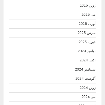
ژوئن 2025
می 2025
آوریل 2025
مارس 2025
فوریه 2025
نوامبر 2024
اکتبر 2024
سپتامبر 2024
آگوست 2024
ژوئن 2024
می 2024