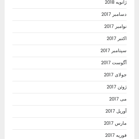
ژانویه 2018
دسامبر 2017
نوامبر 2017
اکتبر 2017
سپتامبر 2017
آگوست 2017
جولای 2017
ژوئن 2017
می 2017
آوریل 2017
مارس 2017
فوریه 2017