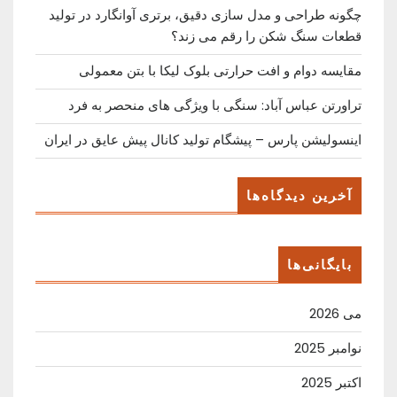
چگونه طراحی و مدل سازی دقیق، برتری آوانگارد در تولید
قطعات سنگ شکن را رقم می زند؟
مقایسه دوام و افت حرارتی بلوک لیکا با بتن معمولی
تراورتن عباس آباد: سنگی با ویژگی های منحصر به فرد
اینسولیشن پارس – پیشگام تولید کانال پیش عایق در ایران
آخرین دیدگاه‌ها
بایگانی‌ها
می 2026
نوامبر 2025
اکتبر 2025