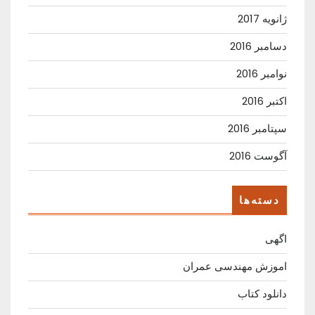
ژانویه 2017
دسامبر 2016
نوامبر 2016
اکتبر 2016
سپتامبر 2016
آگوست 2016
دسته‌ها
اگهی
اموزش مهندسی عمران
دانلود کتاب