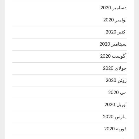
دسامبر 2020
نوامبر 2020
اکتبر 2020
سپتامبر 2020
آگوست 2020
جولای 2020
ژوئن 2020
می 2020
آوریل 2020
مارس 2020
فوریه 2020