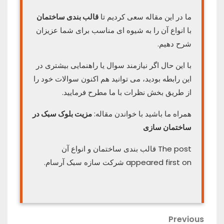
ما در این مقاله سعی کردیم تا
قالب بندی ساختمان
با انواع آن را به شیوه ای مناسب برای شما عزیزان
شرح دهیم.
با این حال اگر نیازمند سوال یا راهنمایی بیشتری در
این رابطه بودید، می توانید هم اکنون سوالات خود را
از طریق بخش نظرات با ما مطرح فرمایید.
همراه ما باشید با خواندن مقاله:
مزیت بلوک سبک در
ساختمان سازی
The post قالب بندی ساختمان و انواع آن
appeared first on شرکت سازه سبک آرسام.
راهبری
Previous
Previous