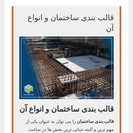
قالب بندی ساختمان و انواع
آن
قالب بندی ساختمان و انواع آن
قالب بندی ساختمان
را می توان به عنوان یکی از
مهم ترین و البته حیاتی ترین بخش ها در ساخت