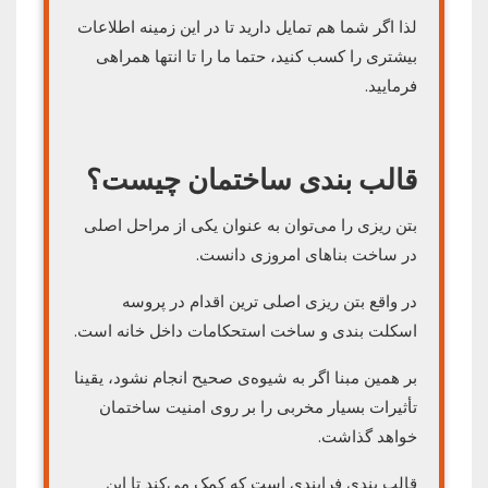
لذا اگر شما هم تمایل دارید تا در این زمینه اطلاعات
بیشتری را کسب کنید، حتما ما را تا انتها همراهی
فرمایید.
قالب بندی ساختمان چیست؟
بتن ریزی را می‌توان به عنوان یکی از مراحل اصلی
در ساخت بناهای امروزی دانست.
در واقع بتن ریزی اصلی ترین اقدام در پروسه
اسکلت بندی و ساخت استحکامات داخل خانه است.
بر همین مبنا اگر به شیوه‌ی صحیح انجام نشود، یقینا
تأثیرات بسیار مخربی را بر روی امنیت ساختمان
خواهد گذاشت.
قالب بندی فرایندی است که کمک می‌کند تا این