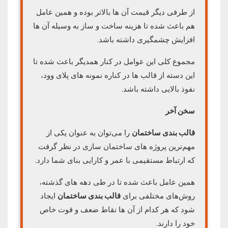
از طرفی دیگر قیمت آن ها بالاتر بوده و همین عامل
هم باعث شده تا هزینه ساخت و ساز به وسیله آن ها
افزایش چشمگیری داشته باشد.
مجموع کلی این عوامل در کنار همدیگر باعث شده تا
این دسته از قالب ها در کناره نمونه‌ های پلای وود،
نفوذ بالایی داشته باشد.
سخن آخر
قالب بندی ساختمان
را می‌توان به عنوان یکی از
مهم‌ترین پروژه‌ های ساختمان سازی در نظر گرفت
که ارتباط مستقیمی با عمر و کارایی بنای شما دارد.
همین عامل باعث شده تا در طی دهه‌ های گذشته،
روش‌های مختلفی برای
قالب بندی ساختمان
ایجاد
شود که هر کدام از آن ها نقاط ضعف و قوت خاص
خود را دارند.