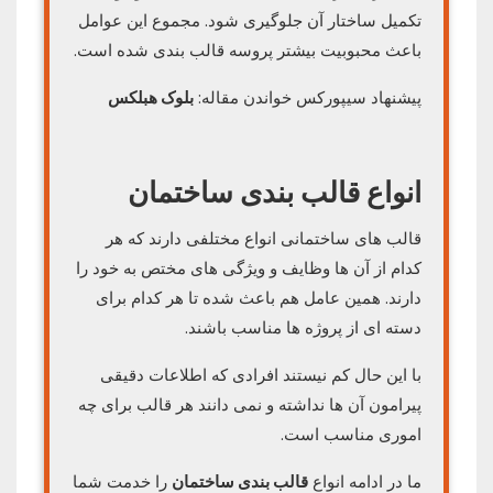
تکمیل ساختار آن جلوگیری شود. مجموع این عوامل
باعث محبوبیت بیشتر پروسه قالب بندی شده است.
پیشنهاد سیپورکس خواندن مقاله:
بلوک هبلکس
انواع قالب بندی ساختمان
قالب های ساختمانی انواع مختلفی دارند که هر
کدام از آن ها وظایف و ویژگی های مختص به خود را
دارند. همین عامل هم باعث شده تا هر کدام برای
دسته ای از پروژه ها مناسب باشند.
با این حال کم نیستند افرادی که اطلاعات دقیقی
پیرامون آن ها نداشته و نمی دانند هر قالب برای چه
اموری مناسب است.
ما در ادامه انواع
قالب بندی ساختمان
را خدمت شما