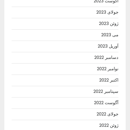
آگوست 2023
جولای 2023
ژوئن 2023
می 2023
آوریل 2023
دسامبر 2022
نوامبر 2022
اکتبر 2022
سپتامبر 2022
آگوست 2022
جولای 2022
ژوئن 2022