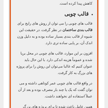
کاهش پیدا کرده است.
قالب چوبی
قالب های چوبی را می توان از روش های رایج برای
قالب بندی ساختمان
در نظر گرفت. در حقیقت این
شیوه از قالب بندی بسیار ساده بوده و به دلیل وزن
اندک آن، بر پایی ساده تری دارد.
افزون بر این موارد، قالب های چوبی در محل برپا
شده و عموماً هزینه اندکی دارد. با این حال باید
عنوان کنیم که غالبا می‌توان این روش را برای پروژه
های بزرگ به کار گرفت.
در واقع قالب های چوبی عمر کوتاهی داشته و می
توان گفت که یک یا چند بار مصرف بوده و بعد از آن
عملاً استفاده ای نخواهند داشت.
همین عامل باعث شده تا برای پروژه های بزرگ