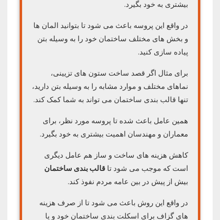
بیشتری به خود بگیرد.
در واقع این پروسه باعث می شود تا بتوانید المان ها
و بخش های مختلف ساختمان خود را به وسیله بتن
پیاده سازی کنید.
برای مثال اگر قصد ساخت ستون های تزیینی،
نماهای مختلف و موارد مشابه را به وسیله بتن دارید،
تنها قالب بندی ساختمان می تواند به شما کمک کند.
همین عامل باعث شده تا پروسه مورد نظر، برای
معماران و مهندسان اهمیت بیشتری به خود بگیرد.
کاهش هزینه های ساخت و ساز هم عامل دیگری
است که موجب می شود تا
قالب بندی ساختمان
بیش از پیش در بین عامه مردم نفوذ کند.
در واقع این روش باعث می شود تا از صرف هزینه
های گزاف برای اسکلت بندی ساختمان خود و یا