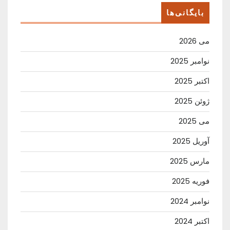
بایگانی‌ها
می 2026
نوامبر 2025
اکتبر 2025
ژوئن 2025
می 2025
آوریل 2025
مارس 2025
فوریه 2025
نوامبر 2024
اکتبر 2024