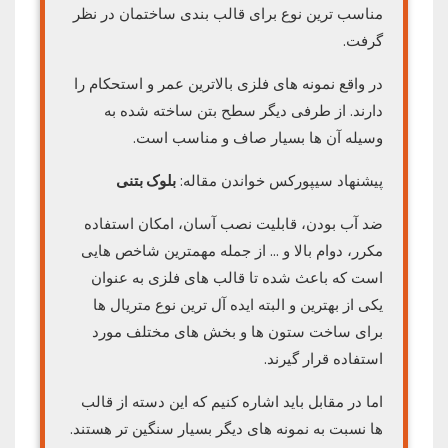
مناسب ترین نوع برای قالب بندی ساختمان در نظر
گرفت.
در واقع نمونه های فلزی بالاترین عمر و استحکام را
دارند. از طرفی دیگر سطح بتن ساخته شده به
وسیله آن ها بسیار صاف و مناسب است.
پیشنهاد سیپورکس خواندن مقاله:
بلوک بتنی
ضد آب بودن، قابلیت نصب آسان، امکان استفاده
مکرر، دوام بالا و … از جمله مهمترین شاخص هایی
است که باعث شده تا قالب های فلزی به عنوان
یکی از بهترین و البته ایده آل ترین نوع متریال ها
برای ساخت ستون ها و بخش های مختلف مورد
استفاده قرار گیرند.
اما در مقابل باید اشاره کنیم که این دسته از قالب
ها نسبت به نمونه های دیگر بسیار سنگین تر هستند.