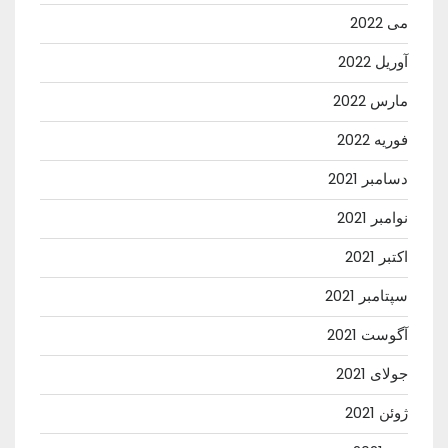
می 2022
آوریل 2022
مارس 2022
فوریه 2022
دسامبر 2021
نوامبر 2021
اکتبر 2021
سپتامبر 2021
آگوست 2021
جولای 2021
ژوئن 2021