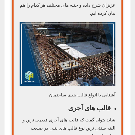
عزیزان شرح داده و جنبه های مختلف هر کدام را هم
بیان کرده ایم.
آشنایی با انواع قالب بندی ساختمان
قالب های آجری
شاید بتوان گفت که قالب های آجری قدیمی ترین و
البته سنتی ترین نوع قالب های بتنی در صنعت