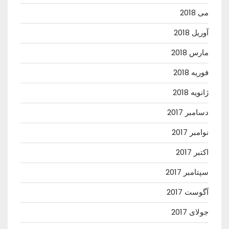
می 2018
آوریل 2018
مارس 2018
فوریه 2018
ژانویه 2018
دسامبر 2017
نوامبر 2017
اکتبر 2017
سپتامبر 2017
آگوست 2017
جولای 2017