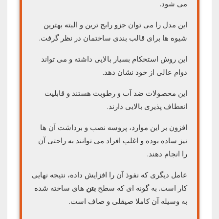
می شود.
این مدل را می توان جزو رایج ترین و البته بهترین
شیوه ها برای قالب بندی ساختمان در نظر گرفت.
این روش استحکام بسیار بالایی داشته و می تواند
دوام عالی از خود نشان دهد.
این محصولات ضد آب و رطوبت هستند و قابلیت
انعطاف پذیری بالایی دارند.
افزون بر این موارد، پروسه نصب و برداشت آن ها
نیز ساده بوده و اغلب افراد می توانند به راحتی آن
را انجام دهند.
عامل دیگری که نفوذ آن را افزایش داده، نتیجه نهایی
کار است. به گونه‌ ای که سطح
بتن
های ساخته شده
به وسیله آن کاملا صیقلی و صاف است.