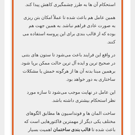
استحکام آن ها به طرز چشمگیری کاهش پیدا کند.
همین عامل هم باعث شده تا عملاً امکان بتن ریزی
به صورت عادی فراهم نباشد. به همین جهت هم
بوده که از قالب بندی برای این پروسه استفاده می
کنند.
در واقع این فرایند باعث می‌شود تا ستون های بتنی
در صحیح ترین و ایده آل ترین حالت ممکن برپا شود.
برهمین مبنا بدنه آن ها از هرگونه خمش یا مشکلات
ساختاری به دور خواهد بود.
این عامل در نهایت موجب می‌شود تا سازه مورد
نظر استحکام بیشتری داشته باشد.
ساخت المان ها و فونداسیون ها مطابق الگوهای
مختلف یکی دیگر از مهمترین فاکتورهایی است که
باعث شده تا
قالب بندی ساختمان
اهمیت بسیار