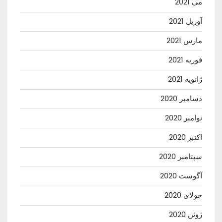
می 2021
آوریل 2021
مارس 2021
فوریه 2021
ژانویه 2021
دسامبر 2020
نوامبر 2020
اکتبر 2020
سپتامبر 2020
آگوست 2020
جولای 2020
ژوئن 2020