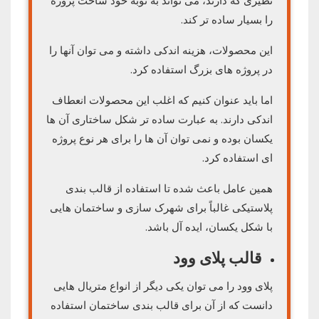
نظیری که دارند، می تواند به نوبه خود ساخت پروژه
را بسیار ساده تر کند.
این محصولات، هزینه اندکی داشته و می توان آنها را
در پروژه های بزرگ استفاده کرد.
اما باید عنوان کنیم که اغلب این محصولات انعطاف
اندکی دارند. به عبارت ساده تر شکل ساختاری آن ها
یکسان بوده و نمی توان آن ها را برای هر نوع پروژه
ای استفاده کرد.
همین عامل باعث شده تا استفاده از قالب بندی
پلاستیکی غالباً برای شهرک سازی و ساختمان هایی
با شکل یکسان، ایده آل باشد.
قالب پلای وود
پلای وود را می توان یکی دیگر از انواع متریال هایی
دانست که از آن برای قالب بندی ساختمان استفاده