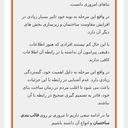
بناهای امروزی دانست.
در واقع این مرحله به نوبه خود تاثیر بسیار زیادی در
افزایش مقاومت ساختمان و زیرسازی بخش های
دیگر آن دارد.
با این حال کم نیستند افرادی که هنوز اطلاعات
دقیقی پیرامون آن نداشته یا در رابطه آن اطلاعات
کافی ندارند.
در واقع این مرحله به دلیل اهمیت خود، گستردگی
زیادی دارد. عدم آشنایی در رابطه با این جزئیات
باعث می شود تا اغلب مردم در زمان ساخت بنای
خود، قادر به تصمیم گیری صحیح در رابطه با آن
نباشند.
ما در ادامه سعی داریم تا مروری بر روی
قالب بندی
ساختمان
و انواع آن داشته باشیم.