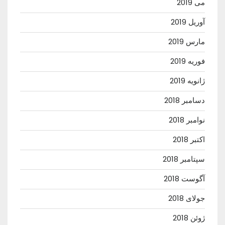
می 2019
آوریل 2019
مارس 2019
فوریه 2019
ژانویه 2019
دسامبر 2018
نوامبر 2018
اکتبر 2018
سپتامبر 2018
آگوست 2018
جولای 2018
ژوئن 2018