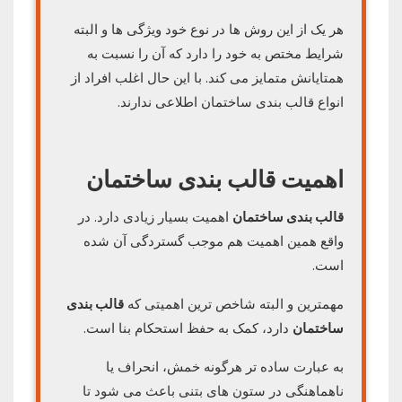
هر یک از این روش ها در نوع خود ویژگی ها و البته
شرایط مختص به خود را دارد که آن را نسبت به
همتایانش متمایز می کند. با این حال اغلب افراد از
انواع قالب بندی ساختمان اطلاعی ندارند.
اهمیت قالب بندی ساختمان
قالب بندی ساختمان
اهمیت بسیار زیادی دارد. در
واقع همین اهمیت هم موجب گستردگی آن شده
است.
مهمترین و البته شاخص‌ ترین اهمیتی که
قالب بندی
ساختمان
دارد، کمک به حفظ استحکام بنا است.
به عبارت ساده‌ تر هرگونه خمش، انحراف یا
ناهماهنگی در ستون های بتنی باعث می شود تا