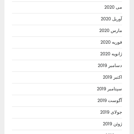
می 2020
آوریل 2020
مارس 2020
فوریه 2020
ژانویه 2020
دسامبر 2019
اکتبر 2019
سپتامبر 2019
آگوست 2019
جولای 2019
ژوئن 2019