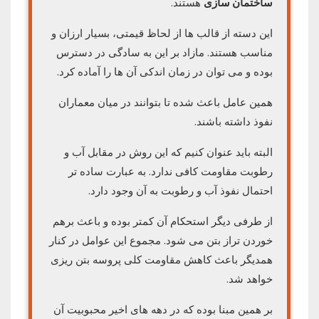
ساختمان سازی
هستند.
این دسته از قالب ها از لحاظ قیمتی، بسیار ارزان و
مناسب هستند. مازاد بر این به سادگی در دسترس
بوده و می توان در زمان اندکی آن ها را آماده کرد.
همین عامل باعث شده تا بتوانند در میان معماران
نفوذ داشته باشند.
البته باید عنوان کنیم که این روش در مقابل آب و
رطوبت مقاومت کافی ندارد. به عبارت ساده تر
احتمال نفوذ آب و رطوبت به آن وجود دارد.
از طرفی دیگر استحکام آن کمتر بوده و باعث برهم
خوردن تراز بتن می شود. مجموع این عوامل در کنار
همدیگر باعث کاهش مقاومت کلی پروسه بتن ریزی
خواهد شد.
بر همین مبنا بوده که در دهه های اخیر محبوبیت آن