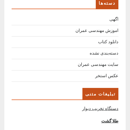
دسته‌ها
اگهی
اموزش مهندسی عمران
دانلود کتاب
دسته‌بندی نشده
سایت مهندسی عمران
عکس استخر
تبلیغات متنی
دستگاه تخریب دیوار
طلا گشت