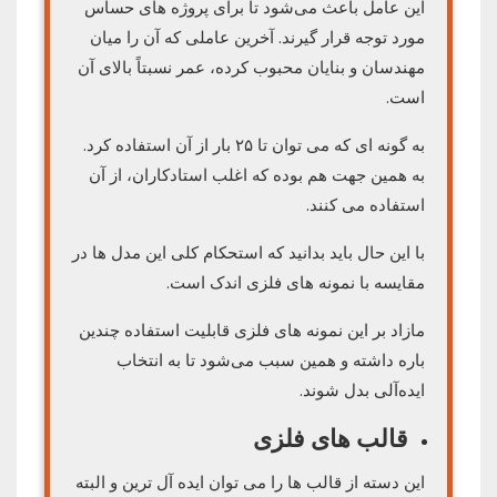
این عامل باعث می‌شود تا برای پروژه های حساس
مورد توجه قرار گیرند. آخرین عاملی که آن را میان
مهندسان و بنایان محبوب کرده، عمر نسبتاً بالای آن
است.
به گونه ای که می توان تا ۲۵ بار از آن استفاده کرد.
به همین جهت هم بوده که اغلب استادکاران، از آن
استفاده می کنند.
با این حال باید بدانید که استحکام کلی این مدل ها در
مقایسه با نمونه های فلزی اندک است.
مازاد بر این نمونه های فلزی قابلیت استفاده چندین
باره داشته و همین سبب می‌شود تا به انتخاب
ایده‌آلی بدل شوند.
قالب های فلزی
این دسته از قالب ها را می توان ایده آل ترین و البته