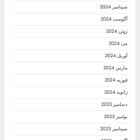
سپتامبر 2024
آگوست 2024
ژوئن 2024
می 2024
آوریل 2024
مارس 2024
فوریه 2024
ژانویه 2024
دسامبر 2023
نوامبر 2023
سپتامبر 2023