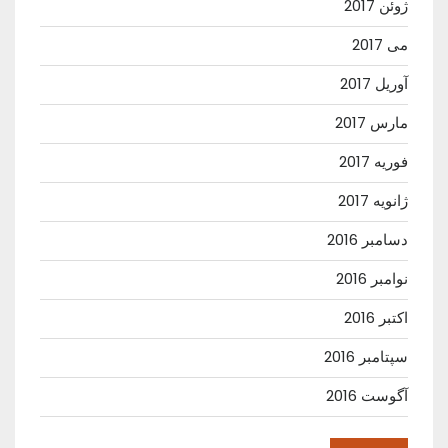
ژوئن 2017
می 2017
آوریل 2017
مارس 2017
فوریه 2017
ژانویه 2017
دسامبر 2016
نوامبر 2016
اکتبر 2016
سپتامبر 2016
آگوست 2016