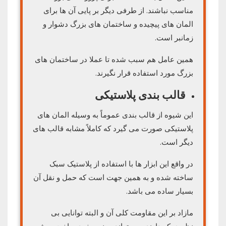
مناسب نباشند. از طرفی دیگر بر پایی آن ها برای
المان های پیچیده و ساختمان های بزرگ دشوار و
زمانبر است.
همین عامل هم سبب شده تا عملا در ساختمان های
بزرگ مورد استفاده قرار نگیرند.
قالب بندی پلاستیکی
این شیوه از قالب بندی عموماً به وسیله المان های
پلاستیکی صورت می گیرد که کاملاً مشابه قالب های
دیگر است.
در واقع این ابزار ها با استفاده از پلاستیک سبک
ساخته شده و به همین جهت است که حمل و نقل آن
بسیار ساده می باشد.
مازاد بر این مقاومت کلی آن و البته توانایی بی