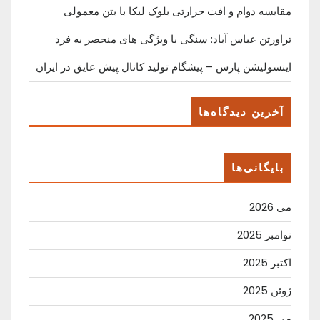
مقایسه دوام و افت حرارتی بلوک لیکا با بتن معمولی
تراورتن عباس آباد: سنگی با ویژگی های منحصر به فرد
اینسولیشن پارس – پیشگام تولید کانال پیش عایق در ایران
آخرین دیدگاه‌ها
بایگانی‌ها
می 2026
نوامبر 2025
اکتبر 2025
ژوئن 2025
می 2025