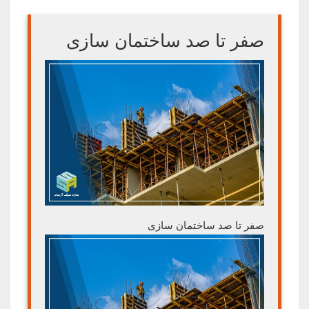
صفر تا صد ساختمان سازی
صفر تا صد ساختمان سازی