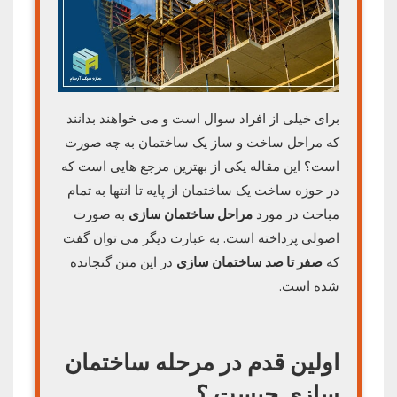
برای خیلی از افراد سوال است و می خواهند بدانند
که مراحل ساخت و ساز یک ساختمان به چه صورت
است؟ این مقاله یکی از بهترین مرجع هایی است که
در حوزه ساخت یک ساختمان از پایه تا انتها به تمام
مباحث در مورد
مراحل ساختمان سازی
به صورت
اصولی پرداخته است. به عبارت دیگر می توان گفت
که
صفر تا صد ساختمان سازی
در این متن گنجانده
شده است.
اولین قدم در مرحله ساختمان
سازی چیست ؟