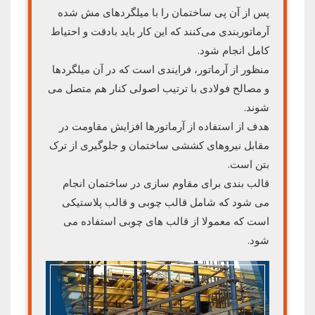
پس از آن پی ساختمان را با میلگردهای مش شده
آرماتوربندی می‌کنند که این کار باید بادقت و احتیاط
کامل انجام شود.
منظور از آرماتور، فرایندی است که در آن میلگردها
و مصالح فولادی با ترتیب اصولی کنار هم متصل می
شوند.
هدف از استفاده از آرماتورها افزایش مقاومت در
مقابل نیروهای کششی ساختمان و جلوگیری از ترک
بتن است.
قالب بندی برای مقاوم سازی در ساختمان انجام
می شود که شامل قالب چوبی و قالب پلاستیکی
است که معمولا از قالب های چوبی استفاده می
شود.