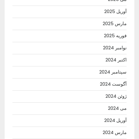
آوریل 2025
مارس 2025
فوریه 2025
نوامبر 2024
اکتبر 2024
سپتامبر 2024
آگوست 2024
ژوئن 2024
می 2024
آوریل 2024
مارس 2024