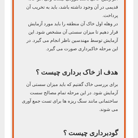
قدیمی در آن وجود داشته باشد، باید به تخریب آن
پرداخت.
در وهله اول خاک آن منطقه را باید مورد آزمایش
قرار دهیم تا میزان سستی آن مشخص شود. این
آزمایش توسط مهندسین ناظر انجام می گیرد. در
این مرحله خاکبرداری صورت می گیرد.
هدف از خاک برداری چیست ؟
برای بررسی خاک گفتیم که باید میزان سستی آن
آزمایش شود. در این مرحله تمام مصالح سست
ساختمانی مانند سنگ ریزه ها برای تست جمع آوری
می شوند.
گودبرداری چیست ؟