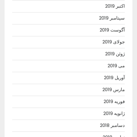
اکتبر 2019
سپتامبر 2019
آگوست 2019
جولای 2019
ژوئن 2019
می 2019
آوریل 2019
مارس 2019
فوریه 2019
ژانویه 2019
دسامبر 2018