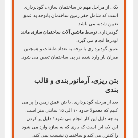
یکی از مراحل مهم در ساختمان سازی، گودبرداری
است که شامل حفر زمین ساختمان باتوجه به عمق
تعیین شده، می باشد.
گودبرداری توسط
ماشین آلات ساختمان سازی
مانند
لودرها انجام می گیرد.
عمق گودبرداری با توجه به تعداد طبقات و همچنین
میزان بار وارد شده در پی ساختمان تعیین می‌ شود.
بتن ریزی، آرماتور بندی و قالب
بندی
بعد از مرحله گودبرداری، با بتن عمق زمین را پر می
کنیم که معمولا حدود ۱۰ الی ۱۵ سانتی متر است.
به چه دلیل این کار انجام می شود؟ دلیل پر کردن
این لایه این است که باری که به سازه وارد می شود
را کنترل می کند و ساختمان نشست نمی کند.