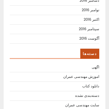
دسامبر 2016
نوامبر 2016
اکتبر 2016
سپتامبر 2016
آگوست 2016
دسته‌ها
اگهی
اموزش مهندسی عمران
دانلود کتاب
دسته‌بندی نشده
سایت مهندسی عمران