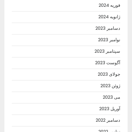
فوریه 2024
ژانویه 2024
دسامبر 2023
نوامبر 2023
سپتامبر 2023
آگوست 2023
جولای 2023
ژوئن 2023
می 2023
آوریل 2023
دسامبر 2022
نوامبر 2022