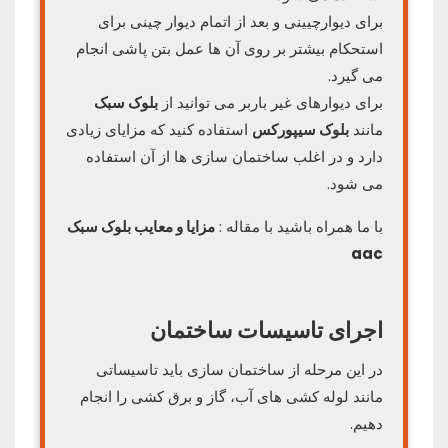
برای دیوارچیینی و بعد از اتمام دیوار چینی برای
استحکام بیشتر بر روی آن ها عمل بتن پاشی انجام
می گیرد.
برای دیوارهای غیر باربر می توانید از
بلوک سبک
مانند
بلوک سیپورکس
استفاده کنید که مزایای زیادی
دارد و در اغلب ساختمان سازی ها از آن استفاده
می شود.
با ما همراه باشید با مقاله :
مزایا و معایب بلوک سبک
aac
اجرای تاسیسات ساختمان
در این مرحله از ساختمان سازی باید تاسیساتی
مانند لوله کشی های آب، گاز و برق کشی را انجام
دهیم.