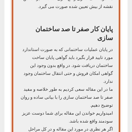
نقشه از بیش تعیین شده صورت می گیرد.
پایان کار صفر تا صد ساختمان
سازی
در پایان عملیات ساختمانی که به صورت استاندارد
مورد تایید قرار بگیرد باید گواهی پایان ساخت
ساختمان دریافت شود. در واقع بدون وجود این
گواهی امکان فروش و حتی انتقال ساختمان وجود
ندارد.
ما در این مقاله سعی کردیم به طور خلاصه و مفید
صفر تا صد ساختمان سازی را با بیانی ساده و روان
توضیح دهیم.
امیدواریم خواندن این مقاله برای شما دوست عزیز
سودمند واقع شده باشد.
اگر هر نظری در مورد این مقاله و در کل مراحل