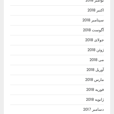
نوامبر 2018
اکتبر 2018
سپتامبر 2018
آگوست 2018
جولای 2018
ژوئن 2018
می 2018
آوریل 2018
مارس 2018
فوریه 2018
ژانویه 2018
دسامبر 2017