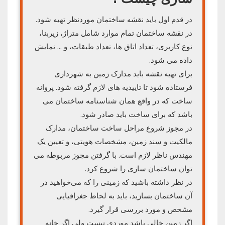
در قدم اول باید نقشه ساختمان موردنظر تهیه شود.
در نقشه ساختمان تمام موارد شامل متراژ، زیربنا،
نوع کاربری، تعداد اتاق‌ ها، تعداد طبقات، و … نمایش
داده می‌ شود.
برای تهیه نقشه باید مدارک زمین به شهرداری
فرستاده شود تا تاییدیه های لازم گرفته شود. پروانه
ساخت که در واقع همان شناسنامه ساختمان می
باشد که برای ساخت باید صادر شود.
در مجوز شروع مراحل ساخت ساختمان، مدارک
مالکیت و سند زمین، مشخصات هویتی، و تعیین یک
مهندس ناظر لازم است. با گرفتن مجوز مربوطه می
توان ساختمان سازی را شروع کرد.
در نظر داشته باشید که زمینی را که می‌خواهید در
آن ساختمان بسازید، باید به لحاظ جغرافیایی
مشخص و مورد بررسی قرار گیرد.
اگر زمین خالی باشد موردی نیست ولی اگر خانه