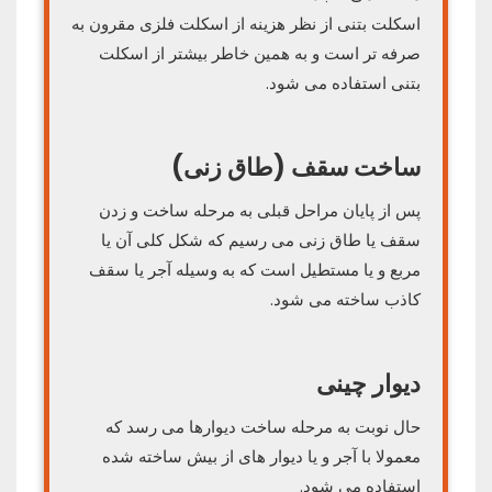
اسکلت بتنی از نظر هزینه از اسکلت فلزی مقرون به
صرفه تر است و به همین خاطر بیشتر از اسکلت
بتنی استفاده می شود.
ساخت سقف (طاق زنی)
پس از پایان مراحل قبلی به مرحله ساخت و زدن
سقف یا طاق زنی می رسیم که شکل کلی آن یا
مربع و یا مستطیل است که به وسیله آجر یا سقف
کاذب ساخته می شود.
دیوار چینی
حال نوبت به مرحله ساخت دیوارها می رسد که
معمولا با آجر و یا دیوار های از بیش ساخته شده
استفاده می شود.