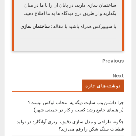
ساختمان سازی دارید، در پایان آن را با ما در میان
بگذارید و از طریق درج دیدگاه ها به ما اطلاع دهید.
با سیپورکس همراه باشید با مقاله :
ساختمان سازی
راهبری
Previous
Previous
Post
نوشته
Next
Next
Post
نوشته‌های تازه
چرا داشتن وب سایت دیگه یه انتخاب لوکس نیست؟
(راهنمای جامع رشد کسب ‌و کار در خمینی ‌شهر)
چگونه طراحی و مدل سازی دقیق، برتری آوانگارد در تولید
قطعات سنگ شکن را رقم می زند؟