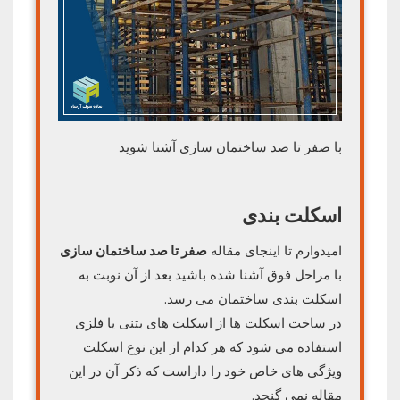
با صفر تا صد ساختمان سازی آشنا شوید
اسکلت بندی
امیدوارم تا اینجای مقاله
صفر تا صد ساختمان سازی
با مراحل فوق آشنا شده باشید بعد از آن نوبت به
اسکلت بندی ساختمان می رسد.
در ساخت اسکلت ها از اسکلت های بتنی یا فلزی
استفاده می شود که هر کدام از این نوع اسکلت
ویژگی های خاص خود را داراست که ذکر آن در این
مقاله نمی گنجد.