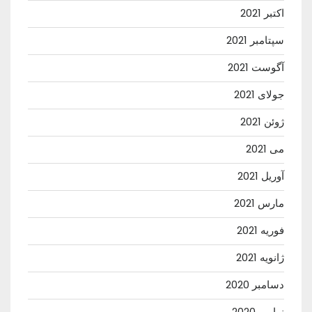
اکتبر 2021
سپتامبر 2021
آگوست 2021
جولای 2021
ژوئن 2021
می 2021
آوریل 2021
مارس 2021
فوریه 2021
ژانویه 2021
دسامبر 2020
نوامبر 2020