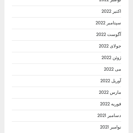
اکتبر 2022
سپتامبر 2022
آگوست 2022
جولای 2022
ژوئن 2022
می 2022
آوریل 2022
مارس 2022
فوریه 2022
دسامبر 2021
نوامبر 2021