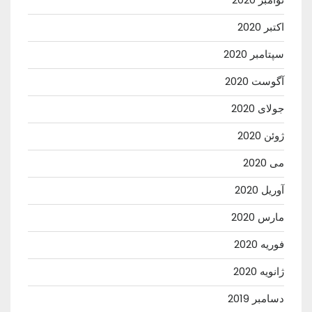
اکتبر 2020
سپتامبر 2020
آگوست 2020
جولای 2020
ژوئن 2020
می 2020
آوریل 2020
مارس 2020
فوریه 2020
ژانویه 2020
دسامبر 2019