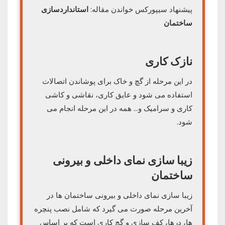
پیشنهاد سیپورکس خواندن مقاله:
استانداردسازی
ساختمان
نازک کاری
در این مرحله از گچ و خاک برای پوشاندن اتصالات
استفاده می شود و عایق کاری، نقاشی و کاشی
کاری و سرامیک و… همه در این مرحله انجام می
شود.
زیبا سازی نمای داخلی و بیرونی
ساختمان
زیبا سازی نمای داخلی و بیرونی ساختمان ها در
آخرین مرحله صورت می گیرد که شامل نصب پنچره
ها، درها، کف سازی و گچ کاری است که بر اساس