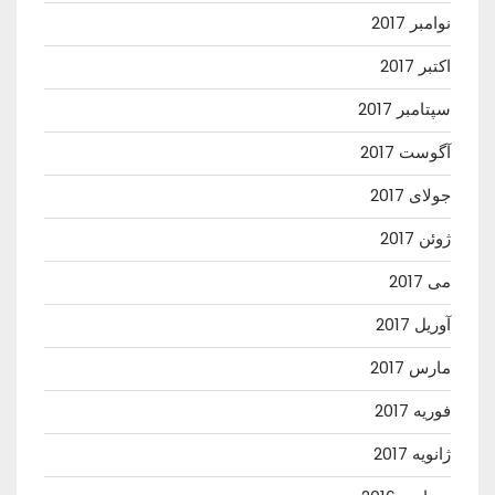
نوامبر 2017
اکتبر 2017
سپتامبر 2017
آگوست 2017
جولای 2017
ژوئن 2017
می 2017
آوریل 2017
مارس 2017
فوریه 2017
ژانویه 2017