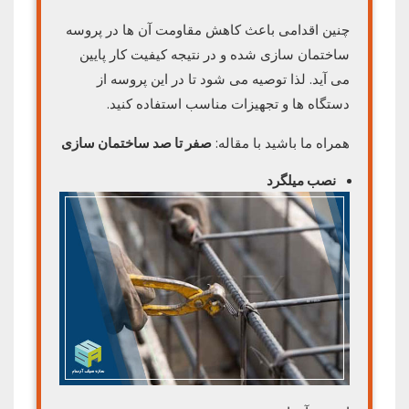
چنین اقدامی باعث کاهش مقاومت آن ها در پروسه
ساختمان سازی شده و در نتیجه کیفیت کار پایین
می آید. لذا توصیه می شود تا در این پروسه از
دستگاه ها و تجهیزات مناسب استفاده کنید.
همراه ما باشید با مقاله:
صفر تا صد ساختمان سازی
نصب میلگرد