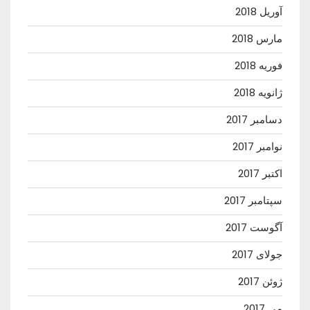
آوریل 2018
مارس 2018
فوریه 2018
ژانویه 2018
دسامبر 2017
نوامبر 2017
اکتبر 2017
سپتامبر 2017
آگوست 2017
جولای 2017
ژوئن 2017
می 2017