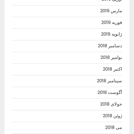
مارس 2019
فوریه 2019
ژانویه 2019
دسامبر 2018
نوامبر 2018
اکتبر 2018
سپتامبر 2018
آگوست 2018
جولای 2018
ژوئن 2018
می 2018