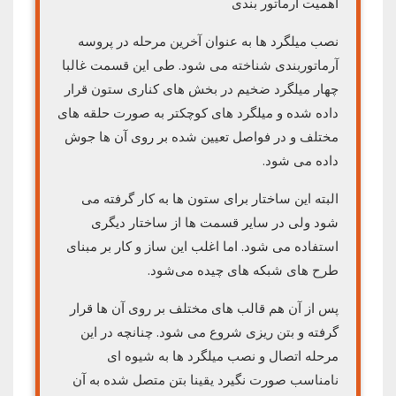
اهمیت آرماتور بندی
نصب میلگرد ها به عنوان آخرین مرحله در پروسه
آرماتوربندی شناخته می شود. طی این قسمت غالبا
چهار میلگرد ضخیم در بخش های کناری ستون قرار
داده شده و میلگرد های کوچکتر به صورت حلقه های
مختلف و در فواصل تعیین شده بر روی آن ها جوش
داده می شود.
البته این ساختار برای ستون ها به کار گرفته می
شود ولی در سایر قسمت ها از ساختار دیگری
استفاده می شود. اما اغلب این ساز و کار بر مبنای
طرح های شبکه های چیده می‌شود.
پس از آن هم قالب های مختلف بر روی آن ها قرار
گرفته و بتن ریزی شروع می شود. چنانچه در این
مرحله اتصال و نصب میلگرد ها به شیوه ای
نامناسب صورت نگیرد یقینا بتن متصل شده به آن