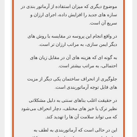
موضوع دیگری که میزان استفاده از آرماتور بندی در
سازه های جدید را افزایش داده، اجرای ارزان و
سریع آن است.
در واقع انجام این پروسه در مقایسه با روش های
دیگر ایمن سازی، به مراتب ارزان تر است.
به گونه ای که هزینه های آن در مقابل زیان های
احتمالی، به مراتب بیشتر است.
جلوگیری از انحراف ساختمان یکی دیگر از مزیت
های قابل توجه آرماتوربندی است.
در حقیقت اغلب بناهای سنتی به دلیل مشکلاتی
نظیر ترک یا خیز های مختلف، دچار انحراف می‌شود
که می تواند سلامت آن ها را تهدید کند.
این در حالی است که آرماتوربندی به لطف به