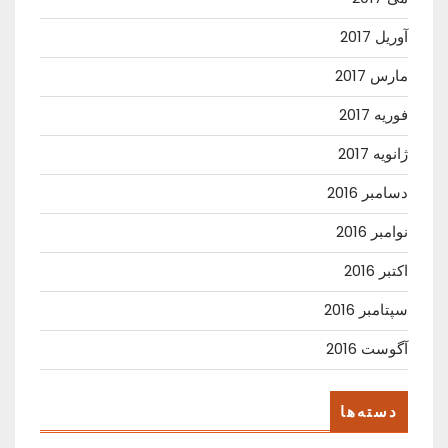
آوریل 2017
مارس 2017
فوریه 2017
ژانویه 2017
دسامبر 2016
نوامبر 2016
اکتبر 2016
سپتامبر 2016
آگوست 2016
دسته‌ها