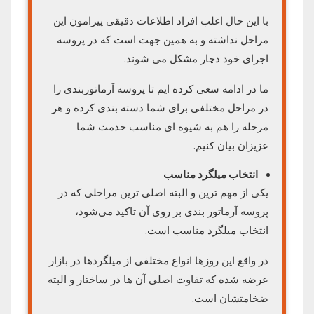
با این حال اغلب افراد اطلاعات دقیقی پیرامون این
مراحل نداشته و به همین جهت است که در پروسه
اجرای خود دچار مشکل می شوند.
ما در ادامه سعی کرده ایم تا پروسه آرماتوربندی را
در مراحل مختلفی برای شما دسته بندی کرده و هر
مرحله را هم به شیوه ای مناسب خدمت شما
عزیزان بیان کنیم.
انتخاب میلگرد مناسب
یکی از مهم ترین و البته اصلی ترین مراحلی که در
پروسه آرماتور بندی بر روی آن تاکید می‌شود،
انتخاب میلگرد مناسب است.
در واقع این روزها انواع مختلفی از میلگردها در بازار
عرضه شده که تفاوت اصلی آن ها در ساختار و البته
ضخامتشان است.