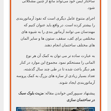
ساختار ایمن خود می‌تواند مانع از چنین مشکلاتی
شود.
اجرای متنوع عامل دیگری است که نفوذ آرماتوربندی
را بیشتر کرده است. در واقع باید عنوان کنیم که
مهندسان می توانند آرماتور بندی را به شیوه های
مختلفی برای کف، سقف، ستون ها و سایر المان
های مختلف ساختمان انجام دهند.
به عبارت ساده تر می توان به کمک آن هر نوع
المانی را مستحکم نمود. مجموع این موارد در کنار
هم دیگر باعث شده تا در طی چند سال گذشته،
تعداد بسیار زیادی از سازه های بزرگ به کمک پروسه
آرماتوربندی ایجاد شوند.
پیشنهاد سیپورکس خواندن مقاله:
مزیت بلوک سبک
در ساختمان سازی