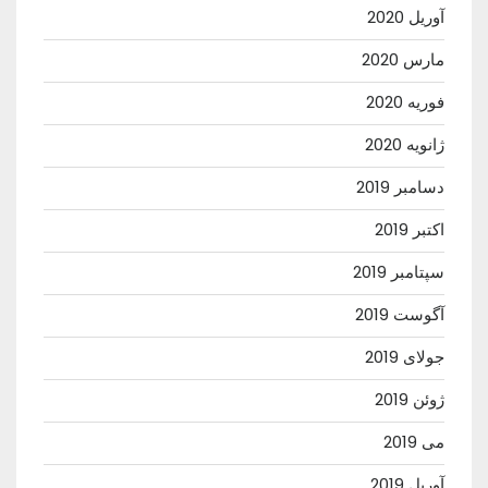
آوریل 2020
مارس 2020
فوریه 2020
ژانویه 2020
دسامبر 2019
اکتبر 2019
سپتامبر 2019
آگوست 2019
جولای 2019
ژوئن 2019
می 2019
آوریل 2019