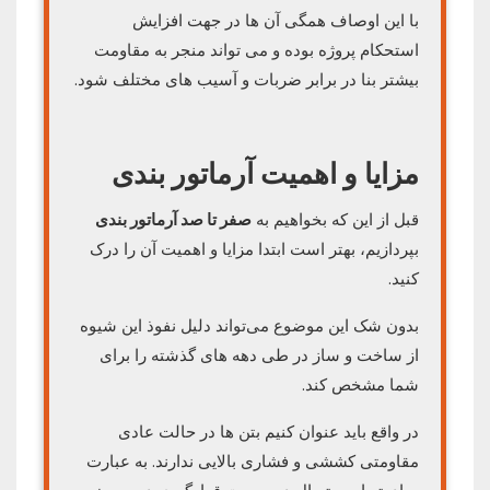
با این اوصاف همگی آن ها در جهت افزایش
استحکام پروژه بوده و می تواند منجر به مقاومت
بیشتر بنا در برابر ضربات و آسیب های مختلف شود.
مزایا و اهمیت آرماتور بندی
قبل از این که بخواهیم به
صفر تا صد آرماتور بندی
بپردازیم، بهتر است ابتدا مزایا و اهمیت آن را درک
کنید.
بدون شک این موضوع می‌تواند دلیل نفوذ این شیوه
از ساخت و ساز در طی دهه های گذشته را برای
شما مشخص کند.
در واقع باید عنوان کنیم بتن ها در حالت عادی
مقاومتی کششی و فشاری بالایی ندارند. به عبارت