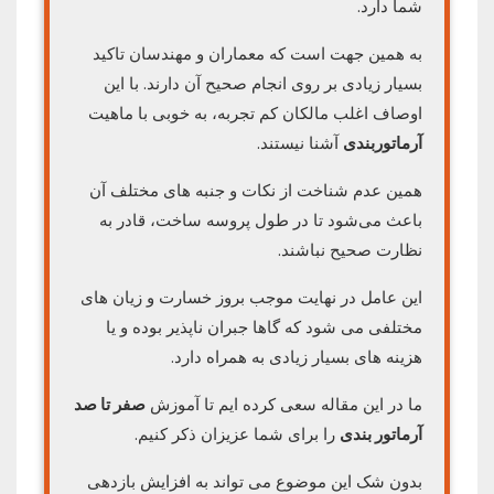
شما دارد.
به همین جهت است که معماران و مهندسان تاکید
بسیار زیادی بر روی انجام صحیح آن دارند. با این
اوصاف اغلب مالکان کم تجربه، به خوبی با ماهیت
آرماتوربندی
آشنا نیستند.
همین عدم شناخت از نکات و جنبه های مختلف آن
باعث می‌شود تا در طول پروسه ساخت، قادر به
نظارت صحیح نباشند.
این عامل در نهایت موجب بروز خسارت و زیان های
مختلفی می شود که گاها جبران ناپذیر بوده و یا
هزینه های بسیار زیادی به همراه دارد.
ما در این مقاله سعی کرده ایم تا آموزش
صفر تا صد
آرماتور بندی
را برای شما عزیزان ذکر کنیم.
بدون شک این موضوع می تواند به افزایش بازدهی