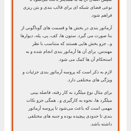
نوعی فضای شبکه ای برای قالب بندی و بتن ریزی
فراهم شود.
آرماتور بندی در بخش ها و قسمت های گوناگونی از
بنا صورت می گیرد. ستون ها، کف، پی، پله، دیوارها
و… جزو بخش هایی هستند که متناسب با نظر
مهندس، برای آن ها آرماتور بندی انجام شده و به
استحکام آن ها کمک می شود.
لازم به ذکر است که پروسه آرماتور بندی جزئیات و
ویژگی های مختلفی دارد.
برای مثال نوع میلگرد به کار رفته، فاصله بینی
میلگرد ها، نحوه به کارگیری و… همگی جزو نکات
مهمی است که باعث می‌شود تا پروسه آرماتور
بندی تا حدودی پیچیده بوده و جنبه های مختلفی
داشته باشد.