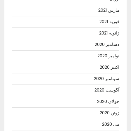
مارس 2021
فوریه 2021
ژانویه 2021
دسامبر 2020
نوامبر 2020
اکتبر 2020
سپتامبر 2020
آگوست 2020
جولای 2020
ژوئن 2020
می 2020