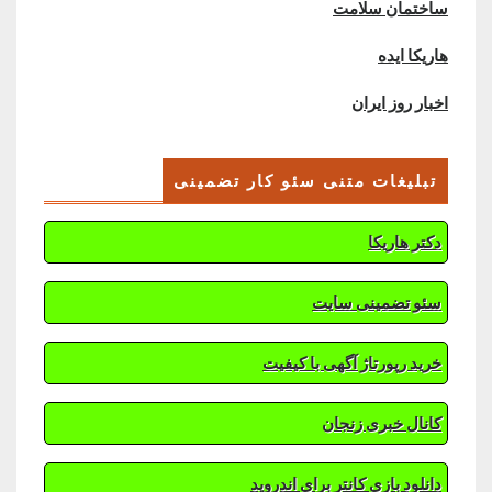
ساختمان سلامت
هاریکا ایده
اخبار روز ایران
تبلیغات متنی سئو کار تضمینی
دکتر هاریکا
سئو تضمینی سایت
خرید رپورتاژ آگهی با کیفیت
کانال خبری زنجان
دانلود بازی کانتر برای اندروید