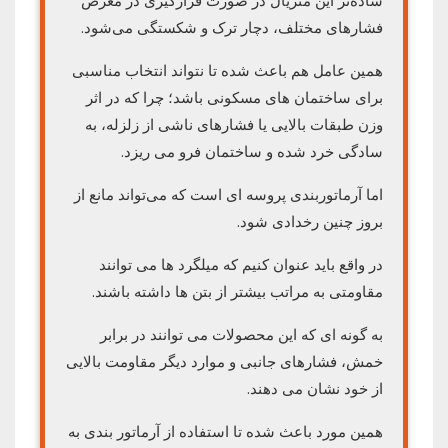
ساده‌تر این متریال در صورت قرارگیری در معرض
فشارهای مختلف، دچار ترک و شکستگی می‌شود.
همین عامل هم باعث شده تا نتواند انتخاب مناسبی
برای ساختمان های مسکونی باشد؛ چرا که در اثر
وزن طبقات بالایی یا فشارهای ناشی از زلزله، به
سادگی خرد شده و ساختمان فرو می ریزد.
اما آرماتوربندی پروسه ای است که می‌تواند مانع از
بروز چنین رخدادی شود.
در واقع باید عنوان کنیم که میلگرد ها می توانند
مقاومتی به مراتب بیشتر از بتن ها داشته باشند.
به گونه ای که این محصولات می توانند در برابر
خمش، فشارهای جانبی و موارد دیگر مقاومت بالایی
از خود نشان می دهند.
همین مورد باعث شده تا استفاده از آرماتور بندی به