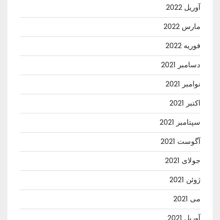
آوریل 2022
مارس 2022
فوریه 2022
دسامبر 2021
نوامبر 2021
اکتبر 2021
سپتامبر 2021
آگوست 2021
جولای 2021
ژوئن 2021
می 2021
آوریل 2021