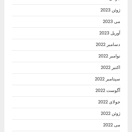
ژوئن 2023
می 2023
آوریل 2023
دسامبر 2022
نوامبر 2022
اکتبر 2022
سپتامبر 2022
آگوست 2022
جولای 2022
ژوئن 2022
می 2022