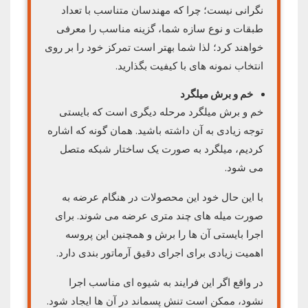
نگرانی نیست؛ چرا که مهندسان متناسب با تعداد
طبقات و نوع سازه شما، گزینه مناسب را معرفی
خواهند کرد؛ لذا شما بهتر است تمرکز خود را بر روی
انتخاب نمونه های با کیفیت بگذارید.
خم و برش میلگرد
خم و برش میلگرد مرحله دیگری است که بایستی
توجه زیادی به آن داشته باشید. همان گونه که اشاره
کردیم، میلگرد به صورت یک ساختار شبکه متصل
می شود.
با این حال خود این محصولات در هنگام عرضه به
صورت میله های چند متری عرضه می شوند. برای
اجرا بایستی آن ها را برش و همچنین این پروسه
اهمیت زیادی برای اجرای دقیق آرماتور بندی دارد.
در واقع اگر این فرایند به شیوه ای مناسب اجرا
نشود، ممکن است تنش پسماند در آن ها ایجاد شود.