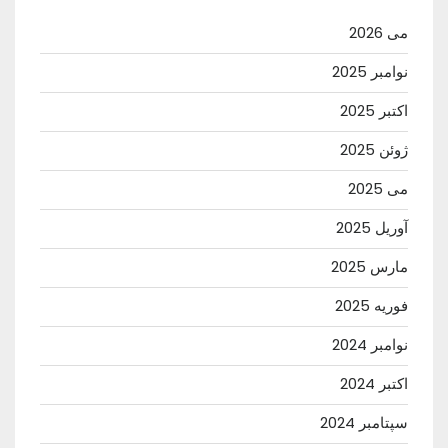
می 2026
نوامبر 2025
اکتبر 2025
ژوئن 2025
می 2025
آوریل 2025
مارس 2025
فوریه 2025
نوامبر 2024
اکتبر 2024
سپتامبر 2024