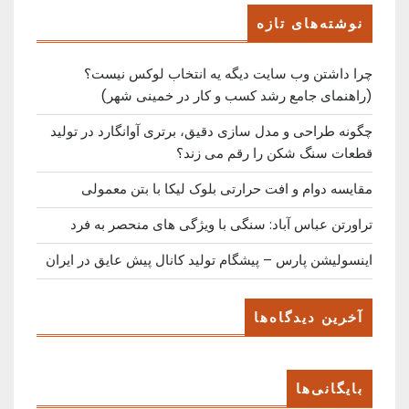
Post
نوشته‌های تازه
چرا داشتن وب سایت دیگه یه انتخاب لوکس نیست؟
(راهنمای جامع رشد کسب ‌و کار در خمینی ‌شهر)
چگونه طراحی و مدل سازی دقیق، برتری آوانگارد در تولید
قطعات سنگ شکن را رقم می زند؟
مقایسه دوام و افت حرارتی بلوک لیکا با بتن معمولی
تراورتن عباس آباد: سنگی با ویژگی های منحصر به فرد
اینسولیشن پارس – پیشگام تولید کانال پیش عایق در ایران
آخرین دیدگاه‌ها
بایگانی‌ها