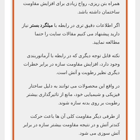
همراه بتن ریزی، رواج زیادی برای افزایش مقاومت
ساختمان داشته‌ باشد.
اگر اطلاعات دقیق تری در رابطه با
میلگرد بستر
نیاز
دارید پیشنهاد می کنیم مقالات سایت را حتما
مطالعه نمایید.
نکته قابل توجه دیگری که در رابطه با آرماتوربندی
وجود دارد، افزایش مقاومت سازه در برابر خطرات
دیگری نظیر رطوبت و آتش است.
در واقع این محصولات می توانند به دلیل ساختار
فیزیکی و شیمیایی خود، مانع از تاثیرگذاری بیشتر
رطوبت بر روی بدنه سازه شوند.
از طرفی دیگر مقاومت کلی آن ها باعث حرکت
کندتر آتش و در نتیجه مقاومت بیشتر سازه در برابر
آتش سوزی می شود.