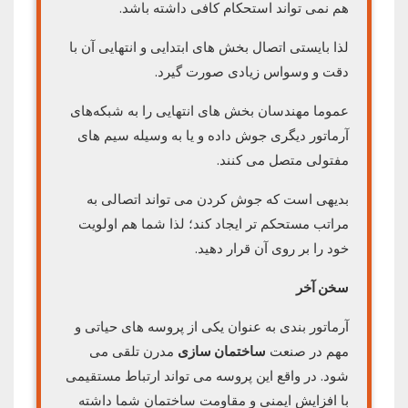
هم نمی تواند استحکام کافی داشته باشد.
لذا بایستی اتصال بخش های ابتدایی و انتهایی آن با
دقت و وسواس زیادی صورت گیرد.
عموما مهندسان بخش های انتهایی را به شبکه‌های
آرماتور دیگری جوش داده و یا به وسیله سیم های
مفتولی متصل می کنند.
بدیهی است که جوش کردن می تواند اتصالی به‌
مراتب مستحکم‌ تر ایجاد کند؛ لذا شما هم اولویت
خود را بر روی آن قرار دهید.
سخن آخر
آرماتور بندی به عنوان یکی از پروسه های حیاتی و
مهم در صنعت
ساختمان سازی
مدرن تلقی می
شود. در واقع این پروسه می تواند ارتباط مستقیمی
با افزایش ایمنی و مقاومت ساختمان شما داشته