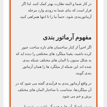
در کار شما و البته نظارت بهتر کمک کنند. لذا اگر
قرار است که بنای شما به زودی وارد مرحله
آرماتوربندی شود، حتماً ما را تا انتها همراهی کنید.
مفهوم آرماتور بندی
اگر اخیراً از کنار ساختمان های تازه ساخت عبور
کرده باشید، یقینا میلگرد های مختلفی را دیده اید که
به شکل ستون یا المان های مختلف شبکه بندی
شده اند. این شبکه از میلگرد ها را همان آرماتور
بندی گویند.
در واقع آرماتور بندی به فرآیندی گفته می شود که در
آن میلگردها، متناسب با ساختار المان های مختلف
برش و خم می شود.
سپس اتصال آن ها به همدیگر باعث می‌شود تا