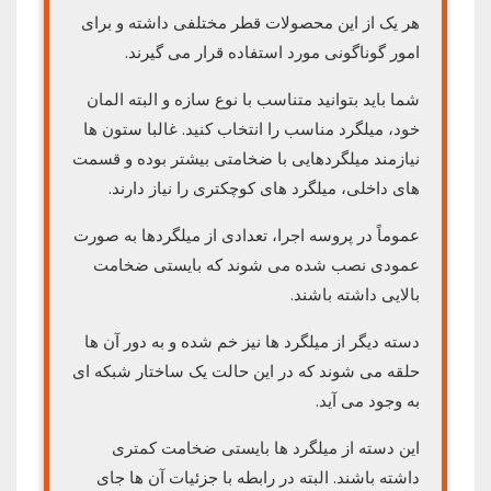
هر یک از این محصولات قطر مختلفی داشته و برای
امور گوناگونی مورد استفاده قرار می گیرند.
شما باید بتوانید متناسب با نوع سازه و البته المان
خود، میلگرد مناسب را انتخاب کنید. غالبا ستون ها
نیازمند میلگردهایی با ضخامتی بیشتر بوده و قسمت
های داخلی، میلگرد های کوچکتری را نیاز دارند.
عموماً در پروسه اجرا، تعدادی از میلگردها به صورت
عمودی نصب شده می شوند که بایستی ضخامت
بالایی داشته باشند.
دسته دیگر از میلگرد ها نیز خم شده و به دور آن ها
حلقه می شوند که در این حالت یک ساختار شبکه ای
به وجود می آید.
این دسته از میلگرد ها بایستی ضخامت کمتری
داشته باشند. البته در رابطه با جزئیات آن ها جای