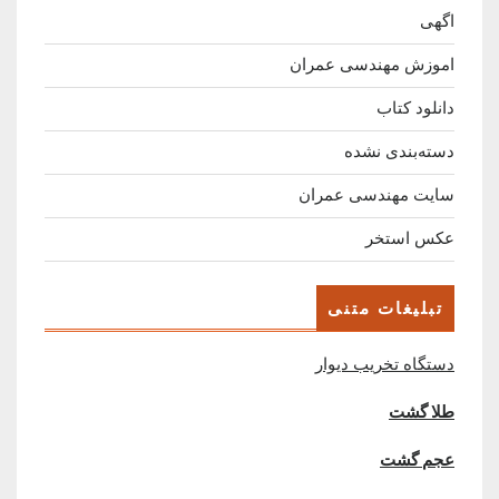
اگهی
اموزش مهندسی عمران
دانلود کتاب
دسته‌بندی نشده
سایت مهندسی عمران
عکس استخر
تبلیغات متنی
دستگاه تخریب دیوار
طلا گشت
عجم گشت