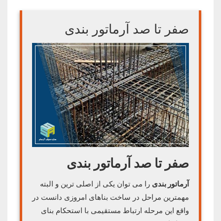
صفر تا صد آرماتور بندی
صفر تا صد آرماتور بندی
آرماتور بندی
را می توان یکی از اصلی ترین و البته
مهمترین مراحل در ساخت بناهای امروزی دانست در
واقع این مرحله ارتباط مستقیمی با استحکام بنای