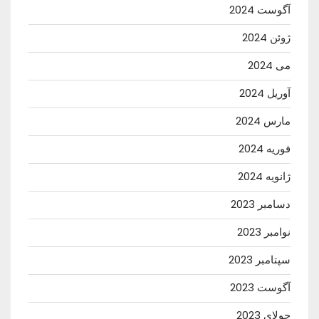
آگوست 2024
ژوئن 2024
می 2024
آوریل 2024
مارس 2024
فوریه 2024
ژانویه 2024
دسامبر 2023
نوامبر 2023
سپتامبر 2023
آگوست 2023
جولای 2023