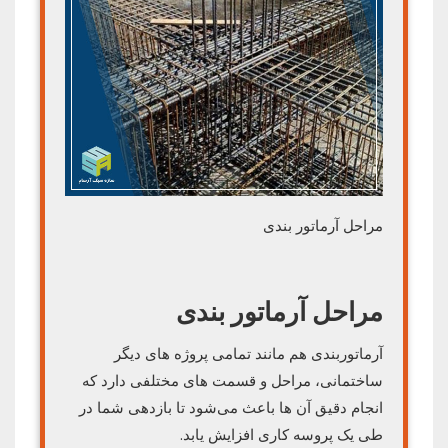
مراحل آرماتور بندی
مراحل آرماتور بندی
آرماتوربندی هم مانند تمامی پروژه های دیگر
ساختمانی، مراحل و قسمت های مختلفی دارد که
انجام دقیق آن ها باعث می‌شود تا بازدهی شما در
طی یک پروسه کاری افزایش یابد.