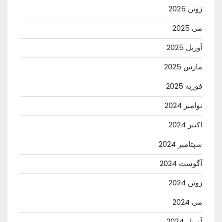
ژوئن 2025
می 2025
آوریل 2025
مارس 2025
فوریه 2025
نوامبر 2024
اکتبر 2024
سپتامبر 2024
آگوست 2024
ژوئن 2024
می 2024
آوریل 2024