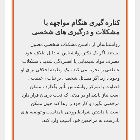
کناره گیری هنگام مواجهه با
مشکلات و درگیری های شخصی
روانشناسان از داشتن مشکلات شخصی مصون
نیستند. اگر یک دکتر روانشناس به دلیل طلاق، عود
مصرف مواد شیمیایی یا افسردگی شدید ، مشکلات
عاطفی را تجربه می کند ، یک وظیفه اخلاقی برای او
وجود دارد. اگر مسائل شخصی بر ثبات ، عینیت ،
قضاوت یا تمرکز روانشناس تأثیر بگذارد ، ممکن
است نیاز باشد او در مدتی که تحت درمان قرار دارد
مرخصی بگیرد و کار خود را رها کند چون ممکن
است با داشتن شرایط روحی نامناسب و توصیه های
نادرست به مراجعین خود آسیب وارد کند.
.