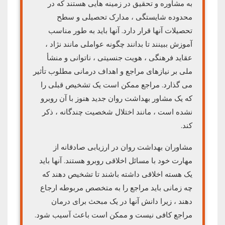
به مشاوره و تحقیق در زمینه هایی هستند که در
محدوده شایستگی ، مدارک تحصیلی و سطح
تحصیلات آنها قرار دارد. آنها باید به طور مناسب
آموزش ببینند تا بدانند چگونه عواملی مانند نژاد ،
عقاید فرهنگی ، هویت جنسیتی ، ناتوانی و منشأ
ملی بر نیازهای مراجع و اهداف درمانی مطلوب تأثیر
می گذارد. مراجع ممکن است یک تشخیص قبلی را
که یک مشاور بهداشت روان جدید هنوز با آن روبرو
نشده است ، مانند اختلال شخصیت چندگانه ، ذکر
کند.
مشاوران بهداشت روان در ارزیابی صادقانه از
مهارت خود با مسائل اخلاقی روبرو هستند. آنها باید
یک هسته اخلاقی داشته باشند تا تشخیص دهند که
چه زمانی باید مراجع را به متخصص مربوطه ارجاع
دهند ، زیرا دانش آنها در یک مبحث برای درمان
مراجع کافی نیست و ممکن است باعث آسیب شود.