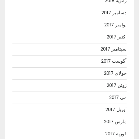
ژانویه 2018
دسامبر 2017
نوامبر 2017
اکتبر 2017
سپتامبر 2017
آگوست 2017
جولای 2017
ژوئن 2017
می 2017
آوریل 2017
مارس 2017
فوریه 2017