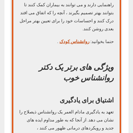
راهنمایی دارند و می توانند به بیماران کمک کنند تا
بتوانند بهتر تصمیم بگیرند ، آنچه را که اتفاق می افتد
درک کنند و احساسات خود را برای تعیین بهتر مراحل
بعدی روشن کنند.
حتما بخوانید:
روانشناس کودک
.
ویژگی های برتر یک دکتر
روانشناس خوب
اشتیاق برای یادگیری
تعهد به یادگیری مادام العمر یک روانشناس ذیصلاح را
نشان می دهد. از آنجا که به طور مداوم ایده های
جدید و رویکردهای درمانی ظهور می کنند ،