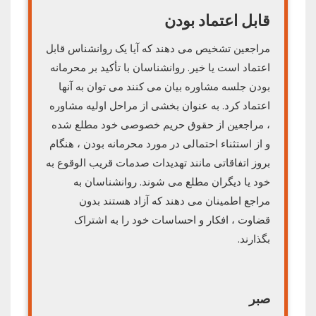
قابل اعتماد بودن
مراجعین تشخیص می دهند که آیا یک روانشناس قابل
اعتماد است یا خیر. روانشناسان با تأکید بر محرمانه
بودن جلسه مشاوره بیان می کنند می توان به آنها
اعتماد کرد. به عنوان بخشی از مراحل اولیه مشاوره
، مراجعین از حقوق حریم خصوصی خود مطلع شده
و از استثناء احتمالی در مورد محرمانه بودن ، هنگام
بروز اتفاقاتی مانند تهدیدات صدمات قریب الوقوع به
خود یا دیگران مطلع می شوند. روانشناسان به
مراجع اطمینان می دهند که آزاد هستند بدون
قضاوت ، افکار و احساسات خود را به اشتراک
بگذارند.
صبر