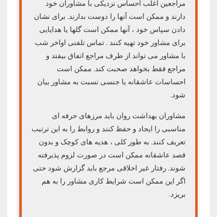
مراجعین اغلب احساس نزدیکی با مشاوران خود
دارند و ممکن است آنها را دوست بدارند. برای نشان
دادن سپاس خود ، آنها ممکن است گلها یا هدایایی
برای مشاور خود تهیه کنند . تماس تلفنی اواخر شب
با مشاور می تواند از طرف مراجع اتفاق بیفتد و
مراجع فقط بخواهد صحبت کند. ممکن است
احساسات عاشقانه یا جنسی نسبت به مشاور بیان
شود.
مشاوران بهداشت روان باید مرزهای حرفه ای
مناسبی را ایجاد و حفظ کنند و روابط را به این ترتیب
تعریف کنند. به طور کلی ، هدیه های کوچک و بدون
قصد عاشقانه ممکن است در صورت لزوم پذیرفته
شوند. رفتار غیر اخلاقی مرجع باید گزارش شود حتی
اگر این ممکن است شرایط کاری مشاور را به هم
بریزد.