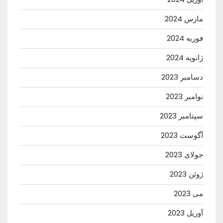
مارس 2024
فوریه 2024
ژانویه 2024
دسامبر 2023
نوامبر 2023
سپتامبر 2023
آگوست 2023
جولای 2023
ژوئن 2023
می 2023
آوریل 2023