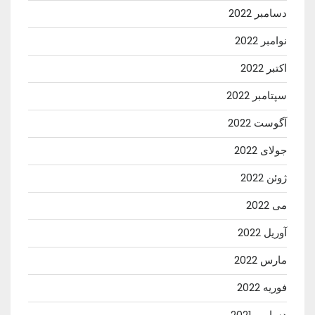
دسامبر 2022
نوامبر 2022
اکتبر 2022
سپتامبر 2022
آگوست 2022
جولای 2022
ژوئن 2022
می 2022
آوریل 2022
مارس 2022
فوریه 2022
دسامبر 2021