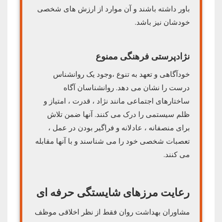
باور داشته باشند و آن موارد از ارزش های شخصی
خودشان نیز باشد.
نژادپرستی فرهنگی ممنوع
خودآگاهی و تعهد به تنوع ،وجود یک روانشناس
درست را نشان می دهد. روانشناسان آگاه
ساختارهای اجتماعی مانند نژاد ، قدرت ، امتیاز و
ظلم سیستمی را درک می کنند. آنها ضمن تلاش
برای منصفانه ، عادلانه و فراگیر بودن در عمل ،
تعصبات شخصی خود را می شناسند و با آنها مقابله
می کنند.
رعایت مرزهای شایستگی حرفه ای
مشاوران بهداشت روان فقط از نظر اخلاقی موظف