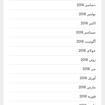
دسامبر 2018
نوامبر 2018
اکتبر 2018
سپتامبر 2018
آگوست 2018
جولای 2018
ژوئن 2018
می 2018
آوریل 2018
مارس 2018
فوریه 2018