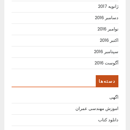
ژانویه 2017
دسامبر 2016
نوامبر 2016
اکتبر 2016
سپتامبر 2016
آگوست 2016
دسته‌ها
اگهی
اموزش مهندسی عمران
دانلود کتاب