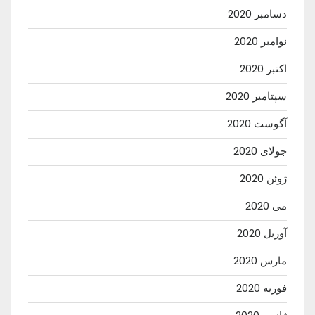
دسامبر 2020
نوامبر 2020
اکتبر 2020
سپتامبر 2020
آگوست 2020
جولای 2020
ژوئن 2020
می 2020
آوریل 2020
مارس 2020
فوریه 2020