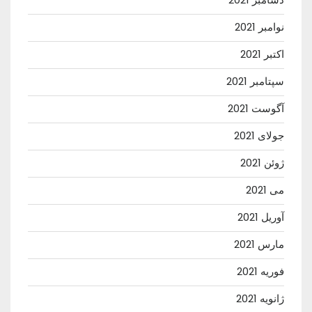
نوامبر 2021
اکتبر 2021
سپتامبر 2021
آگوست 2021
جولای 2021
ژوئن 2021
می 2021
آوریل 2021
مارس 2021
فوریه 2021
ژانویه 2021