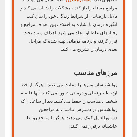
مراجع مسئله را باز کند ، مشکلات را شناسایی کند و
دلایل نارضایتی از شرایط زندگی خود را بیان کند.
انگیزه درمان با اشاره به اختلاف بین اهداف مراجع و
رفتارهای غلط او ایجاد می شود. اهداف مورد بحث
قرار گرفته و برنامه درمانی تهیه شده که مراحل
بعدی درمان را تشریح می کند.
مرزهای مناسب
روانشناسان مرزها را رعایت می کنند و هرگز از خط
ارتباط حرفه ای و درمانی عبور نمی کنند. آنها فاصله
شخصی مناسب را حفظ می کنند. بعد از ساعاتی که
روانشناس در دسترس نباشد ، به مراجعین
دستورالعمل کمک می دهند. هرگز با مراجع روابط
عاشقانه برقرار نمی کنند.