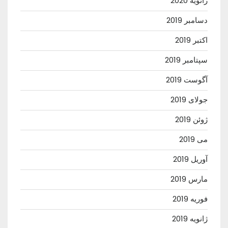
ژانویه 2020
دسامبر 2019
اکتبر 2019
سپتامبر 2019
آگوست 2019
جولای 2019
ژوئن 2019
می 2019
آوریل 2019
مارس 2019
فوریه 2019
ژانویه 2019