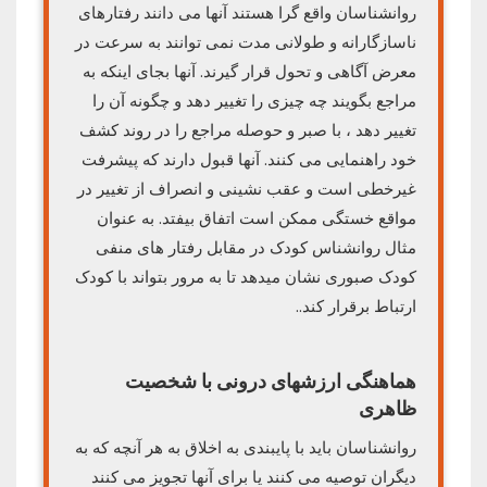
روانشناسان واقع گرا هستند آنها می دانند رفتارهای
ناسازگارانه و طولانی مدت نمی توانند به سرعت در
معرض آگاهی و تحول قرار گیرند. آنها بجای اینکه به
مراجع بگویند چه چیزی را تغییر دهد و چگونه آن را
تغییر دهد ، با صبر و حوصله مراجع را در روند کشف
خود راهنمایی می کنند. آنها قبول دارند که پیشرفت
غیرخطی است و عقب نشینی و انصراف از تغییر در
مواقع خستگی ممکن است اتفاق بیفتد. به عنوان
مثال روانشناس کودک در مقابل رفتار های منفی
کودک صبوری نشان میدهد تا به مرور بتواند با کودک
ارتباط برقرار کند..
هماهنگی ارزشهای درونی با شخصیت
ظاهری
روانشناسان باید با پایبندی به اخلاق به هر آنچه که به
دیگران توصیه می کنند یا برای آنها تجویز می کنند