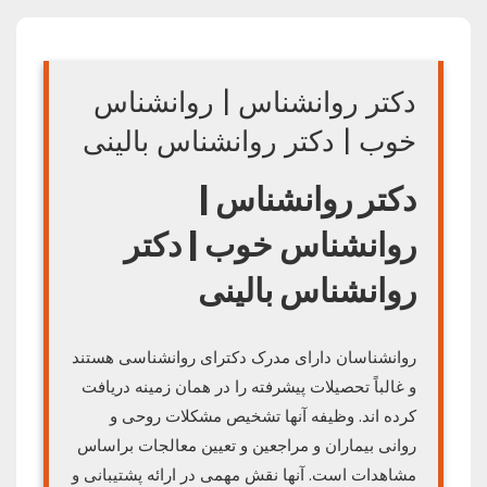
دکتر روانشناس | روانشناس
خوب | دکتر روانشناس بالینی
دکتر روانشناس |
روانشناس خوب | دکتر
روانشناس بالینی
روانشناسان دارای مدرک دکترای روانشناسی هستند
و غالباً تحصیلات پیشرفته را در همان زمینه دریافت
کرده اند. وظیفه آنها تشخیص مشکلات روحی و
روانی بیماران و مراجعین و تعیین معالجات براساس
مشاهدات است. آنها نقش مهمی در ارائه پشتیبانی و