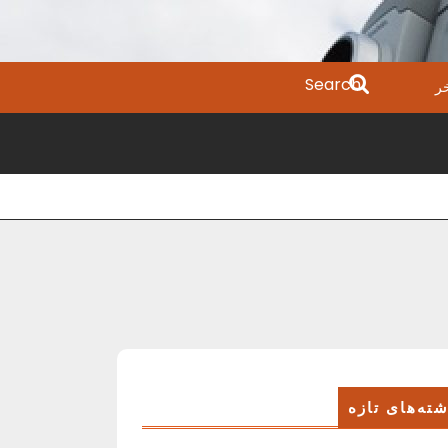
Search
ر
for:
ته‌های تازه