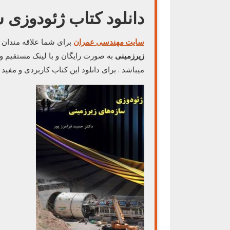
دانلود کتاب ژئودوزی 
سایت مهندسی عمران
برای شما علاقه مندان
زیرزمینی
به صورت رایگان و با لینک مستقیم و 
میباشد . برای دانلود این کتاب کاربردی و مفید 