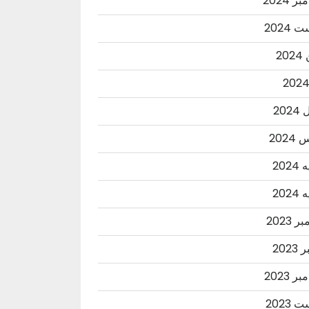
ر 2024
2024
20
202
202
202
202
 2023
2023
ر 2023
2023