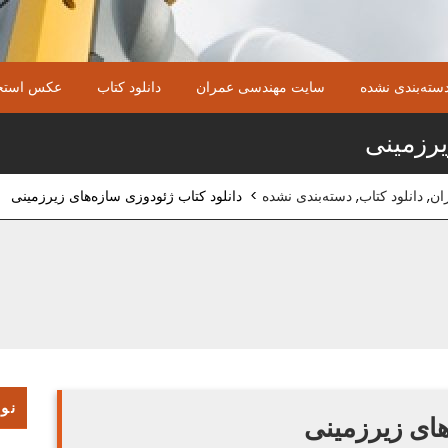
سته‌بندی نشده
سایت مهندسی عمران
دانلود کتاب
عکس استخ
یرزمینی
ان
,
دانلود کتاب
,
دسته‌بندی نشده
>
دانلود کتاب ژئودوزی سازه‌های زیرزمینی
نوش
های زیرزمینی