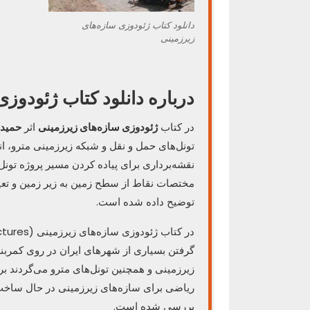
دانلود کتاب ژئودوزی سازه‌های
زیرزمینی
درباره دانلود کتاب ژئودوز
در کتاب
ژئودوزی سازه‌های زیرزمینی
اثر
حمید 
تونل‌های حمل و نقل و شبکه زیرزمینی مترو، انو
نقشه‌برداری برای پیاده کردن مسیر پروژه تونل
مختصات نقاط از سطح زمین به زیر زمین و تعیی
توضیح داده شده است.
گرفتن بسیاری از شهرهای ایران در روی کمربن
زیرزمینی و همچنین تونل‌های مترو می‌گردند ب
ریاضی برای سازه‌های زیرزمینی در حال ساخت و
بررسی شده است.