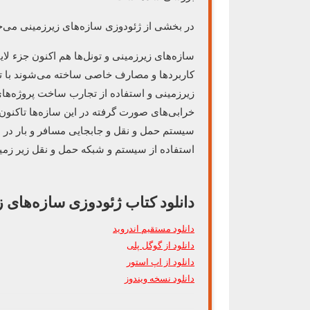
در بخشی از ژئودوزی سازه‌های زیرزمینی می‌خو
سازه‌های زیرزمینی و تونل‌ها هم اکنون جزء لا
کاربردها و مصارف خاصی ساخته می‌شوند با ت
زیرزمینی و استفاده از تجارب ساخت پروژه‌های
خرابی‌های صورت گرفته در این سازه‌ها تاکنون 
سیستم حمل و نقل و جابجایی مسافر و بار در ش
استفاده از سیستم و شبکه حمل و نقل زیر زمین
دانلود کتاب ژئودوزی سازه‌های 
دانلود مستقیم اندروید
دانلود از گوگل پلی
دانلود از اپ استور
دانلود نسخه ویندوز