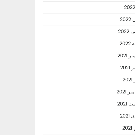
202
202
202
 2021
2021
20
ر 2021
2021
202
20