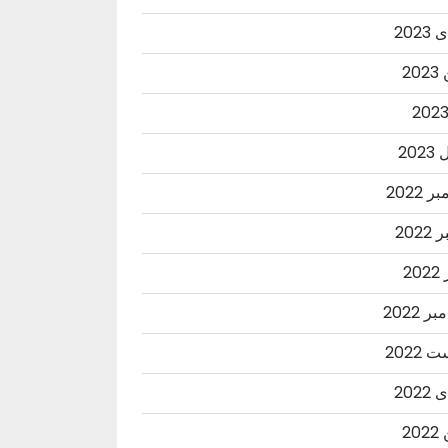
202
20
202
 2022
2022
20
ر 2022
2022
202
20