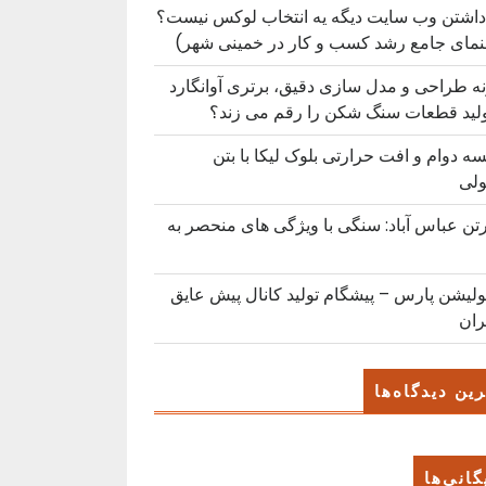
داشتن وب سایت دیگه یه انتخاب لوکس نیست؟
نمای جامع رشد کسب ‌و کار در خمینی ‌شهر)
ه طراحی و مدل سازی دقیق، برتری آوانگارد
ولید قطعات سنگ شکن را رقم می زند؟
ه دوام و افت حرارتی بلوک لیکا با بتن
لی
رتن عباس آباد: سنگی با ویژگی های منحصر به
ولیشن پارس – پیشگام تولید کانال پیش عایق
ران
ین دیدگاه‌ها
گانی‌ها