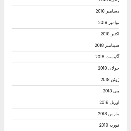
دسامبر 2018
نوامبر 2018
اکتبر 2018
سپتامبر 2018
آگوست 2018
جولای 2018
ژوئن 2018
می 2018
آوریل 2018
مارس 2018
فوریه 2018