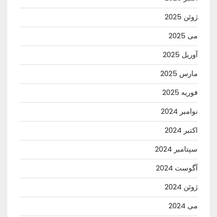
ژوئن 2025
می 2025
آوریل 2025
مارس 2025
فوریه 2025
نوامبر 2024
اکتبر 2024
سپتامبر 2024
آگوست 2024
ژوئن 2024
می 2024