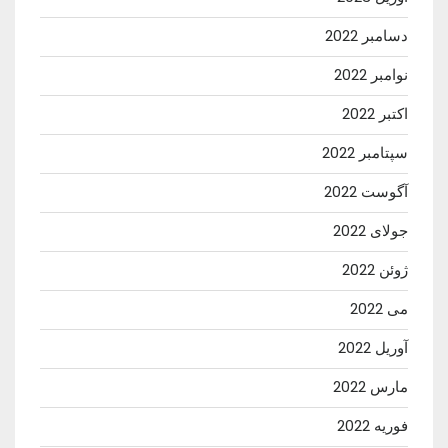
دسامبر 2022
نوامبر 2022
اکتبر 2022
سپتامبر 2022
آگوست 2022
جولای 2022
ژوئن 2022
می 2022
آوریل 2022
مارس 2022
فوریه 2022