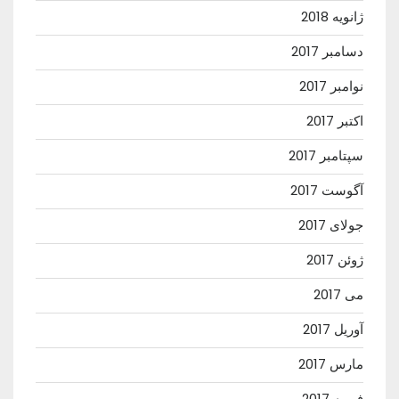
ژانویه 2018
دسامبر 2017
نوامبر 2017
اکتبر 2017
سپتامبر 2017
آگوست 2017
جولای 2017
ژوئن 2017
می 2017
آوریل 2017
مارس 2017
فوریه 2017