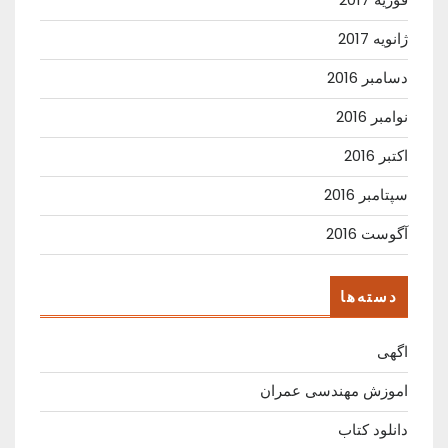
ژانویه 2017
دسامبر 2016
نوامبر 2016
اکتبر 2016
سپتامبر 2016
آگوست 2016
دسته‌ها
اگهی
اموزش مهندسی عمران
دانلود کتاب