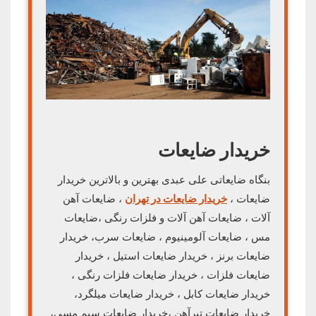
خریدار ضایعات
بنگاه ضایعاتی علی عبدی بهترین و بالاترین خریدار
ضایعات ،
خریدار ضایعات در تهران
، ضایعات آهن
آلات ، ضایعات آهن آلات و فلزات رنگی ،ضایعات
مس ، ضایعات آلومینیوم ، ضایعات سرب، خریدار
ضایعات برنز ، خریدار ضایعات استیل ، خریدار
ضایعات فلزات ، خریدار ضایعات فلزات رنگی ،
خریدار ضایعات کابل ، خریدار ضایعات میلگرد،
خریدار ضایعات تیرآهن ،خریدار ضایعات سیم مسی،