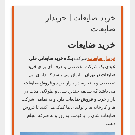
خرید ضایعات | خریدار
ضایعات
خرید ضایعات
خریدار ضایعات
شرکت
بنگاه خرید ضایعاتی علی
عبدی
یک شرکت تخصصی و حرفه ای برای
خرید
ضایعات در تهران
و ایران می باشد که دارای تیم
تخصصی و با تجربه در بازار خرید و
فروش ضایعات
می باشد که سابقه چندین سال و طولانی‌ مدت در
بازار خرید و
فروش ضایعات
دارد و به تمامی شرکت
ها و کارخانه ها و تولیدی ها کمک می کنند تا فروش
ضایعات شان را با قیمت به روز و به صرفه انجام
دهند.