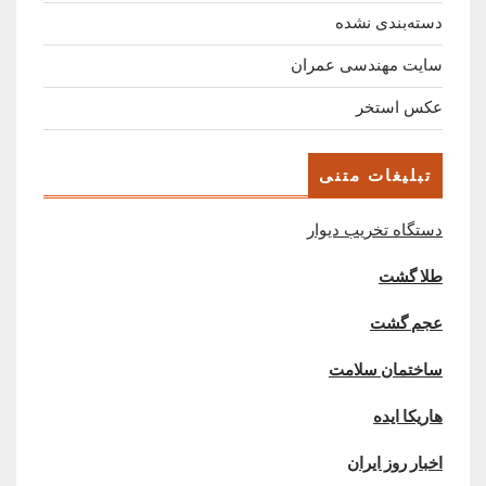
دسته‌بندی نشده
سایت مهندسی عمران
عکس استخر
تبلیغات متنی
دستگاه تخریب دیوار
طلا گشت
عجم گشت
ساختمان سلامت
هاریکا ایده
اخبار روز ایران