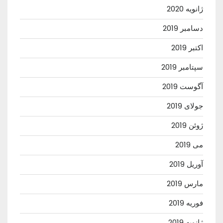
ژانویه 2020
دسامبر 2019
اکتبر 2019
سپتامبر 2019
آگوست 2019
جولای 2019
ژوئن 2019
می 2019
آوریل 2019
مارس 2019
فوریه 2019
ژانویه 2019