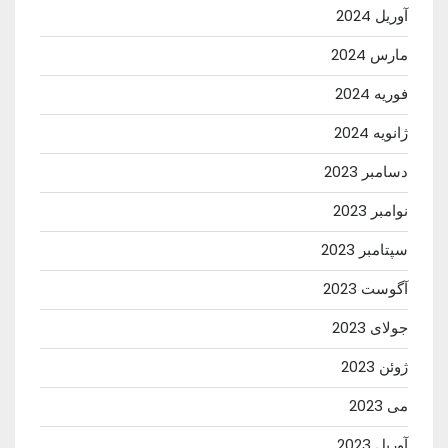
آوریل 2024
مارس 2024
فوریه 2024
ژانویه 2024
دسامبر 2023
نوامبر 2023
سپتامبر 2023
آگوست 2023
جولای 2023
ژوئن 2023
می 2023
آوریل 2023