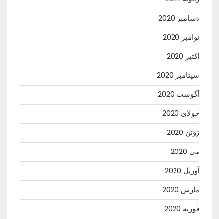
دسامبر 2020
نوامبر 2020
اکتبر 2020
سپتامبر 2020
آگوست 2020
جولای 2020
ژوئن 2020
می 2020
آوریل 2020
مارس 2020
فوریه 2020