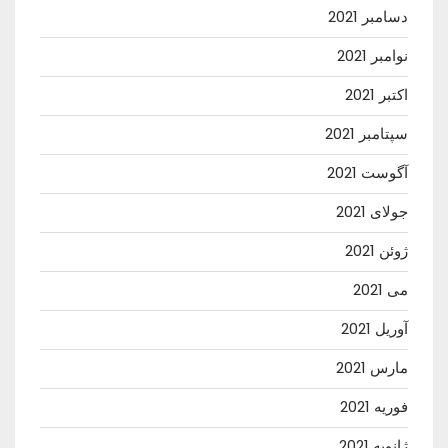
دسامبر 2021
نوامبر 2021
اکتبر 2021
سپتامبر 2021
آگوست 2021
جولای 2021
ژوئن 2021
می 2021
آوریل 2021
مارس 2021
فوریه 2021
ژانویه 2021