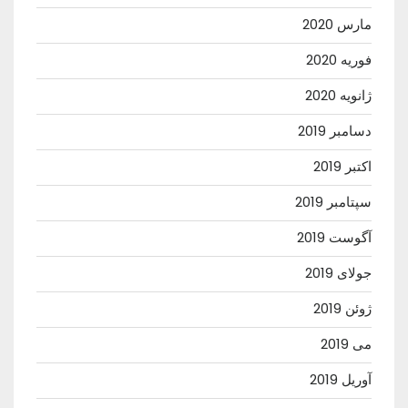
مارس 2020
فوریه 2020
ژانویه 2020
دسامبر 2019
اکتبر 2019
سپتامبر 2019
آگوست 2019
جولای 2019
ژوئن 2019
می 2019
آوریل 2019