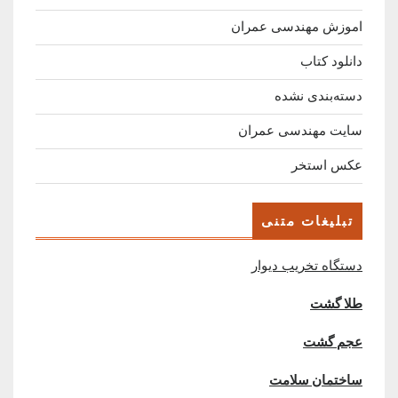
اموزش مهندسی عمران
دانلود کتاب
دسته‌بندی نشده
سایت مهندسی عمران
عکس استخر
تبلیغات متنی
دستگاه تخریب دیوار
طلا گشت
عجم گشت
ساختمان سلامت