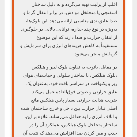
اغلب از پرلیت تهیه می‌گردد و به دلیل ساختار
اسفنجی یا متخلخل موادش، در برابر انتقال گرما و
صدا عایق‌بندی مناسبی ارائه می‌دهد. این بلوک‌ها،
به‌ویژه در نوع چند جداره، توانایی بالایی در جلوگیری
از انتقال حرارت و صدا دارند که این موضوع
مستقیماً به کاهش هزینه‌های انرژی برای سرمایش و
گرمایش منجر می‌شود.
در مقابل، باتوجه به تفاوت بلوک لیپر و هبلکس
،بلوک هبلکس، با ساختار سلولی و حباب‌های هوای
ریز و یکنواخت در سراسر بافت خود، به‌عنوان یک
عایق حرارتی و صوتی فوق‌العاده عمل می‌کند.
ضریب هدایت حرارتی بسیار پایین هبلکس مانع
اصلی تبادل حرارت بین داخل و خارج ساختمان شده
و اتلاف انرژی را به حداقل می‌رساند. علاوه بر این،
ساختار متخلخل بلوک هبلکس، عملکرد آن را در
جذب و میرا کردن صدا افزایش می‌دهد که نتیجه آن