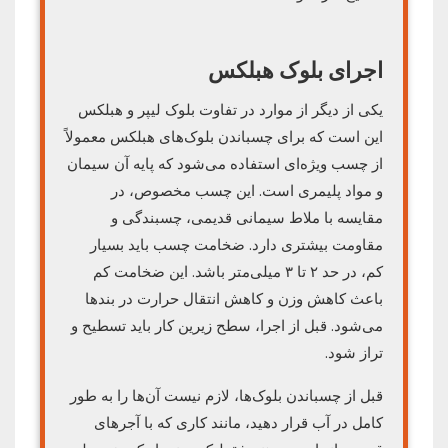
اجرای بلوک هبلکس
یکی از دیگر از موارد در تفاوت بلوک لیپر و هبلکس
این است که برای چسباندن بلوک‌های هبلکس معمولاً
از چسب ویژه‌ای استفاده می‌شود که پایه آن سیمان
و مواد پلیمری است. این چسب مخصوص، در
مقایسه با ملاط سیمانی قدیمی، چسبندگی و
مقاومت بیشتری دارد. ضخامت چسب باید بسیار
کم، در حد ۲ تا ۳ میلی‌متر باشد. این ضخامت کم
باعث کاهش وزن و کاهش انتقال حرارت در بندها
می‌شود. قبل از اجرا، سطح زیرین کار باید تسطیح و
تراز شود.
قبل از چسباندن بلوک‌ها، لازم نیست آن‌ها را به طور
کامل در آب قرار دهید، مانند کاری که با آجرهای