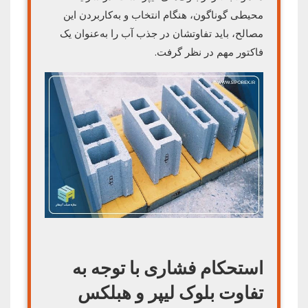
محیطی گوناگون، هنگام انتخاب و به‌کاربردن این
مصالح، باید تفاوتشان در جذب آب را به‌عنوان یک
فاکتور مهم در نظر گرفت.
استحکام فشاری با توجه به
تفاوت بلوک لیپر و هبلکس