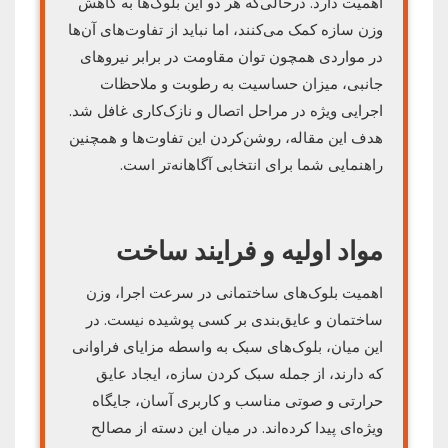
اهمیت دارد. درحالی‌که هر دو این بلوک‌ها به کاهش
وزن سازه کمک می‌کنند، اما نباید از تفاوت‌های آن‌ها
در مواردی همچون توان مقاومت در برابر نیروهای
جانبی، میزان حساسیت به رطوبت و ملاحظات
اجرایی ویژه در مراحل اتصال و نازک‌کاری غافل شد.
هدف این مقاله، روشن‌کردن این تفاوت‌ها و همچنین
راهنمایی شما برای انتخابی آگاهانه‌تر است.
مواد اولیه و فرایند ساخت
اهمیت بلوک‌های ساختمانی در سرعت اجرا، وزن
ساختمان و عایق‌بندی بر کسی پوشیده نیست. در
این میان، بلوک‌های سبک به واسطه مزایای فراوانی
که دارند، از جمله سبک کردن سازه، ایجاد عایق
حرارتی و صوتی مناسب و کاربری آسان، جایگاه
ویژه‌ای پیدا کرده‌اند. در میان این دسته از مصالح