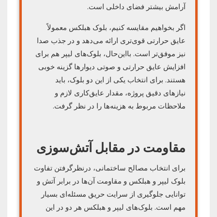
آرامش بیشتر فضای داخلی است.
اگر بخواهیم مقایسه کنیم، بلوک هبلکس معمولاً
عایق حرارتی قوی‌تری ارائه می‌دهد و در جذب صدا
نیز موفق‌تر است. بااین‌حال، بلوک‌های لیپر هم برای
افزایش عایق حرارتی و صوتی دیوارها گزینه خوبی
هستند. برای انتخاب یکی از این دو بلوک، باید
نیازهای دقیق پروژه، مقدار عایق‌کاری لازم و
ملاحظات مربوط به هزینه‌ها را در نظر گرفت.
مقاومت در مقابل آتش‌سوزی
برای انتخاب مصالح ساختمانی، درنظرگرفتن تفاوت
بلوک لیپر و هبلکس و مقاومت آن‌ها در برابر آتش و
توانایی جلوگیری از سرایت حریق مسئله‌ای بسیار
مهم است. بلوک‌های لیپر و هبلکس هر دو در این