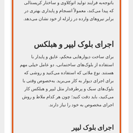
باتوجه‌به فرایند تولید اتوکلاوی و ساختار کریستالی
که پیدا می‌کند، معمولاً انسجام و پایداری بهتری در
برابر نیروهای وارده در زلزله از خود نشان می‌دهد.
اجرای بلوک لیپر و هبلکس
برای ساخت دیوارهایی محکم، عایق و پایدار با
استفاده از بلوک‌های ساختمانی، دو عامل خیلی مهم
هستند. نوع ملاتی که استفاده می‌کنید و روشی که
برای اجرای دیوار به کار می‌برید. به‌خصوص وقتی با
بلوک‌های سبک و پرطرفدار مثل لیپر و هبلکس کار
می‌کنید، باید دقت کنید؛ چون هر کدام ملاط و روش
اجرای مخصوص به خود را نیاز دارند.
اجرای بلوک لیپر