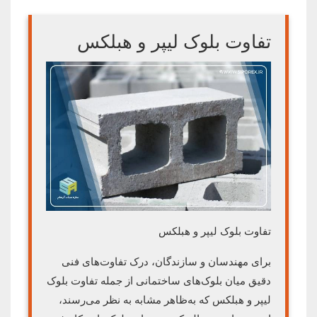
تفاوت بلوک لیپر و هبلکس
تفاوت بلوک لیپر و هبلکس
برای مهندسان و سازندگان، درک تفاوت‌های فنی
دقیق میان بلوک‌های ساختمانی از جمله تفاوت بلوک
لیپر و هبلکس که به‌ظاهر مشابه به نظر می‌رسند،