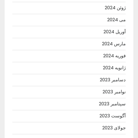
ژوئن 2024
می 2024
آوریل 2024
مارس 2024
فوریه 2024
ژانویه 2024
دسامبر 2023
نوامبر 2023
سپتامبر 2023
آگوست 2023
جولای 2023