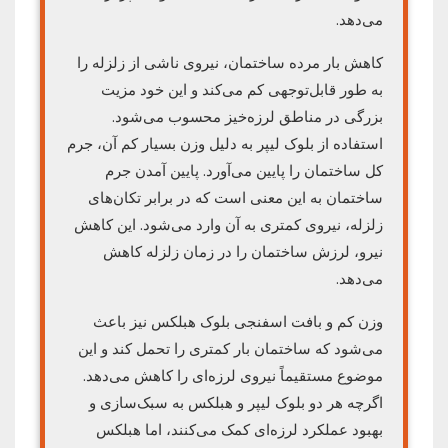
می‌دهد.
کاهش بار مرده ساختمان، نیروی ناشی از زلزله را
به طور قابل‌توجهی کم می‌کند و این خود مزیت
بزرگی در مناطق لرزه‌خیز محسوب می‌شود.
استفاده از بلوک لیپر به دلیل وزن بسیار کم آن، جرم
کل ساختمان را پایین می‌آورد. پایین آمدن جرم
ساختمان به این معنی است که در برابر تکان‌های
زلزله، نیروی کمتری به آن وارد می‌شود. این کاهش
نیرو، لرزش ساختمان را در زمان زلزله کاهش
می‌دهد.
وزن کم و بافت اسفنجی بلوک هبلکس نیز باعث
می‌شود که ساختمان بار کمتری را تحمل کند و این
موضوع مستقیماً نیروی لرزه‌ای را کاهش می‌دهد.
اگرچه هر دو بلوک لیپر و هبلکس به سبک‌سازی و
بهبود عملکرد لرزه‌ای کمک می‌کنند، اما هبلکس