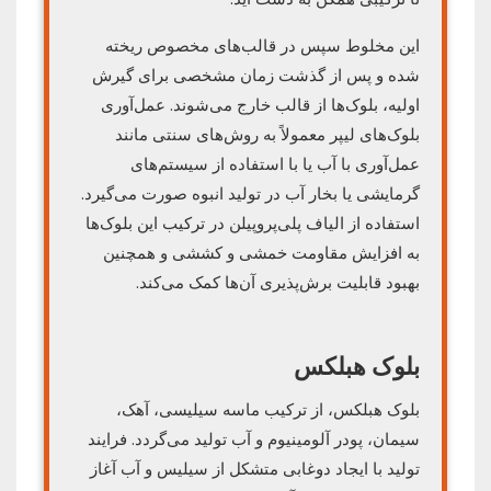
این مخلوط سپس در قالب‌های مخصوص ریخته
شده و پس از گذشت زمان مشخصی برای گیرش
اولیه، بلوک‌ها از قالب خارج می‌شوند. عمل‌آوری
بلوک‌های لیپر معمولاً به روش‌های سنتی مانند
عمل‌آوری با آب یا با استفاده از سیستم‌های
گرمایشی یا بخار آب در تولید انبوه صورت می‌گیرد.
استفاده از الیاف پلی‌پروپیلن در ترکیب این بلوک‌ها
به افزایش مقاومت خمشی و کششی و همچنین
بهبود قابلیت برش‌پذیری آن‌ها کمک می‌کند.
بلوک هبلکس
بلوک هبلکس، از ترکیب ماسه سیلیسی، آهک،
سیمان، پودر آلومینیوم و آب تولید می‌گردد. فرایند
تولید با ایجاد دوغابی متشکل از سیلیس و آب آغاز