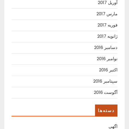
آوریل 2017
مارس 2017
فوریه 2017
ژانویه 2017
دسامبر 2016
نوامبر 2016
اکتبر 2016
سپتامبر 2016
آگوست 2016
دسته‌ها
اگهی