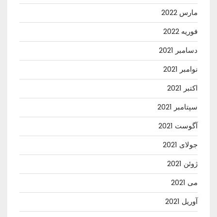
مارس 2022
فوریه 2022
دسامبر 2021
نوامبر 2021
اکتبر 2021
سپتامبر 2021
آگوست 2021
جولای 2021
ژوئن 2021
می 2021
آوریل 2021