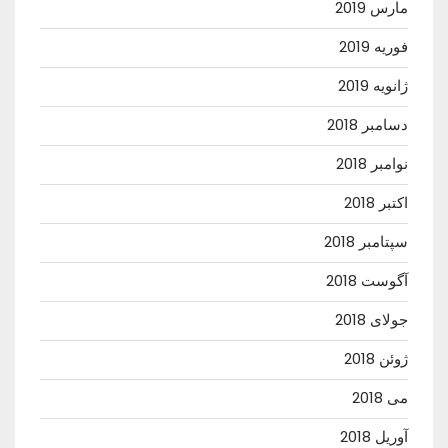
مارس 2019
فوریه 2019
ژانویه 2019
دسامبر 2018
نوامبر 2018
اکتبر 2018
سپتامبر 2018
آگوست 2018
جولای 2018
ژوئن 2018
می 2018
آوریل 2018