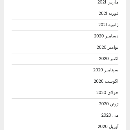
مارس 2021
فوریه 2021
ژانویه 2021
دسامبر 2020
نوامبر 2020
اکتبر 2020
سپتامبر 2020
آگوست 2020
جولای 2020
ژوئن 2020
می 2020
آوریل 2020