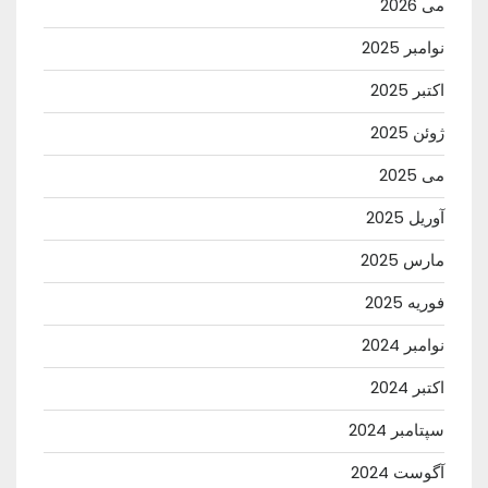
می 2026
نوامبر 2025
اکتبر 2025
ژوئن 2025
می 2025
آوریل 2025
مارس 2025
فوریه 2025
نوامبر 2024
اکتبر 2024
سپتامبر 2024
آگوست 2024