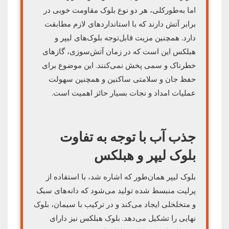
اما به‌طورکلی، هر دو نوع بلوک مقاومت خوبی در
برابر آتش دارند که با استانداردهای لازم مطابقت
دارد. همچنین مزیت قابل‌توجه بلوک‌های لیپر و
هبلکس این است که در زمان آتش‌سوزی، گازهای
خطرناک و سمی پخش نمی‌کنند. این موضوع برای
حفظ جان و سلامتی ساکنین و همچنین سهولت
عملیات امداد و نجات بسیار حائز اهمیت است.
جذب آب با توجه به تفاوت
بلوک لیپر و هبلکس
بلوک لیپر همان‌طور که اشاره شد، با استفاده از
پرلیت منبسط شده تولید می‌شود که دانه‌های سبک
و متخلخلی ایجاد می‌کند و در ترکیب با سیمان، بلوک
نهایی را تشکیل می‌دهد. بلوک هبلکس نیز دارای