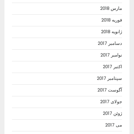
مارس 2018
فوریه 2018
ژانویه 2018
دسامبر 2017
نوامبر 2017
اکتبر 2017
سپتامبر 2017
آگوست 2017
جولای 2017
ژوئن 2017
می 2017