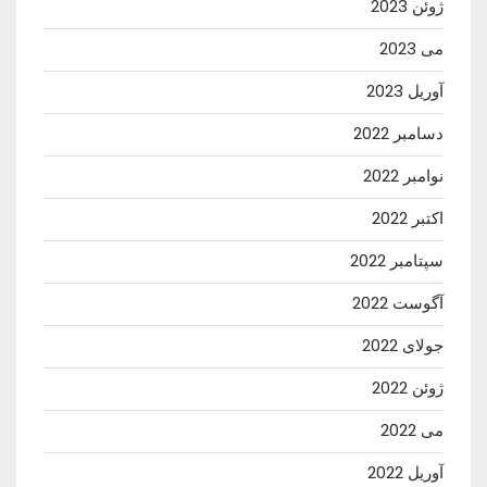
ژوئن 2023
می 2023
آوریل 2023
دسامبر 2022
نوامبر 2022
اکتبر 2022
سپتامبر 2022
آگوست 2022
جولای 2022
ژوئن 2022
می 2022
آوریل 2022