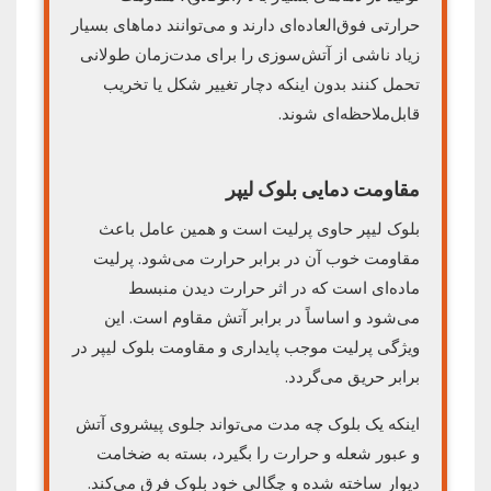
حرارتی فوق‌العاده‌ای دارند و می‌توانند دماهای بسیار
زیاد ناشی از آتش‌سوزی را برای مدت‌زمان طولانی
تحمل کنند بدون اینکه دچار تغییر شکل یا تخریب
قابل‌ملاحظه‌ای شوند.
مقاومت دمایی بلوک لیپر
بلوک لیپر حاوی پرلیت است و همین عامل باعث
مقاومت خوب آن در برابر حرارت می‌شود. پرلیت
ماده‌ای است که در اثر حرارت دیدن منبسط
می‌شود و اساساً در برابر آتش مقاوم است. این
ویژگی پرلیت موجب پایداری و مقاومت بلوک لیپر در
برابر حریق می‌گردد.
اینکه یک بلوک چه مدت می‌تواند جلوی پیشروی آتش
و عبور شعله و حرارت را بگیرد، بسته به ضخامت
دیوار ساخته شده و چگالی خود بلوک فرق می‌کند.