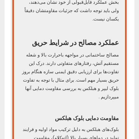
بخش عملکرد قابل‌قبولی از خود نشان می‌دهند،
ولی باید توجه داشت که جزئیات مقاومتشان دقیقاً
یکسان نیست.
عملکرد مصالح در شرایط حریق
مصالح ساختمانی در مواجهه باحرارت بالا و شعله
مستقیم آتش، رفتارهای متفاوتی دارند. درک این
تفاوت‌ها برای ارزیابی دقیق ایمنی سازه هنگام بروز
حریق بسیار مهم است. برای مثال با توجه به تفاوت
بلوک لیپر و هبلکس به بررسی مقاومت دمایی آنها
میپردازیم .
مقاومت دمایی بلوک هبلکس
بلوک‌های هبلکس به دلیل ترکیب مواد اولیه و فرایند
تولید در دماهای بسیار بالا (اتوکلاو)، مقاومت