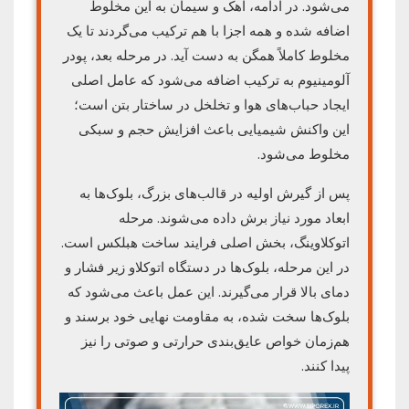
می‌شود. در ادامه، آهک و سیمان به این مخلوط
اضافه شده و همه اجزا با هم ترکیب می‌گردند تا یک
مخلوط کاملاً همگن به دست آید. در مرحله بعد، پودر
آلومینیوم به ترکیب اضافه می‌شود که عامل اصلی
ایجاد حباب‌های هوا و تخلخل در ساختار بتن است؛
این واکنش شیمیایی باعث افزایش حجم و سبکی
مخلوط می‌شود.
پس از گیرش اولیه در قالب‌های بزرگ، بلوک‌ها به
ابعاد مورد نیاز برش داده می‌شوند. مرحله
اتوکلاوینگ، بخش اصلی فرایند ساخت هبلکس است.
در این مرحله، بلوک‌ها در دستگاه اتوکلاو زیر فشار و
دمای بالا قرار می‌گیرند. این عمل باعث می‌شود که
بلوک‌ها سخت شده، به مقاومت نهایی خود برسند و
هم‌زمان خواص عایق‌بندی حرارتی و صوتی را نیز
پیدا کنند.