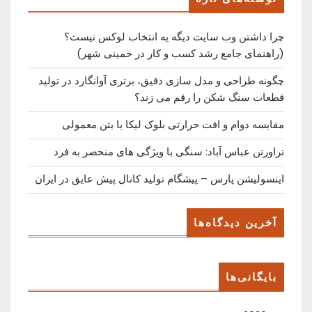
چرا داشتن وب سایت دیگه یه انتخاب لوکس نیست؟
(راهنمای جامع رشد کسب ‌و کار در خمینی ‌شهر)
چگونه طراحی و مدل سازی دقیق، برتری آوانگارد در تولید
قطعات سنگ شکن را رقم می زند؟
مقایسه دوام و افت حرارتی بلوک لیکا با بتن معمولی
تراورتن عباس آباد: سنگی با ویژگی های منحصر به فرد
اینسولیشن پارس – پیشگام تولید کانال پیش عایق در ایران
آخرین دیدگاه‌ها
بایگانی‌ها