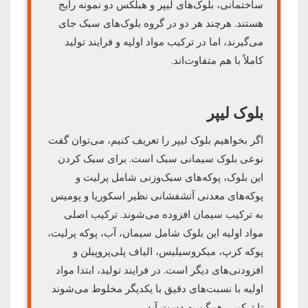
ساختمانی، بلوک‌های لیپر و هبلکس دو نمونه رایج
هستند. هرچند هر دو در گروه بلوک‌های سبک جای
می‌گیرند، اما در ترکیب مواد اولیه و فرایند تولید
کاملاً با هم متفاوت‌اند.
بلوک لیپر
اگر بخواهیم بلوک لیپر را تعریف کنیم، می‌توان گفت
نوعی بلوک سیمانی سبک است. برای سبک کردن
این بلوک، پوکه‌های سبک‌وزنی شامل پرلیت و
پوکه‌های معدنی آتشفشانی نظیر اسکوریا و پومیس
به ترکیب سیمان افزوده می‌شوند. ترکیب اصلی
مواد اولیه این بلوک شامل سیمان، آب، پوکه پرلیت،
پوکه کرپ، میکروسیلیس، الیاف پلی‌پروپیلن و
افزودنی‌های دیگر است. در فرایند تولید، ابتدا مواد
اولیه با نسبت‌های دقیق با یکدیگر مخلوط می‌شوند
تا ترکیبی همگن به دست آید.