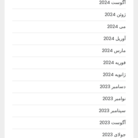
آگوست 2024
ژوئن 2024
می 2024
آوریل 2024
مارس 2024
فوریه 2024
ژانویه 2024
دسامبر 2023
نوامبر 2023
سپتامبر 2023
آگوست 2023
جولای 2023