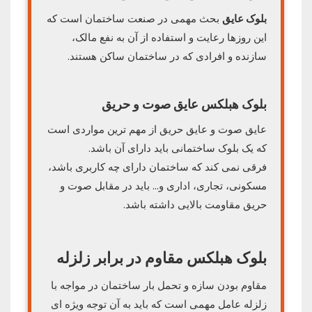
بلوک عایق
بحث مهمی در صنعت ساختمان است که
این روزها رعایت و استفاده از آن به نفع مالک،
سازنده و افرادی که در ساختمان ساکن هستند.
بلوک هبلکس عایق صوت و حریق
عایق صوت و عایق حریق از مهم ترین مواردی است
که یک بلوک ساختمانی باید دارای آن باشد.
فرقی نمی کند که ساختمان دارای چه کاربری باشد،
مسکونی، تجاری، اداری و… باید در مقابل صوت و
حریق مقاومت بالایی داشته باشد.
بلوک هبلکس مقاوم در برابر زلزله
مقاوم بودن سازه و تحمل بار ساختمان در مواجه با
زلزله عامل مهمی است که باید به آن توجه ویژه ای