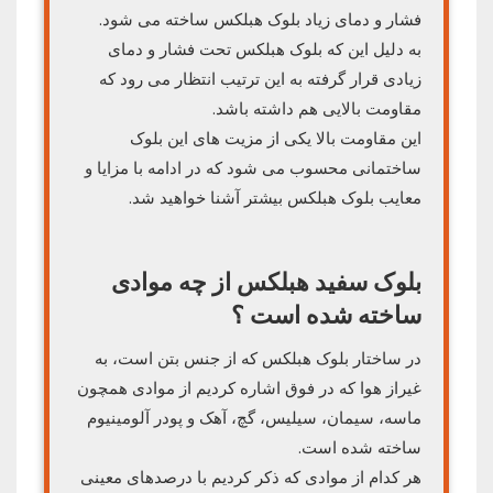
فشار و دمای زیاد بلوک هبلکس ساخته می شود.
به دلیل این که بلوک هبلکس تحت فشار و دمای
زیادی قرار گرفته به این ترتیب انتظار می رود که
مقاومت بالایی هم داشته باشد.
این مقاومت بالا یکی از مزیت های این بلوک
ساختمانی محسوب می شود که در ادامه با مزایا و
معایب بلوک هبلکس بیشتر آشنا خواهید شد.
بلوک سفید هبلکس از چه موادی
ساخته شده است ؟
در ساختار بلوک هبلکس که از جنس بتن است، به
غیراز هوا که در فوق اشاره کردیم از موادی همچون
ماسه، سیمان، سیلیس، گچ، آهک و پودر آلومینیوم
ساخته شده است.
هر کدام از موادی که ذکر کردیم با درصدهای معینی