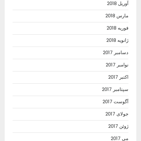
آوریل 2018
مارس 2018
فوریه 2018
ژانویه 2018
دسامبر 2017
نوامبر 2017
اکتبر 2017
سپتامبر 2017
آگوست 2017
جولای 2017
ژوئن 2017
می 2017