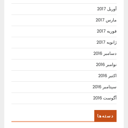
آوریل 2017
مارس 2017
فوریه 2017
ژانویه 2017
دسامبر 2016
نوامبر 2016
اکتبر 2016
سپتامبر 2016
آگوست 2016
دسته‌ها