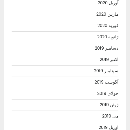
آوریل 2020
مارس 2020
فوریه 2020
ژانویه 2020
دسامبر 2019
اکتبر 2019
سپتامبر 2019
آگوست 2019
جولای 2019
ژوئن 2019
می 2019
آوریل 2019