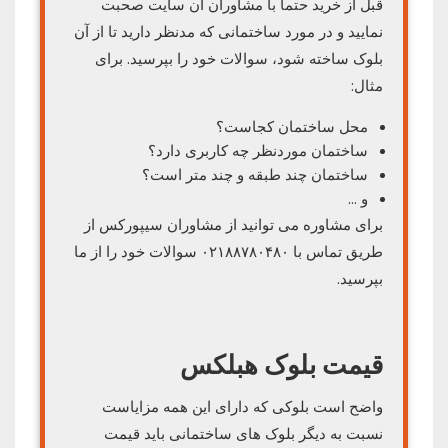
قبل از خرید حتما با مشاوران آن سایت صحبت
نمایید و در مورد ساختمانی که مدنظر دارید تا از آن
بلوک ساخته شود، سوالات خود را بپرسید. برای
مثال:
محل ساختمان کجاست؟
ساختمان موردنظر چه کاربری دارد؟
ساختمان چند طبقه و چند متر است؟
و …
برای مشاوره می توانید از مشاوران سیپورکس از
طریق تماس با ۰۲۱۸۸۷۸۰۴۸۰ سوالات خود را از ما
بپرسید.
قیمت بلوک هبلکس
واضح است بلوکی که دارای این همه مزایاست
نسبت به دیگر بلوک های ساختمانی باید قیمت