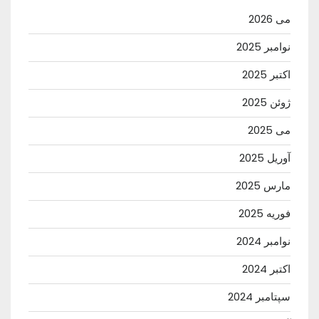
می 2026
نوامبر 2025
اکتبر 2025
ژوئن 2025
می 2025
آوریل 2025
مارس 2025
فوریه 2025
نوامبر 2024
اکتبر 2024
سپتامبر 2024