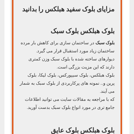
مزایای بلوک سفید هبلکس را بدانید
بلوک هبلکس بلوک سبک
بلوک سبک
در ساختمان سازی برای کاهش بار مرده
ساختمان زیاد مورد استقبال قرار می گیرد.
دیوارهای ساخته شده با بلوک سبک وزن کمتری
دارند که این مزیت بزرگی است.
بلوک هبلکس، بلوک سیپورکس، بلوک لیکا، بلوک
پرین و… نمونه های پرکاربردی از بلوک سبک به شمار
می آیند.
که با مراجعه به مقالات سایت می توانید اطلاعات
جامع تری در مورد انواع بلوک سبک بدست آورید.
بلوک هبلکس بلوک عایق