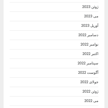
ژوئن 2023
می 2023
آوریل 2023
دسامبر 2022
نوامبر 2022
اکتبر 2022
سپتامبر 2022
آگوست 2022
جولای 2022
ژوئن 2022
می 2022