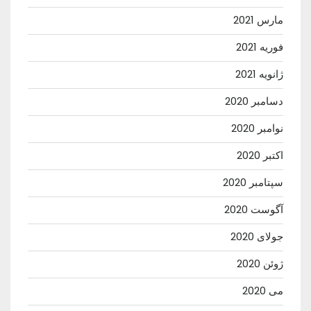
مارس 2021
فوریه 2021
ژانویه 2021
دسامبر 2020
نوامبر 2020
اکتبر 2020
سپتامبر 2020
آگوست 2020
جولای 2020
ژوئن 2020
می 2020