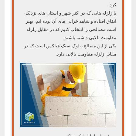
کرد.
با زلزله هایی که در اکثر شهر و استان های نزدیک
اتفاق افتاده و شاهد خرابی های آن بوده ایم، بهتر
است مصالحی را انتخاب کنیم که در مقابل زلزله
مقاومت بالایی داشته باشند.
یکی از این مصالح، بلوک سبک هبلکس است که در
مقابل زلزله مقاومت بالایی دارد.