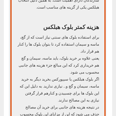
سازندگان دارای اهمیت است. به همین دلیل انتخاب
هبلکس یکی از گزینه های مناسب است.
هزینه کمتر بلوک هبلکس
برای استفاده بلوک های سنتی نیاز است که از گچ،
ماسه و سیمان استفاده کرد تا بتوان بلوک ها را کنار
هم قرار داد.
یعنی علاوه بر خرید بلوک، باید ماسه، سیمان و گچ
هم خریداری کرد که این مبالغ جزء هزینه های جانبی
محسوب می شود.
اگر بلوک هبلکس یا سیپورکس بخرید دیگر به خرید
ماسه، سیمان و گچ و… نیازی ندارید. به دلیل این که
این بلوک ها برای چسبیدن و کنارهم قرار گرفتن
نیازی به این مصالح ندارند.
در نتیجه هزینه های جانبی برای خرید آن مصالح
حذف می شود که این از مزایای این بلوک محسوب