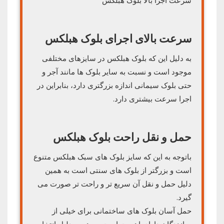
سرعت اجرا بالا بلوک هبلکس
سرعت بالای اجرای بلوک هبلکس
به دلیل این که بلوک هبلکس در سایزهای مختلفی
موجود است و نسبت به سایر بلوک ها مانند آجر و
حتی بلوک سیمانی اندازه بزرگتری دارد، بنابراین در
اجرا سرعت بیشتری دارد.
حمل و نقل راحت بلوک هبلکس
باتوجه به این که سایز بلوک های سبک هبلکس متنوع
است و بزرگتر از بلوک های سنتی است به همین
دلیل حمل و نقل آن سریع تر و راحت تر صورت می
گیرد.
حمل آسان بلوک های ساختمانی برای خیلی از