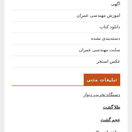
اگهی
اموزش مهندسی عمران
دانلود کتاب
دسته‌بندی نشده
سایت مهندسی عمران
عکس استخر
تبلیغات متنی
دستگاه تخریب دیوار
طلا گشت
عجم گشت