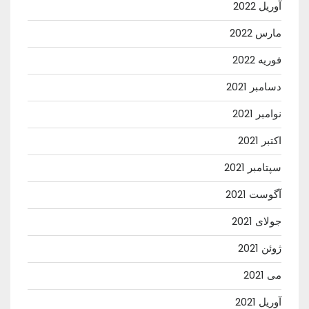
آوریل 2022
مارس 2022
فوریه 2022
دسامبر 2021
نوامبر 2021
اکتبر 2021
سپتامبر 2021
آگوست 2021
جولای 2021
ژوئن 2021
می 2021
آوریل 2021