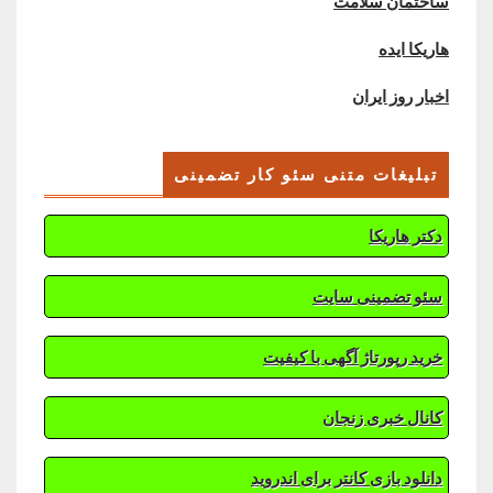
ساختمان سلامت
هاریکا ایده
اخبار روز ایران
تبلیغات متنی سئو کار تضمینی
دکتر هاریکا
سئو تضمینی سایت
خرید رپورتاژ آگهی با کیفیت
کانال خبری زنجان
دانلود بازی کانتر برای اندروید