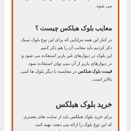
می شود.
معایب بلوک هبلکس چیست ؟
در کنار این همه مزایایی که برای این نوع بلوک سبک
ذکر کردیم باید معایب آن را هم ذکر کنیم.
این بلوک در دیوارهای غیر باربر استفاده می شود و
در دیوارهای باربر از آن نمی توان استفاده نمود.
قیمت بلوک هبلکس
در مقایسه با دیگر بلوک ها کمی
بالاتر است.
خرید بلوک هبلکس
برای خرید بلوک هبلکس باید از سایت های معتبری
که این نوع بلوک را ارائه می دهند، تهیه کنید.