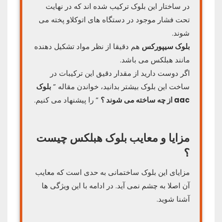
در ساختار این بلوک ترکیب شده اند که در نهایت
تحت فشار موجود در دستگاه های اتوکلاو پخته می
شوند.
بلوک سیپورکس
هم دقیقا از نظر مواد تشکیل دهنده
مانند هبلکس می باشد.
اگر دوست دارید از مقدار دقیق این ترکیبات در
ساخت این بلوک بیشتر بدانید، خواندن مقاله ”
بلوک
aac از چه ساخته می شوند ؟
” را پیشنهاد می کنیم.
مزایا و معایب بلوک هبلکس چیست
؟
مزایای این بلوک ساختمانی به حدی است که معایب
آن اصلا به چشم نمی آید. در ادامه با این ویژگی ها
آشنا شوید.