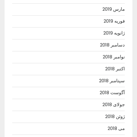
مارس 2019
فوریه 2019
ژانویه 2019
دسامبر 2018
نوامبر 2018
اکتبر 2018
سپتامبر 2018
آگوست 2018
جولای 2018
ژوئن 2018
می 2018