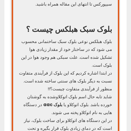
سیپورکس تا انتهای این مقاله همراه باشید.
بلوک سبک هبلکس چیست ؟
بلوک هبلکس نوعی بلوک سبک ساختمانی محسوب
می شود که در ساختار خود از مقدار زیادی هوا
تشکیل شده است. علت سبکی هم وجود هوا در این
بلوک است.
در ابتدا اشاره کردیم که این بلوک از فرآیندی متفاوت
نسبت به دیگر بلوک های سنتی ساخته شده است.
منظور از فرآیندی متفاوت چیست؟!!
شاید تابه حال اسم بلوک اتوکلاوشده به گوشتان
خورده باشد. بلوک اتوکلاو یا
بلوک aac
در دستگاه
هایی به نام اتوکلاو پخته می شوند.
در این دستگاه های اتوکلاو برای ساخت بلوک، نیاز
است که در دمای زیادی بلوک قرار بگیره و تحت