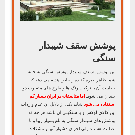
پوشش سقف شیبدار
سنگی
این پوشش سقف شیبدار پوشش سنگی به خانه
شما ظاهر خیره کننده و خاص هدیه می دهد که
جذابیت آن با ترکیب رنگ ها و طرح های متفاوت دو
چندان می شود.
اما متاسفانه در ایران بسیار کم
استفاده می شود
شاید یکی از دلایل آن عدم واردات
این کالای لوکس و یا سنگینی آن باشد هر چه که
پوشش های شیبدار سنگی به بام بسیار زیبا و با
اصالت هستند ولی اجرای دشوار آنها و مشکلات