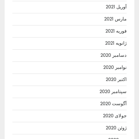
آوریل 2021
مارس 2021
فوریه 2021
ژانویه 2021
دسامبر 2020
نوامبر 2020
اکتبر 2020
سپتامبر 2020
آگوست 2020
جولای 2020
ژوئن 2020