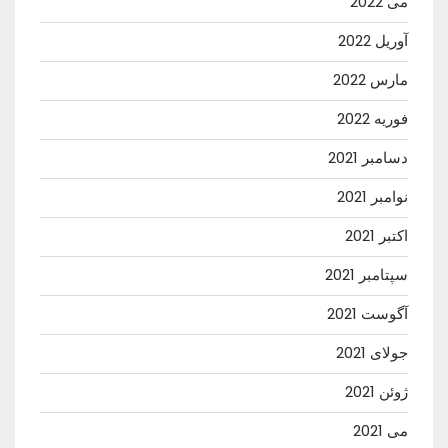
می 2022
آوریل 2022
مارس 2022
فوریه 2022
دسامبر 2021
نوامبر 2021
اکتبر 2021
سپتامبر 2021
آگوست 2021
جولای 2021
ژوئن 2021
می 2021