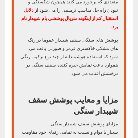
متعددی که برخورد می کنند همچون شکستگی و
نبودن راه حل مناسب ترمیمی را می شود از
دلایل
استقبال کم از اینگونه متریال پوششی بام شیبدار نام
برد.
پوشش های سنگی سقف شیبدار عموما در رنگ
های مشکی خاکستری قرمز و صورتی یافت می
شود که استفاده هوشمندانه از چند نوع ترکیب رنگی
همواره باعث نمایش خیره کننده سقف سنگی در
درخشش آفتاب می شود.
مزایا و معایب پوشش سقف
شیبدار سنگی
مزایای پوشش سقف شیبدار سنگی:
بسیار با دوام و نسبت به تمامی رقبای خود مقاومت