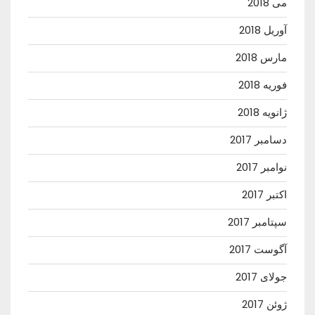
می 2018
آوریل 2018
مارس 2018
فوریه 2018
ژانویه 2018
دسامبر 2017
نوامبر 2017
اکتبر 2017
سپتامبر 2017
آگوست 2017
جولای 2017
ژوئن 2017