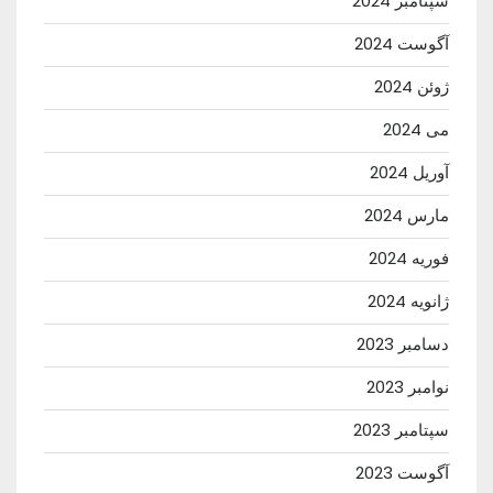
سپتامبر 2024
آگوست 2024
ژوئن 2024
می 2024
آوریل 2024
مارس 2024
فوریه 2024
ژانویه 2024
دسامبر 2023
نوامبر 2023
سپتامبر 2023
آگوست 2023