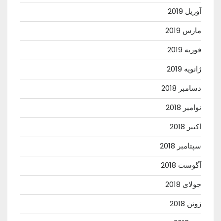
آوریل 2019
مارس 2019
فوریه 2019
ژانویه 2019
دسامبر 2018
نوامبر 2018
اکتبر 2018
سپتامبر 2018
آگوست 2018
جولای 2018
ژوئن 2018