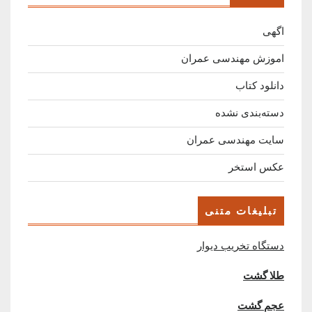
اگهی
اموزش مهندسی عمران
دانلود کتاب
دسته‌بندی نشده
سایت مهندسی عمران
عکس استخر
تبلیغات متنی
دستگاه تخریب دیوار
طلا گشت
عجم گشت