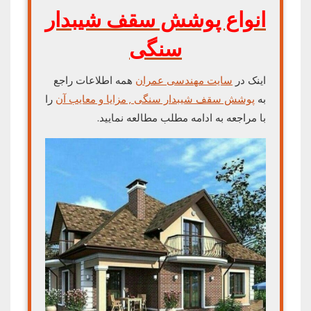
انواع پوشش سقف شیبدار
سنگی
اینک در
سایت مهندسی عمران
همه اطلاعات راجع
به
پوشش سقف شیبدار سنگی ‚ مزایا و معایب آن
را
با مراجعه به ادامه مطلب مطالعه نمایید.