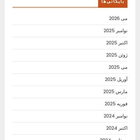
بایگانی‌ها
می 2026
نوامبر 2025
اکتبر 2025
ژوئن 2025
می 2025
آوریل 2025
مارس 2025
فوریه 2025
نوامبر 2024
اکتبر 2024