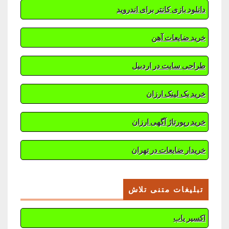
دانلود بازی کانتر برای اندروید
خرید ضایعات آهن
طراحی سایت در اردبیل
خرید بک لینک ارزان
خرید رپورتاژ آگهی ارزان
خریدار ضایعات در تهران
تبلیغات متنی تلاش
اکسیر یاب