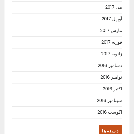
می 2017
آوریل 2017
مارس 2017
فوریه 2017
ژانویه 2017
دسامبر 2016
نوامبر 2016
اکتبر 2016
سپتامبر 2016
آگوست 2016
دسته‌ها