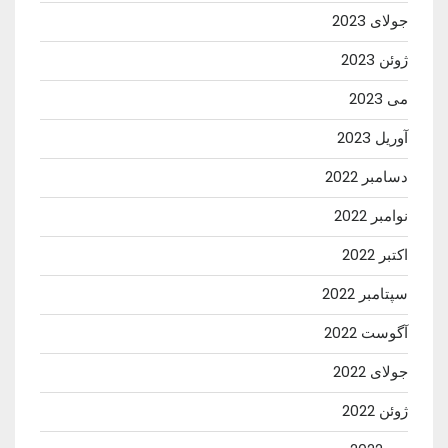
جولای 2023
ژوئن 2023
می 2023
آوریل 2023
دسامبر 2022
نوامبر 2022
اکتبر 2022
سپتامبر 2022
آگوست 2022
جولای 2022
ژوئن 2022