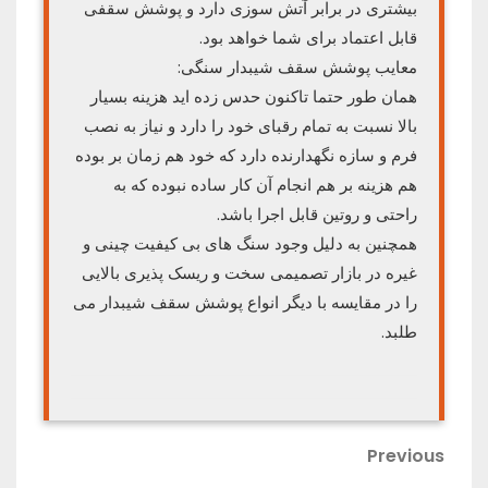
بیشتری در برابر آتش سوزی دارد و پوشش سقفی
قابل اعتماد برای شما خواهد بود.
معایب پوشش سقف شیبدار سنگی:
همان طور حتما تاکنون حدس زده اید هزینه بسیار
بالا نسبت به تمام رقبای خود را دارد و نیاز به نصب
فرم و سازه نگهدارنده دارد که خود هم زمان بر بوده
هم هزینه بر هم انجام آن کار ساده نبوده که به
راحتی و روتین قابل اجرا باشد.
همچنین به دلیل وجود سنگ های بی کیفیت چینی و
غیره در بازار تصمیمی سخت و ریسک پذیری بالایی
را در مقایسه با دیگر انواع پوشش سقف شیبدار می
طلبد.
راهبری
Previous
Previous
Post