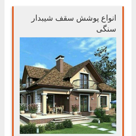
انواع پوشش سقف شیبدار
سنگی