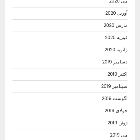
می 2020
آوریل 2020
مارس 2020
فوریه 2020
ژانویه 2020
دسامبر 2019
اکتبر 2019
سپتامبر 2019
آگوست 2019
جولای 2019
ژوئن 2019
می 2019