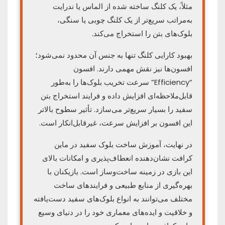
مثلاً، یک کلنگ ساخته شده از الماس یا ندرایت
به‌مراتب سریع‌تر از یک کلنگ چوبی یا سنگی،
بلوک‌های بتن را استخراج می‌کند.
بهبود کارایی کلنگ تنها به جنس آن محدود نمی‌شود؛
افسون‌ها نیز نقش مهمی دارند. افسون
“Efficiency” سرعت تخریب بلوک‌ها را به‌طور
قابل‌ملاحظه‌ای افزایش داده و فرایند استخراج بتن
سفید را بسیار سریع‌تر می‌سازد. تأثیر سطوح بالاتر
این افسون بر افزایش سرعت، غیرقابل‌انکار است.
در نهایت، آموزش ساخت بلوک سفید در ماین
کرافت نشان‌دهنده انعطاف‌پذیری و امکانات بالای
این بازی در زمینه ساخت‌وساز است. بازیکنان با
بهره‌گیری از منابع طبیعی و فرایندهای ساخت
مختلف می‌توانند به انواع بلوک‌های سفید دست‌یافته
و خلاقیت و ایده‌های معماری خود را در دنیای وسیع