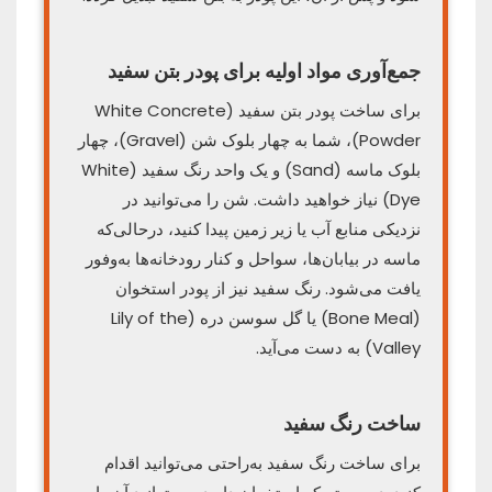
جمع‌آوری مواد اولیه برای پودر بتن سفید
برای ساخت پودر بتن سفید (White Concrete
Powder)، شما به چهار بلوک شن (Gravel)، چهار
بلوک ماسه (Sand) و یک واحد رنگ سفید (White
Dye) نیاز خواهید داشت. شن را می‌توانید در
نزدیکی منابع آب یا زیر زمین پیدا کنید، درحالی‌که
ماسه در بیابان‌ها، سواحل و کنار رودخانه‌ها به‌وفور
یافت می‌شود. رنگ سفید نیز از پودر استخوان
(Bone Meal) یا گل سوسن دره (Lily of the
Valley) به دست می‌آید.
ساخت رنگ سفید
برای ساخت رنگ سفید به‌راحتی می‌توانید اقدام