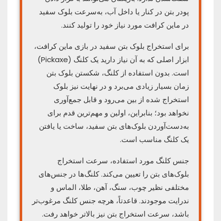
پودر بتن در کنار یا داخل آب، به‌سرعت بلوک سفید
در ماین کرافت مورد نیاز خود را تولید کنند.
برای استخراج بلوک بتن سفید در بازی ماین کرافت،
ابزار اصلی که به آن نیاز دارید یک کلنگ (Pickaxe)
است. بدون استفاده از کلنگ، شکستن بلوک بتن
زمان بسیار زیادی می‌برد و در نهایت نیز بلوک
استخراج شده از بین می‌رود و قابل جمع‌آوری
نخواهد بود؛ بنابراین، اولین و مهم‌ترین قدم برای
به‌دست‌آوردن بلوک‌های بتن سفید، ساخت یا یافتن
یک کلنگ مناسب است.
جنس کلنگ مورد استفاده، سرعت استخراج
بلوک‌های بتن را تعیین می‌کند. کلنگ‌ها در جنس‌های
مختلفی نظیر چوب، سنگ، آهن، طلا، الماس و
ندرایت موجودند. قاعدتاً، هرچه جنس کلنگ مرغوب‌تر
باشد، سرعت استخراج بتن نیز بالاتر خواهد رفت.