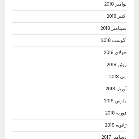
نوامبر 2018
اکتبر 2018
سپتامبر 2018
آگوست 2018
جولای 2018
ژوئن 2018
می 2018
آوریل 2018
مارس 2018
فوریه 2018
ژانویه 2018
دسامبر 2017