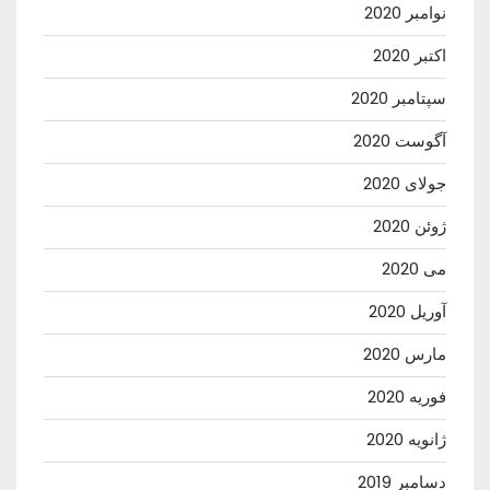
نوامبر 2020
اکتبر 2020
سپتامبر 2020
آگوست 2020
جولای 2020
ژوئن 2020
می 2020
آوریل 2020
مارس 2020
فوریه 2020
ژانویه 2020
دسامبر 2019