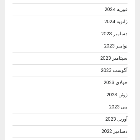
فوریه 2024
ژانویه 2024
دسامبر 2023
نوامبر 2023
سپتامبر 2023
آگوست 2023
جولای 2023
ژوئن 2023
می 2023
آوریل 2023
دسامبر 2022