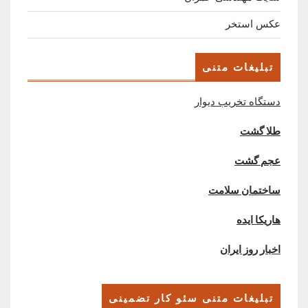
عکس استخر
تبلیغات متنی
دستگاه تخریب دیوار
طلا گشت
عجم گشت
ساختمان سلامت
هاریکا ایده
اخبار روز ایران
تبلیغات متنی سئو کار تضمینی