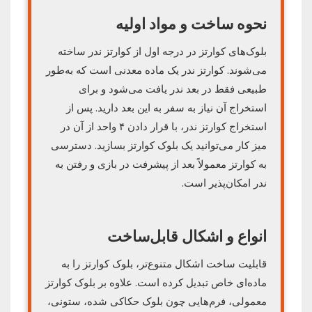
نحوه ساخت و مواد اولیه
بلوک‌های کوارتز در درجه اول از کوارتز ندر ساخته
می‌شوند. کوارتز ندر یک ماده معدنی است که به‌طور
طبیعی فقط در بعد ندر یافت می‌شود و برای
استخراج آن نیاز به سفر به این بعد دارید. پس از
استخراج کوارتز ندر، با قرار دادن ۴ واحد از آن در
میز کار می‌توانید یک بلوک کوارتز بسازید. دسترسی
به کوارتز معمولاً بعد از پیشرفت در بازی و رفتن به
ندر امکان‌پذیر است.
انواع و اشکال قابل‌ساخت
قابلیت ساخت اشکال متنوع‌تر، بلوک کوارتز را به
ماده‌ای خاص تبدیل کرده است. علاوه بر بلوک کوارتز
معمولی، فرم‌هایی چون بلوک حکاکی شده، ستونی،