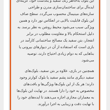
این بلوک به‌خاطر رنگ سفید و یکدست خود، گزینه‌ای
ایده‌آل برای ساختمان‌سازی مدرن و طراحی
سازه‌های مینیمال محسوب می‌گردد. سطح صاف
این بلوک قابلیت بالایی در انعکاس نور دارد و همین
ویژگی سبب می‌شود محیط روشن به نظر برسد. به
دلیل استحکام بالا و مقاومت مطلوب در برابر
انفجار، بتن سفید یک مصالح ساختمانی کارآمد در
بازی است که استفاده از آن در دیوارهای بیرونی یا
بناهایی که به دوام زیادی احتیاج دارند، توصیه
می‌شود.
همچنین در بازی، علاوه بر بتن سفید، بلوک‌های
سفید دیگری مانند پشم سفید یا بلوک کوارتز وجود
دارند؛ هر یک از این بلوک‌ها ویژگی‌ها و بافت‌های
مخصوص به خود را دارا هستند. در نهایت این بلوک‌ها
به معماران مجازی اجازه می‌دهند تا ایده‌های خود را
با نهایت دقت و زیبایی به اجرا درآورند.