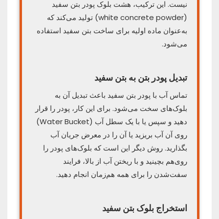
نیست. این ترکیب، هشت بلوک پودر بتن سفید
(white concrete powder) تولید می‌کند که
به‌عنوان ماده اولیه برای ساخت بتن سفید استفاده
می‌شود.
تبدیل پودر بتن به بتن سفید
تماس آب با پودر بتن سفید باعث تبدیل آن به
بلوک‌های سخت می‌شود. برای این کار، پودر را قرار
دهید و سپس یا با یک سطل آب (Water Bucket)
روی آن آب بریزید یا آن را در معرض جریان آب
بگذارید. روش دیگر این است که بلوک‌های پودر را
روی‌هم بچینید و با ریختن آب از بالا، فرایند
سفت‌شدن را برای همه هم‌زمان انجام دهید.
استخراج بلوک بتن سفید