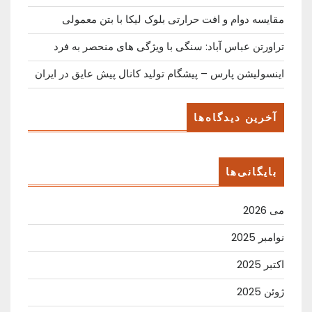
مقایسه دوام و افت حرارتی بلوک لیکا با بتن معمولی
تراورتن عباس آباد: سنگی با ویژگی های منحصر به فرد
اینسولیشن پارس – پیشگام تولید کانال پیش عایق در ایران
آخرین دیدگاه‌ها
بایگانی‌ها
می 2026
نوامبر 2025
اکتبر 2025
ژوئن 2025