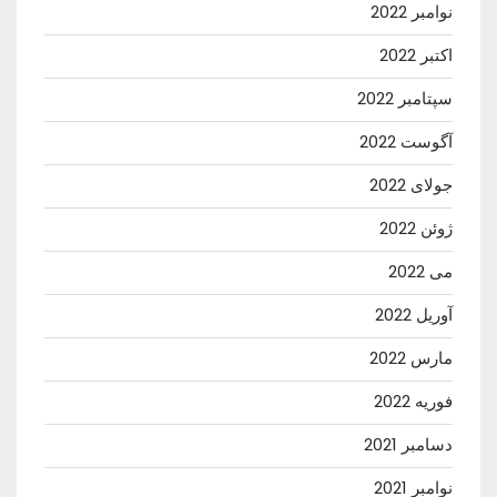
نوامبر 2022
اکتبر 2022
سپتامبر 2022
آگوست 2022
جولای 2022
ژوئن 2022
می 2022
آوریل 2022
مارس 2022
فوریه 2022
دسامبر 2021
نوامبر 2021