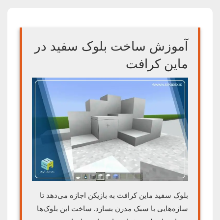
آموزش ساخت بلوک سفید در
ماین کرافت
بلوک سفید ماین کرافت به بازیکن اجازه می‌دهد تا
سازه‌هایی با سبک مدرن بسازد. ساخت این بلوک‌ها