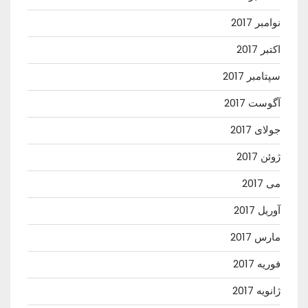
نوامبر 2017
اکتبر 2017
سپتامبر 2017
آگوست 2017
جولای 2017
ژوئن 2017
می 2017
آوریل 2017
مارس 2017
فوریه 2017
ژانویه 2017