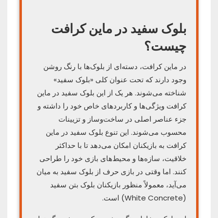
بلوک سفید در ماین کرافت
چیست؟
در ماین کرافت، دسته‌ای از بلوک‌ها با رنگ روشن
وجود دارند که تحت عنوان کلی «بلوک سفید»
شناخته می‌شوند. هر یک از این بلوک‌ سفید در ماین
کرافت ویژگی‌ها و کاربردهای خاص خود را داشته و
جزء عناصر اصلی در ساخت‌وساز و تزیینات
محسوب می‌شوند. این تنوع بلوک‌ سفید در ماین
کرافت به بازیکنان امکان می‌دهد تا با حداکثر
خلاقیت، سازه‌ها و محیط‌های بازی خود را طراحی
کنند. اما وقتی در بازی حرف از بلوک سفید به میان
می‌آید، معمولاً منظور بازیکنان بلوک بتن سفید
(White Concrete) است.