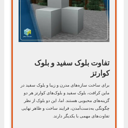
تفاوت بلوک سفید و بلوک
کوارتز
برای ساخت سازه‌های مدرن و زیبا و بلوک سفید در
ماین کرافت، بلوک سفید و بلوک‌های کوارتز هر دو
گزینه‌های محبوبی هستند. اما، این دو بلوک از نظر
چگونگی به‌دست‌آمدن، فرایند ساخت و ظاهر نهایی
تفاوت‌های مهمی با یکدیگر دارند.