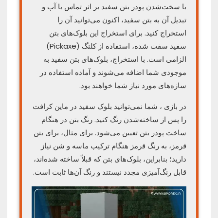
با سخت‌شدن پودر بتن سفید بر اثر تماس با آب و
تبدیل آن به بتن سفید، اکنون می‌توانید آن را
استخراج کنید. برای استخراج این بلوک‌های بتن
سفید سفت شده، استفاده از کلنگ (Pickaxe)
الزامی است. با استخراج، بلوک‌های بتن سفید به
موجودی شما اضافه می‌شوند و آماده استفاده در
سازه‌های مورد نیاز شما خواهند بود.
در بازی ، شما نمی‌توانید بلوک سفید در ماین کرافت
را پس از ساخته‌شدن رنگ کنید. رنگ بتن در هنگام
ساخت پودر بتن تعیین می‌شود. برای مثال، برای بتن
قرمز، به رنگ قرمز هنگام ترکیب ماسه و شن نیاز
دارید؛ بنابراین، بلوک‌های بتن که قبلاً ساخته شده‌اند،
قابل رنگ‌آمیزی مجدد نیستند و رنگ آن‌ها ثابت است.