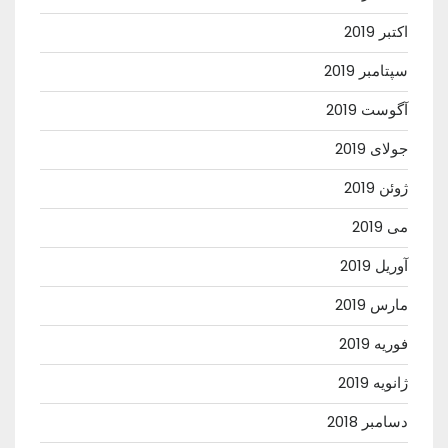
اکتبر 2019
سپتامبر 2019
آگوست 2019
جولای 2019
ژوئن 2019
می 2019
آوریل 2019
مارس 2019
فوریه 2019
ژانویه 2019
دسامبر 2018