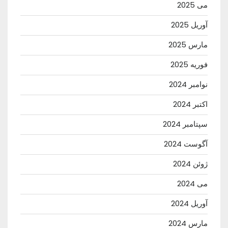
می 2025
آوریل 2025
مارس 2025
فوریه 2025
نوامبر 2024
اکتبر 2024
سپتامبر 2024
آگوست 2024
ژوئن 2024
می 2024
آوریل 2024
مارس 2024