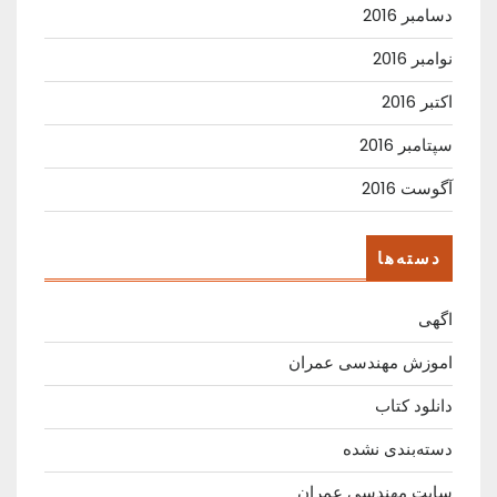
دسامبر 2016
نوامبر 2016
اکتبر 2016
سپتامبر 2016
آگوست 2016
دسته‌ها
اگهی
اموزش مهندسی عمران
دانلود کتاب
دسته‌بندی نشده
سایت مهندسی عمران