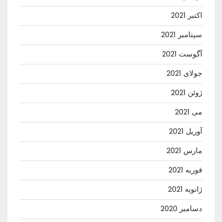
اکتبر 2021
سپتامبر 2021
آگوست 2021
جولای 2021
ژوئن 2021
می 2021
آوریل 2021
مارس 2021
فوریه 2021
ژانویه 2021
دسامبر 2020