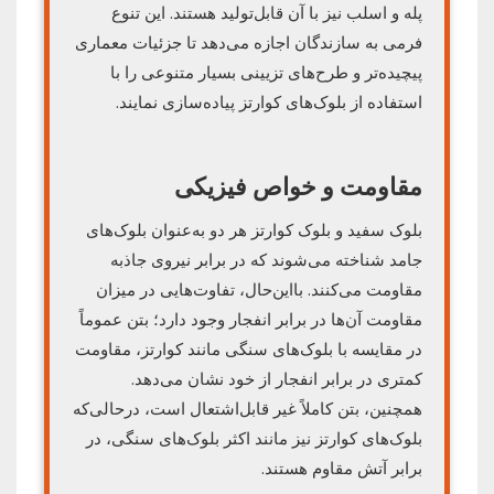
پله و اسلب نیز با آن قابل‌تولید هستند. این تنوع
فرمی به سازندگان اجازه می‌دهد تا جزئیات معماری
پیچیده‌تر و طرح‌های تزیینی بسیار متنوعی را با
استفاده از بلوک‌های کوارتز پیاده‌سازی نمایند.
مقاومت و خواص فیزیکی
بلوک سفید و بلوک کوارتز هر دو به‌عنوان بلوک‌های
جامد شناخته می‌شوند که در برابر نیروی جاذبه
مقاومت می‌کنند. بااین‌حال، تفاوت‌هایی در میزان
مقاومت آن‌ها در برابر انفجار وجود دارد؛ بتن عموماً
در مقایسه با بلوک‌های سنگی مانند کوارتز، مقاومت
کمتری در برابر انفجار از خود نشان می‌دهد.
همچنین، بتن کاملاً غیر قابل‌اشتعال است، درحالی‌که
بلوک‌های کوارتز نیز مانند اکثر بلوک‌های سنگی، در
برابر آتش مقاوم هستند.