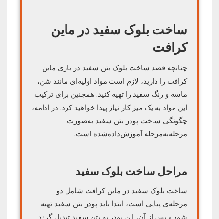
ساخت بلوک سفید در ماین
کرافت
چنانچه قصد ساخت بلوک بتن سفید در بازی ماین
کرافت را دارید، لازم است مواد اولیه‌ای مانند شن،
ماسه و رنگ سفید را تهیه کنید. همچنین برای ترکیب
این مواد به یک میز کار نیاز پیدا خواهید کرد. در ادامه،
چگونگی ساخت پودر بتن سفید به‌صورت
مرحله‌به‌مرحله آموزش‌داده‌شده است.
مراحل ساخت بلوک سفید
ساخت بلوک سفید در ماین کرافت شامل دو
مرحله‌ی پیاپی است، ابتدا باید پودر بتن سفید تهیه
شود و پس از آن، این پودر به بتن سفید تبدیل گردد.