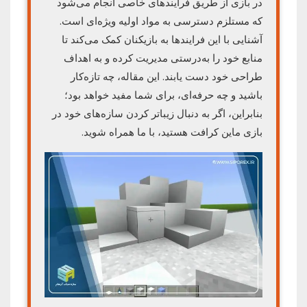
در بازی از طریق فرایندهای خاصی انجام می‌شود
که مستلزم دسترسی به مواد اولیه ویژه‌ای است.
آشنایی با این فرایندها به بازیکنان کمک می‌کند تا
منابع خود را به‌درستی مدیریت کرده و به اهداف
طراحی خود دست یابند. این مقاله، چه تازه‌کار
باشید و چه حرفه‌ای، برای شما مفید خواهد بود؛
بنابراین، اگر به دنبال زیباتر کردن سازه‌های خود در
بازی ماین کرافت هستید، با ما همراه شوید.