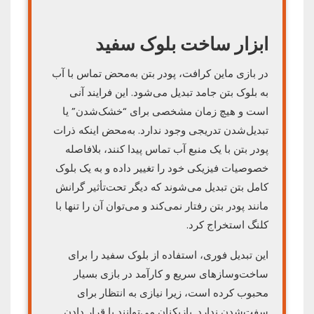
ابزار ساخت بلوک سفید
در بازی ماین کرافت، پودر بتن به‌محض تماس با آب
به بلوک بتن جامد تبدیل می‌شود. این فرایند آنی
است و هیچ زمان مشخصی برای “خشک‌شدن” یا
تبدیل‌شدن تدریجی وجود ندارد. به‌محض اینکه ذرات
پودر بتن با یک منبع آب تماس پیدا کنند، بلافاصله
خصوصیات فیزیکی خود را تغییر داده و به یک بلوک
کامل بتن تبدیل می‌شوند که دیگر تحت‌تأثیر گرانش
مانند پودر بتن رفتار نمی‌کند و می‌توان آن را تنها با
کلنگ استخراج کرد.
این تبدیل فوری، استفاده از بلوک سفید را برای
ساخت‌وسازهای سریع و کارآمد در بازی بسیار
محبوب کرده است، زیرا نیازی به انتظار برای
سفت‌شدن ندارد. بازیکنان می‌توانند با قرار دادن