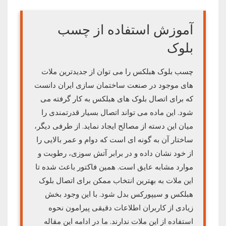
آموزش استفاده از چسب
بلوک
چسب بلوک هبلکس را می توان از جدیدترین ملات
های موجود در صنعت ساختمان سازی ایران دانست
که برای اتصال بلوک های هبلکس به کار گرفته می
شود. این ماده می تواند اتصال بسیار قدرتمندی را
میان این دسته از مصالح ایجاد نماید. از طرفی دیگر،
ساختار آن به گونه ای است که دوام و عمر بالایی را
از خود نشان داده و در برابر آتش سوزی، رطوبت و
موارد مشابه عایق است. همین فاکتور باعث شده تا
این ملات به بهترین انتخاب ممکن برای اتصال بلوک
هبلکس و سیپورکس بدل شود. با این وجود بخش
زیادی از کاربران اطلاعات دقیقی پیرامون نحوه
استفاده از این ملات ندارند. ما در ادامه این مقاله