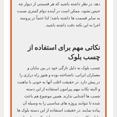
دهد. در نظر داشته باشید که هر قسمتی از دیوار چه
خیس نشود، ممکن است در آینده دوام کمتری نسبت
به سایر قسمت ها داشته باشد؛ لذا حتماً در پروسه
اجرا به این نکته دقت داشته باشید.
نکاتی مهم برای استفاده از
چسب بلوک
چسب بلوک به دلیل تازگی خود در بین بنایان و
معماران ایرانی، ناشناخته بوده و هنوز راه درازی را
در پیش دارد. در حقیقت اغلب آنها به خوبی با ماهیت
و البته نکات مهم پیرامون استفاده از این دسته
چسب ها آشنایی ندارند. همین موضوع هم باعث
شده تا نتوانند پروژه های مناسبی را به وسیله آن
پیاده نمایند. در حقیقت استفاده از این دسته بلوک ها