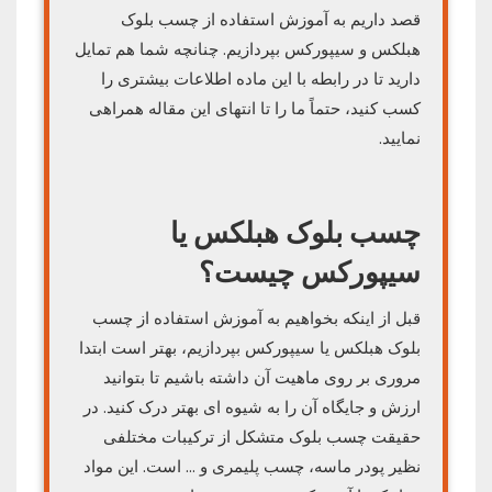
قصد داریم به آموزش استفاده از چسب بلوک
هبلکس و سیپورکس بپردازیم. چنانچه شما هم تمایل
دارید تا در رابطه با این ماده اطلاعات بیشتری را
کسب کنید، حتماً ما را تا انتهای این مقاله همراهی
نمایید.
چسب بلوک هبلکس یا
سیپورکس چیست؟
قبل از اینکه بخواهیم به آموزش استفاده از چسب
بلوک هبلکس یا سیپورکس بپردازیم، بهتر است ابتدا
مروری بر روی ماهیت آن داشته باشیم تا بتوانید
ارزش و جایگاه آن را به شیوه ای بهتر درک کنید. در
حقیقت چسب بلوک متشکل از ترکیبات مختلفی
نظیر پودر ماسه، چسب پلیمری و … است. این مواد