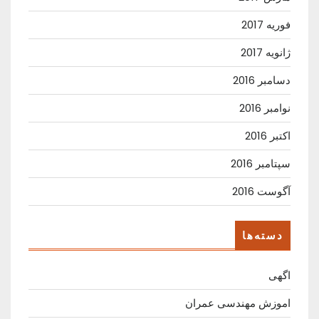
فوریه 2017
ژانویه 2017
دسامبر 2016
نوامبر 2016
اکتبر 2016
سپتامبر 2016
آگوست 2016
دسته‌ها
اگهی
اموزش مهندسی عمران