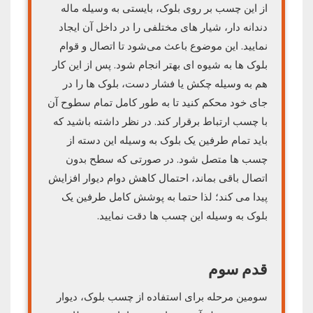
از این چسب بر روی بلوک، بایستی به وسیله ماله
دندانه دار، شیار های مختلفی را در داخل آن ایجاد
نمایید. این موضوع باعث می‌شود تا اتصال و قوام
بلوک ها به شیوه ای بهتر انجام شود. پس از این کار
هم به وسیله چکش یا فشار دست، بلوک ها را در
جای خود محکم کنید تا به طور کامل تمام سطوح آن
با چسب ارتباط برقرار کند. در نظر داشته باشید که
باید تمام طرفین یک بلوک به وسیله این دسته از
چسب ها متصل شود. در صورتی که سطح بدون
اتصال باقی بماند، احتمال کاهش دوام دیوار افزایش
پیدا می کند؛ لذا حتما به پوشش کامل طرفین یک
بلوک به وسیله این چسب ها دقت نمایید.
قدم سوم
سومین مرحله برای استفاده از چسب بلوک، دیوار