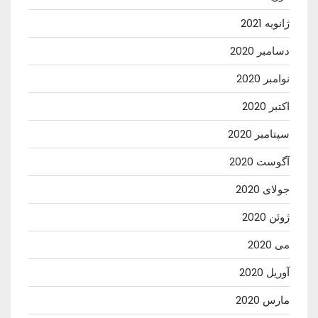
ژانویه 2021
دسامبر 2020
نوامبر 2020
اکتبر 2020
سپتامبر 2020
آگوست 2020
جولای 2020
ژوئن 2020
می 2020
آوریل 2020
مارس 2020