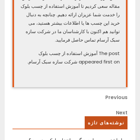
مقاله سعی کردیم تا آموزش استفاده از چسب بلوک
را خدمت شما عزیزان ارائه دهیم. چنانچه به دنبال
خرید این چسب ها یا اطلاعات بیشتر هستید، می
توانید هم اکنون با کارشناسان ما در شرکت سازه
سبک آرسام تماس حاصل فرمایید.
The post آموزش استفاده از چسب بلوک
appeared first on شرکت سازه سبک آرسام.
راهبری
Previous
Previous
Post
نوشته
Next
Next
Post
نوشته‌های تازه