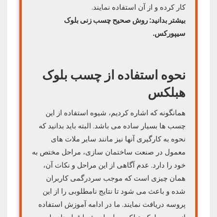
کار کرده و از آن استفاده نمایند.
بیشتر بدانید: روش صحیح چسب زنی بلوک
سیپورکس.
نحوه استفاده از چسب بلوک
هبلکس
همانگونه که اشاره کردیم، شیوه استفاده از این
چسب ها بسیار ساده می باشد. البته باید بدانید که
نحوه به کارگیری آنها نیز مانند سایر ملات های
معمول در صنعت ساختمان سازی، مراحل مختص به
خود را دارد. عدم آگاهی از این مراحل و نکات آن،
همان چیزی است که موجب سردرگمی کاربران
شده و باعث می شود تا نتایج نامطلوبی را از این
پروسه دریافت نمایند. ما در ادامه آموزش استفاده