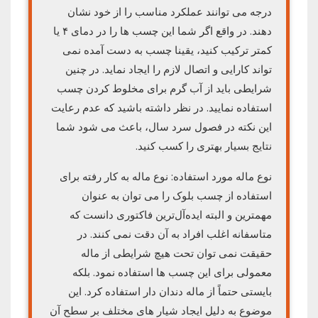
درجه می توانند عملکرد مناسب را از خود نشان
دهند. در واقع اگر شما این چسب ها را در دمای ۴ یا
کمتر ترکیب کنید، یقینا چسب به دست آمده نمی
تواند کارایی و اتصال لازم را ایجاد نماید. در چنین
شرایطی باید از آب گرم برای مخلوط کردن چسب
استفاده نمایید. در نظر داشته باشید که عدم رعایت
این نکته در فصول سرد سال، باعث می شود شما
نتایج بسیار بهتری را کسب کنید.
نوع ماله مورد استفاده: نوع ماله به کار رفته برای
استفاده از چسب بلوک را می توان به عنوان
مهمترین و البته ایده‌آل‌ترین فاکتوری دانست که
متاسفانه اغلب افراد به آن دقت نمی کنند. در
حقیقت نمی توان تحت هیچ شرایطی از ماله
معمولی برای این چسب ها استفاده نمود. بلکه
بایستی حتماً از ماله دندان دار استفاده کرد. این
موضوع به دلیل ایجاد شیار های مختلف بر سطح آن