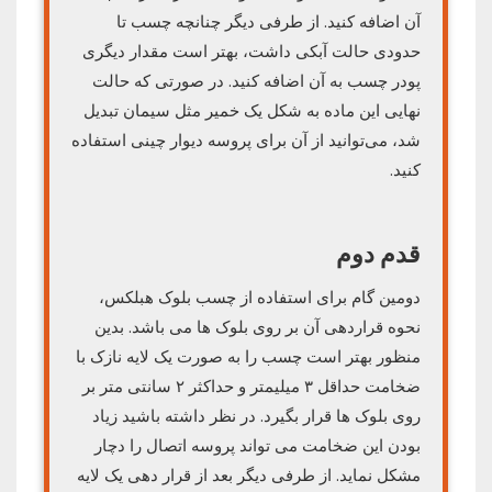
آن اضافه کنید. از طرفی دیگر چنانچه چسب تا
حدودی حالت آبکی داشت، بهتر است مقدار دیگری
پودر چسب به آن اضافه کنید. در صورتی که حالت
نهایی این ماده به شکل یک خمیر مثل سیمان تبدیل
شد، می‌توانید از آن برای پروسه دیوار چینی استفاده
کنید.
قدم دوم
دومین گام برای استفاده از چسب بلوک هبلکس،
نحوه قراردهی آن بر روی بلوک ها می باشد. بدین
منظور بهتر است چسب را به صورت یک لایه نازک با
ضخامت حداقل ۳ میلیمتر و حداکثر ۲ سانتی متر بر
روی بلوک ها قرار بگیرد. در نظر داشته باشید زیاد
بودن این ضخامت می تواند پروسه اتصال را دچار
مشکل نماید. از طرفی دیگر بعد از قرار دهی یک لایه