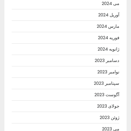
می 2024
آوریل 2024
مارس 2024
فوریه 2024
ژانویه 2024
دسامبر 2023
نوامبر 2023
سپتامبر 2023
آگوست 2023
جولای 2023
ژوئن 2023
می 2023