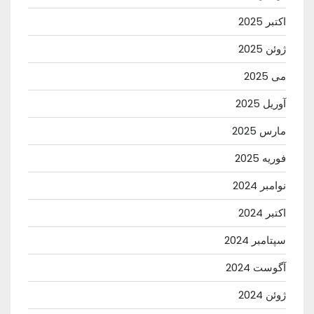
اکتبر 2025
ژوئن 2025
می 2025
آوریل 2025
مارس 2025
فوریه 2025
نوامبر 2024
اکتبر 2024
سپتامبر 2024
آگوست 2024
ژوئن 2024