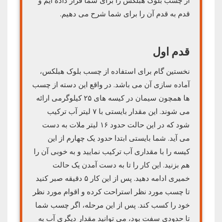
از چسب بلوک هبلکس را برای شما قرار داده ایم و
قدم به قدم آن را برای شما شرح می دهیم.
قدم اول
نخستین گام برای استفاده از چسب بلوک هبلکس،
آماده سازی آن می باشد. در واقع این دسته از چسب
ها همچون سیمان در کیسه های ۲۵ کیلوگرمی ارائه
می شوند. این مقدار بایستی با ۷ لیتر آب ترکیب
شود که در این حالت حدود ۱۶ لیتر ملات به دست
می آید. شما بایستی ابتدا حدود یک چهارم از این
کیسه را با مقداری آب ترکیب نمایید و به خوبی آن را
هم بزنید. این کار را تا به دست آمدن یک حالت
خمیری ادامه دهید. پس از این کار ۵ دقیقه صبر کنید
تا چسب مورد نظر استراحت کرده و اقوام مورد نظر
خود را کسب کند. پس از این مرحله، اگر چسب شما
تا حدودی سفت بود، می توانید مقدار دیگری آب به