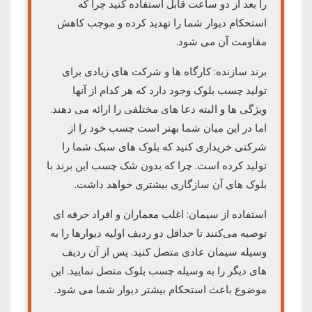
را بعد از دو ساعت قابل استفاده کنید چرا که
استحکام دیوار شما را تهدید کرده و موجب کاهش
مقاومت آن می شود.
برند سازنده: کارگاه ها و شرکت های زیادی برای
تولید چسب بلوک وجود دارد که هر کدام از آنها
ویژگی ها و البته دعا های مختلفی را ارائه می دهند.
اما در این میان شما بهتر است چسب خود را از
شرکتی خریداری کنید که بلوک های سبک شما را
تولید کرده است. چرا که بدون شک چسب این برند با
بلوک های آن سازگاری بیشتری خواهد داشت.
استفاده از سیمان: اغلب معماران و افراد حرفه ای
توصیه می‌کنند تا حداقل دو ردیف اولیه دیوارها را به
وسیله سیمان عادی متصل کنید. پس از آن ردیف
های دیگر را به وسیله چسب بلوک متصل نمایید. این
موضوع باعث استحکام بیشتر دیوار شما می شود.