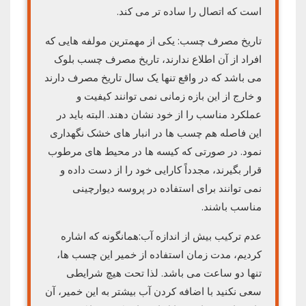
است که اتصال را ساده تر می کند.
تاریخ مصرف چسب: یکی از مهمترین مولفه هایی که
افراد از آن اطلاع ندارند، تاریخ مصرف چسب بلوک
می باشد که در واقع تنها یک سال تاریخ مصرف دارند
و خارج از این بازه زمانی نمی توانند کیفیت و
عملکرد مناسب را از خود نشان دهند. البته باید در
این فاصله هم چسب ها در انبار های خشک نگهداری
نمود. در صورتی که کیسه ها در محیط های مرطوب
قرار بگیرند، مجدداً کارایی خود را از دست داده و
نمی توانند برای استفاده در پروسه دیوارچینی
مناسب باشند.
عدم ترکیب بیش از اندازه آب:همانگونه که اشاره
کردیم، مدت زمان استفاده از خمیر این چسب ها،
تنها دو ساعت می باشد. لذا تحت هیچ شرایطی
سعی نکنید با اضافه کردن آب بیشتر به این خمیر، آن