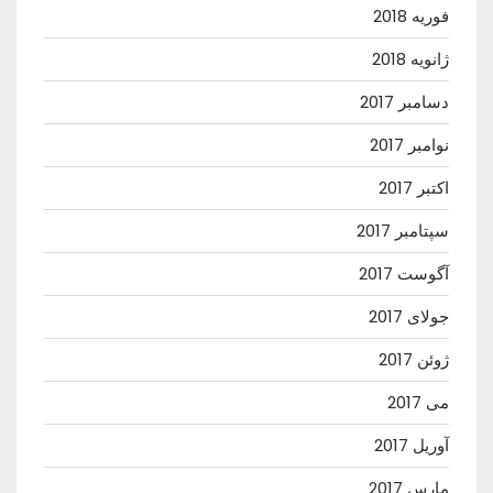
فوریه 2018
ژانویه 2018
دسامبر 2017
نوامبر 2017
اکتبر 2017
سپتامبر 2017
آگوست 2017
جولای 2017
ژوئن 2017
می 2017
آوریل 2017
مارس 2017