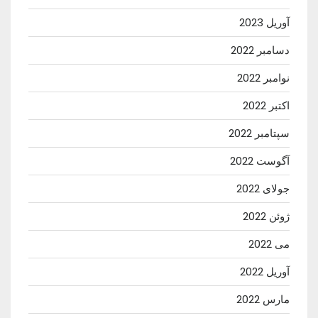
آوریل 2023
دسامبر 2022
نوامبر 2022
اکتبر 2022
سپتامبر 2022
آگوست 2022
جولای 2022
ژوئن 2022
می 2022
آوریل 2022
مارس 2022