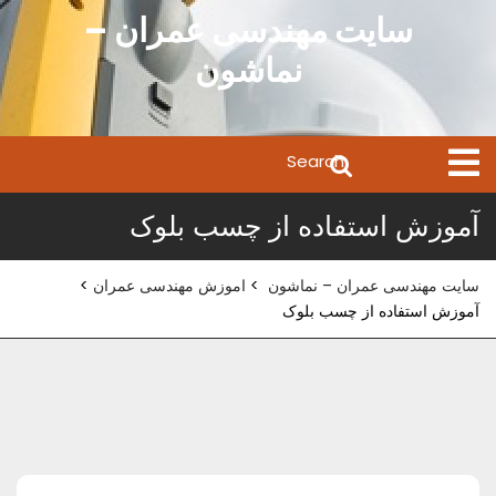
Ski
سایت مهندسی عمران –
t
نماشون
conten
Search
Open
Menu
for:
آموزش استفاده از چسب بلوک
سایت مهندسی عمران – نماشون
>
اموزش مهندسی عمران
>
آموزش استفاده از چسب بلوک