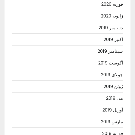
فوریه 2020
ژانویه 2020
دسامبر 2019
اکتبر 2019
سپتامبر 2019
آگوست 2019
جولای 2019
ژوئن 2019
می 2019
آوریل 2019
مارس 2019
فوریه 2019