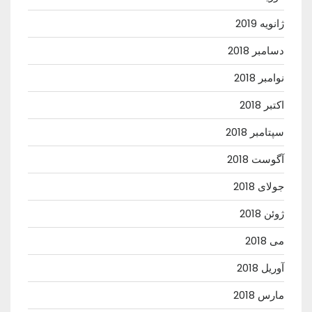
ژانویه 2019
دسامبر 2018
نوامبر 2018
اکتبر 2018
سپتامبر 2018
آگوست 2018
جولای 2018
ژوئن 2018
می 2018
آوریل 2018
مارس 2018