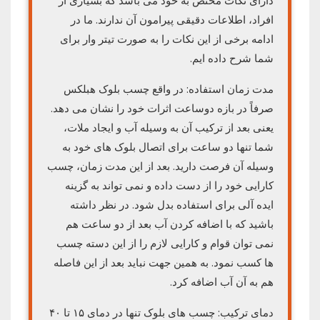
دارای نکات مختص به خود می باشد که بسیاری از
افراد، اطلاعات دقیقی پیرامون آن ندارند. ما در
ادامه برخی از این نکات را به صورت تیتر وار برای
شما شرح داده ایم.
مدت زمان استفاده: در واقع چسب بلوک هبلکس
صرفاً در بازه دوساعت اثرات خود را نشان می دهد.
یعنی بعد از ترکیب آن به وسیله آب و ایجاد ملات،
شما تنها دو ساعت برای اتصال بلوک های خود به
وسیله آن فرصت دارید. بعد از این مدت زمان، چسب
کارایی خود را از دست داده و نمی تواند به گزینه
ایده آلی برای استفاده بدل شود. در نظر داشته
باشید که با اضافه کردن آب بعد از دو ساعت هم
نمی توان قوام و کارایی لازم را از این دسته چسب
ها کسب نمود. به همین جهت نباید بعد از این فاصله
هم به آن آب اضافه کرد.
دمای ترکیب: چسب های بلوک تنها در دمای ۱۵ تا ۴۰