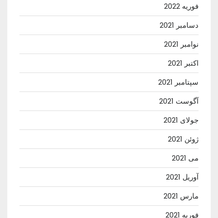
فوریه 2022
دسامبر 2021
نوامبر 2021
اکتبر 2021
سپتامبر 2021
آگوست 2021
جولای 2021
ژوئن 2021
می 2021
آوریل 2021
مارس 2021
فوریه 2021